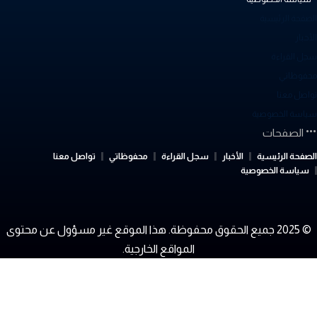
لصفحة الرئيسية
أخبار
جل القراءة
حفوظاتي
واصل معنا
ياسة الخصوصية
الصفحات
لصفحة الرئيسية
الأخبار
سجل القراءة
محفوظاتي
تواصل معنا
سياسة الخصوصية
© 2025 جميع الحقوق محفوظة. هذا الموقع غير مسؤول عن محتوى
المواقع الخارجية.