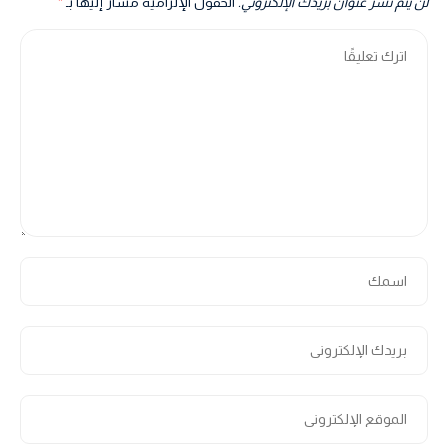
لن يتم نشر عنوان بريدك الإلكتروني.
الحقول الإلزامية مشار إليها بـ
*