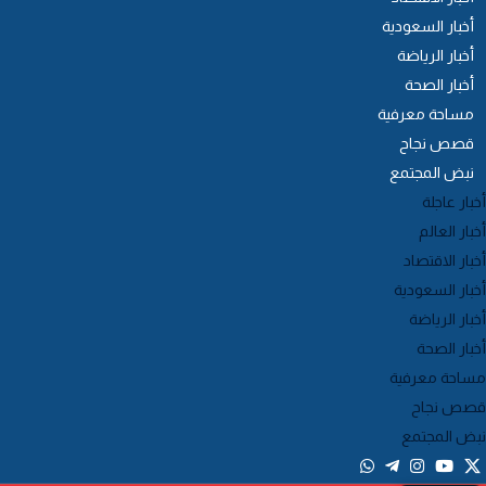
أخبار السعودية
أخبار الرياضة
أخبار الصحة
مساحة معرفية
قصص نجاح
نبض المجتمع
خبار عاجلة
خبار العالم
خبار الاقتصاد
خبار السعودية
خبار الرياضة
خبار الصحة
ساحة معرفية
صص نجاح
بض المجتمع