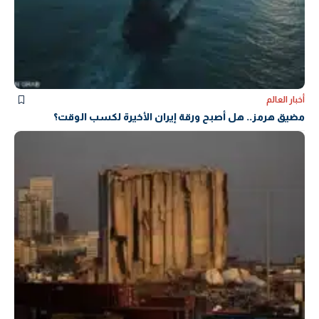
أخبار العالم
مضيق هرمز.. هل أصبح ورقة إيران الأخيرة لكسب الوقت؟