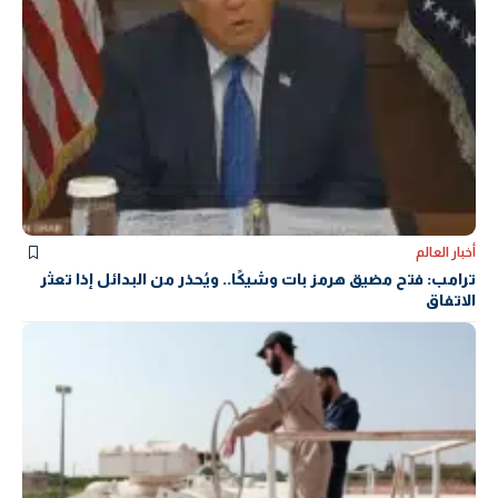
أخبار العالم
ترامب: فتح مضيق هرمز بات وشيكًا.. ويُحذر من البدائل إذا تعثر
الاتفاق