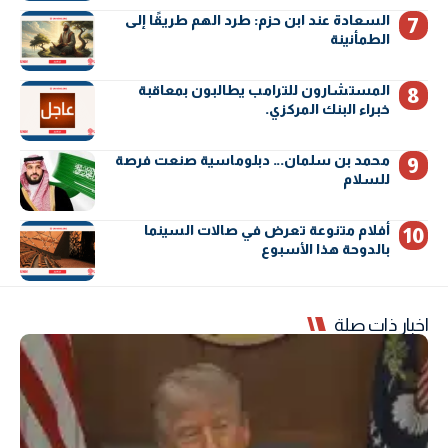
السعادة عند ابن حزم: طرد الهم طريقًا إلى
الطمأنينة
المستشارون للترامب يطالبون بمعاقبة
خبراء البنك المركزي.
محمد بن سلمان… دبلوماسية صنعت فرصة
للسلام
أفلام متنوعة تعرض في صالات السينما
بالدوحة هذا الأسبوع
اخبار ذات صلة