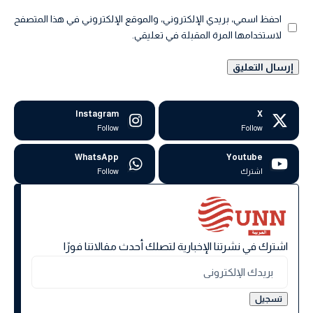
احفظ اسمي، بريدي الإلكتروني، والموقع الإلكتروني في هذا المتصفح
لاستخدامها المرة المقبلة في تعليقي.
Instagram
X
Follow
Follow
WhatsApp
Youtube
اشترك
Follow
اشترك في نشرتنا الإخبارية لتصلك أحدث مقالاتنا فورًا