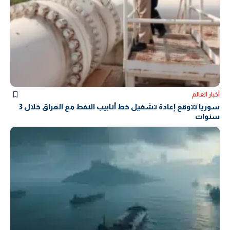
أخبار العالم
سوريا تتوقع إعادة تشغيل خط أنابيب النفط مع العراق خلال 3
سنوات