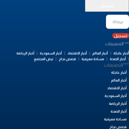
تسجيل
التصنيفات
بار عاجلة
أخبار العالم
أخبار الاقتصاد
أخبار السعودية
أخبار الرياضة
أخبار الصحة
مساحة معرفية
قصص نجاح
نبض المجتمع
**التصنيفات
أخبار عاجلة
أخبار العالم
أخبار الاقتصاد
أخبار السعودية
أخبار الرياضة
أخبار الصحة
مساحة معرفية
قصص نجاح