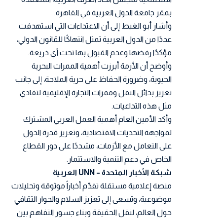
بمقر جامعة الدول العربية في القاهرة.
وأشار أبو الغيط إلى أن الاعتداءات التي استهدفت
عددًا من الدول العربية تمثل انتهاكًا للقانون الدولي،
مؤكدًا رفضها وعدم القبول بها تحت أي ذريعة.
وأوضح أن الأزمة أبرزت أهمية الممرات البحرية
الحيوية، وضرورة الحفاظ على حرية الملاحة، إلى جانب
تعزيز بدائل النقل وممرات التجارة الإقليمية لتفادي
مثل هذه التداعيات.
وأكد الأمين العام أهمية العمل العربي المشترك
لمواجهة التحديات الاقتصادية، وتعزيز قدرة الدول
على التعامل مع الأزمات، مشددًا على دور القطاع
الخاص في دعم التنمية والاستثمار.
شبكة الأخبار المتحدة – UNN العربية
منصة إعلامية مستقلة تقدّم أخباراً موثوقة وتحليلات
موضوعية، وتسعى إلى تعزيز السلام والحوار الثقافي
حول العالم، لنقل الحقيقة وبناء جسور التفاهم بين