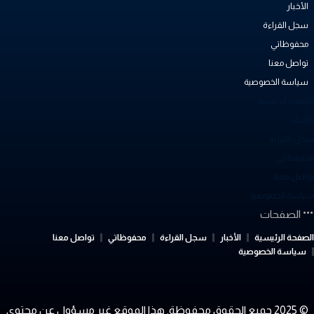
الأخبار
سجل القراءة
محفوظاتي
تواصل معنا
سياسة الخصوصية
لصفحة الرئيسية
أخبار
جل القراءة
حفوظاتي
واصل معنا
ياسة الخصوصية
الصفحات
لصفحة الرئيسية
الأخبار
سجل القراءة
محفوظاتي
تواصل معنا
سياسة الخصوصية
© 2025 جميع الحقوق محفوظة. هذا الموقع غير مسؤول عن محتوى