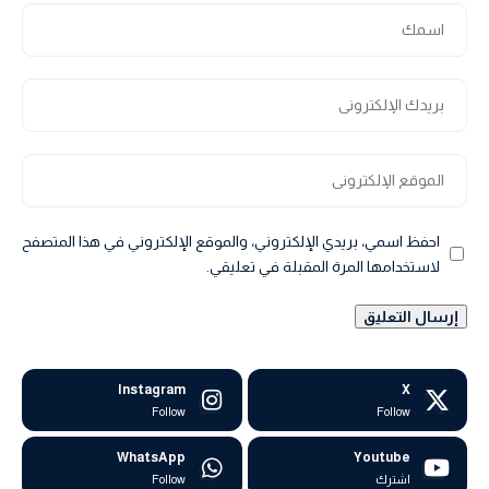
احفظ اسمي، بريدي الإلكتروني، والموقع الإلكتروني في هذا المتصفح
لاستخدامها المرة المقبلة في تعليقي.
Instagram
X
Follow
Follow
WhatsApp
Youtube
اشترك
Follow