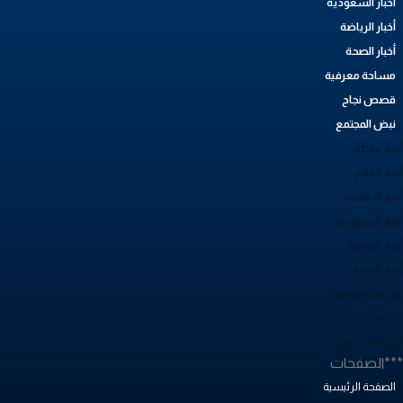
أخبار السعودية
أخبار الرياضة
أخبار الصحة
مساحة معرفية
قصص نجاح
نبض المجتمع
بار عاجلة
بار العالم
بار الاقتصاد
خبار السعودية
بار الرياضة
خبار الصحة
ساحة معرفية
صص نجاح
بض المجتمع
**الصفحات
الصفحة الرئيسية