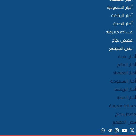
أخبار السعودية
أخبار الرياضة
أخبار الصحة
مساحة معرفية
قصص نجاح
نبض المجتمع
خبار عاجلة
خبار العالم
خبار الاقتصاد
خبار السعودية
خبار الرياضة
خبار الصحة
ساحة معرفية
صص نجاح
بض المجتمع