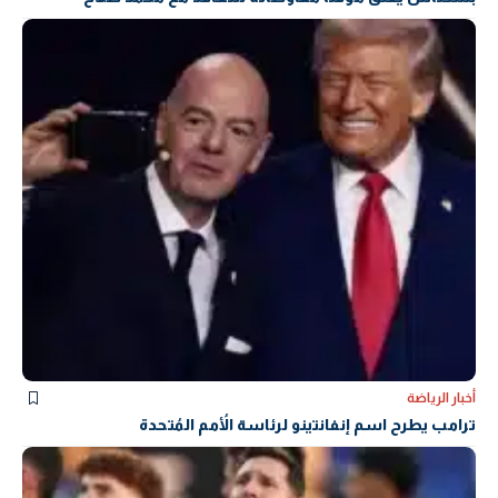
أخبار الرياضة
ترامب يطرح اسم إنفانتينو لرئاسة الأُمم المُتحدة