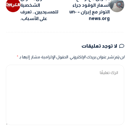
أسعار الوقود جراء
الشخصية
التوتر مع إيران – un-
للمسيحيين.. تعرف
news.org
على الأسباب.
لا توجد تعليقات
لن يتم نشر عنوان بريدك الإلكتروني.
الحقول الإلزامية مشار إليها بـ
*