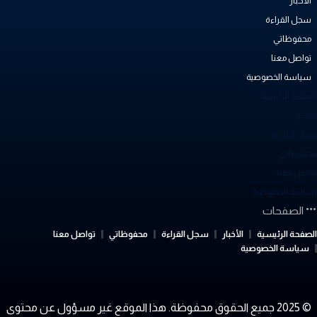
الأخبار
سجل القراءة
محفوظاتي
تواصل معنا
سياسة الخصوصية
لصفحة الرئيسية
أخبار
جل القراءة
حفوظاتي
واصل معنا
ياسة الخصوصية
الصفحات
لصفحة الرئيسية
الأخبار
سجل القراءة
محفوظاتي
تواصل معنا
سياسة الخصوصية
© 2025 جميع الحقوق محفوظة. هذا الموقع غير مسؤول عن محتوى