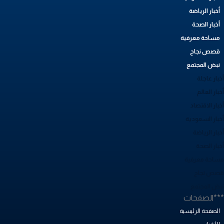
أخبار الرياضة
أخبار الصحة
مساحة معرفية
قصص نجاح
نبض المجتمع
بار عاجلة
بار العالم
بار الاقتصاد
خبار السعودية
بار الرياضة
خبار الصحة
ساحة معرفية
صص نجاح
بض المجتمع
**الصفحات
الصفحة الرئيسية