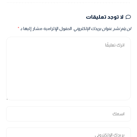
لا توجد تعليقات
لن يتم نشر عنوان بريدك الإلكتروني.
الحقول الإلزامية مشار إليها بـ
*