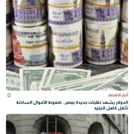
أخبار الاقتصاد
الدولار يشهد تقلبات جديدة بمِصر.. ضغوط الأموال الساخنة
تُثقل كاهل الجنيه