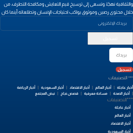
الثقافية نهجًا، وتسعى إلى ترسيخ قيم التعايش ومكافحة التطرف، من
لال محتوى رصين وموثوق يواكب احتياجات الإنسان وتطلعاته أينما كان
تسجيل
التصنيفات
بار عاجلة
أخبار العالم
أخبار الاقتصاد
أخبار السعودية
أخبار الرياضة
أخبار الصحة
مساحة معرفية
قصص نجاح
نبض المجتمع
**التصنيفات
أخبار عاجلة
أخبار العالم
أخبار الاقتصاد
أخبار السعودية