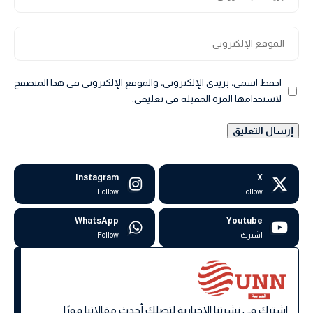
احفظ اسمي، بريدي الإلكتروني، والموقع الإلكتروني في هذا المتصفح
لاستخدامها المرة المقبلة في تعليقي.
Instagram
X
Follow
Follow
WhatsApp
Youtube
اشترك
Follow
اشترك في نشرتنا الإخبارية لتصلك أحدث مقالاتنا فورًا