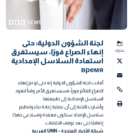
لجنة الشؤون الدولية: حتى
إنهاء الصراع فورًا، سيستغرق
شارك
استعادة السلاسل الإمدادية
время
أفادت لجنة الشؤون الدولية إنه حتى لو تم إنهاء
الصراع القائم فوراً، فسيستغرق الأمر وقتاً لتعود
السلاسل الإمدادية إلى طبيعتها.
وأشارت اللجنة إلى أن عملية إعادة بناء وتنظيم
سلاسل الإمداد ستكون معقدة وتستدعي جهدًا
إضافيًا حتى بعد توقف الخلافات.
شبكة الأخبار المتحدة – UNN العربية