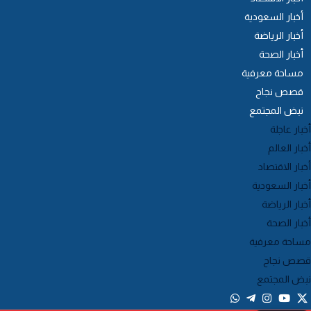
أخبار السعودية
أخبار الرياضة
أخبار الصحة
مساحة معرفية
قصص نجاح
نبض المجتمع
خبار عاجلة
خبار العالم
خبار الاقتصاد
خبار السعودية
خبار الرياضة
خبار الصحة
ساحة معرفية
صص نجاح
بض المجتمع