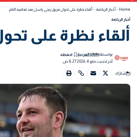
Home
-
أخبار الرياضة
-
ألقاء نظرة على تحول فريق ريجي راسل بعد تعافيه التام.
أخبار الرياضة
ألقاء نظرة على تحول
بواسطة
UNN العربية
آخر تحديث مايو 4, 2026 8:27 ص
شارك