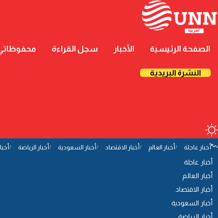
الصفحة الرئيسية
الأخبار
سجل القراءة
محفوظاتي
النشرة البريدية
أخبار عاجلة
أخبار العالم
أخبار الاقتصاد
أخبار السعودية
أخبار الرياضة
أخبا
أخبار عاجلة
أخبار العالم
أخبار الاقتصاد
أخبار السعودية
أخبار الرياضة