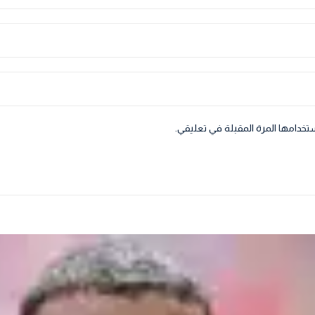
تخدامها المرة المقبلة في تعليقي.