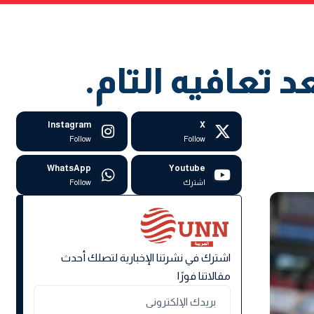
 تعافيه التام.
Instagram
X
Follow
Follow
WhatsApp
Youtube
اشترك
Follow
اشترك في نشرتنا الإخبارية لتصلك أحدث
مقالاتنا فورًا