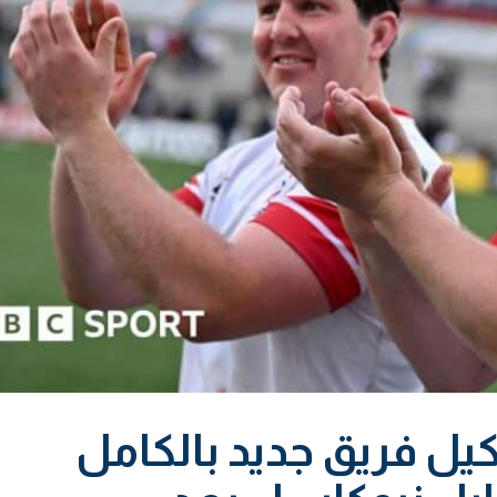
يل فريق جديد بالكامل