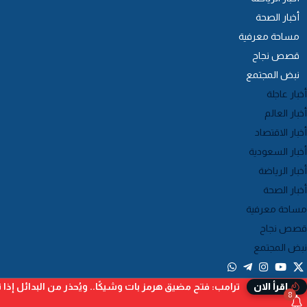
أخبار الصحة
مساحة معرفية
قصص نجاح
نبض المجتمع
أخبار عاجلة
أخبار العالم
أخبار الاقتصاد
أخبار السعودية
أخبار الرياضة
أخبار الصحة
مساحة معرفية
قصص نجاح
نبض المجتمع
ترامب: فتح مضيق هرمز بات وشيكًا.. ويُحذر من البدائل إذا ت
إقرأ الان
8