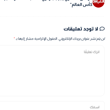
كأس العالم”
لا توجد تعليقات
لن يتم نشر عنوان بريدك الإلكتروني.
الحقول الإلزامية مشار إليها بـ
*