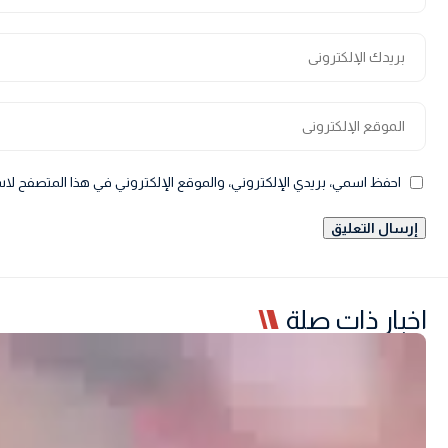
احفظ اسمي، بريدي الإلكتروني، والموقع الإلكتروني في هذا المتصفح لاس
اخبار ذات صلة