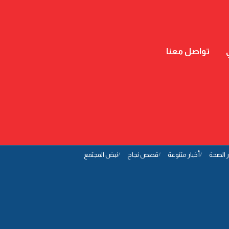
تواصل معنا
ر الصحة
أخبار متنوعة
قصص نجاح
نبض المجتمع