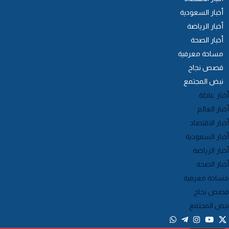
أخبار السعودية
أخبار الرياضة
أخبار الصحة
مساحة معرفية
قصص نجاح
نبض المجتمع
خبار عاجلة
خبار العالم
خبار الاقتصاد
خبار السعودية
خبار الرياضة
خبار الصحة
ساحة معرفية
صص نجاح
بض المجتمع