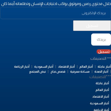
لال محتوى رصين وموثوق يواكب احتياجات الإنسان وتطلعاته أينما كان
تسجيل
التصنيفات
بار عاجلة
أخبار العالم
أخبار الاقتصاد
أخبار السعودية
أخبار الرياضة
أخبار الصحة
مساحة معرفية
قصص نجاح
نبض المجتمع
**التصنيفات
أخبار عاجلة
أخبار العالم
أخبار الاقتصاد
أخبار السعودية
أخبار الرياضة