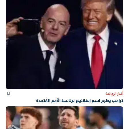
أخبار الرياضة
ترامب يطرح اسم إنفانتينو لرئاسة الأُمم المُتحدة