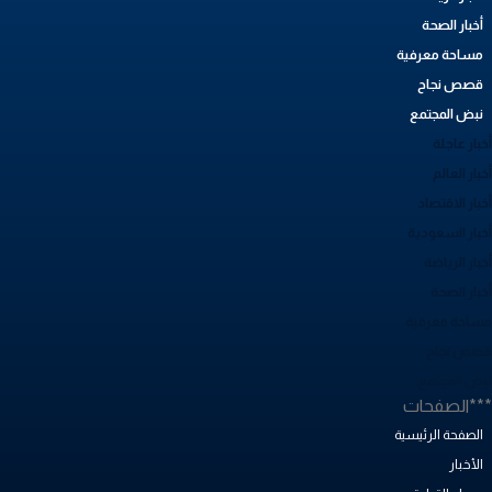
أخبار الصحة
مساحة معرفية
قصص نجاح
نبض المجتمع
بار عاجلة
بار العالم
بار الاقتصاد
خبار السعودية
بار الرياضة
خبار الصحة
ساحة معرفية
صص نجاح
بض المجتمع
**الصفحات
الصفحة الرئيسية
الأخبار