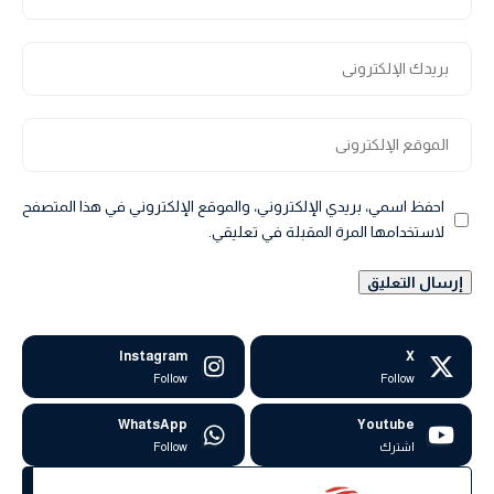
احفظ اسمي، بريدي الإلكتروني، والموقع الإلكتروني في هذا المتصفح
لاستخدامها المرة المقبلة في تعليقي.
Instagram
X
Follow
Follow
WhatsApp
Youtube
اشترك
Follow