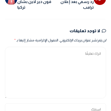
رد رسمي بعد إعلان
فون دير لاين بشأن
ترامب
تركيا
لا توجد تعليقات
لن يتم نشر عنوان بريدك الإلكتروني.
الحقول الإلزامية مشار إليها بـ
*