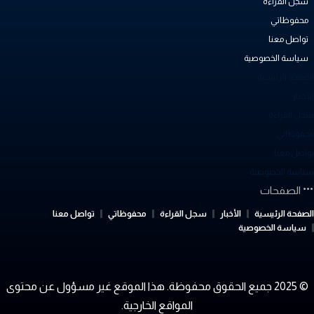
سجل القراءة
محفوظاتي
تواصل معنا
سياسة الخصوصية
لصفحة الرئيسية
أخبار
جل القراءة
حفوظاتي
واصل معنا
ياسة الخصوصية
الصفحات
لصفحة الرئيسية
الأخبار
سجل القراءة
محفوظاتي
تواصل معنا
سياسة الخصوصية
© 2025 جميع الحقوق محفوظة. هذا الموقع غير مسؤول عن محتوى
المواقع الخارجية.