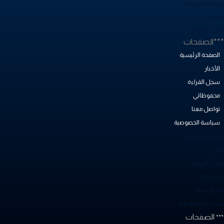
ساحة معرفية
صص نجاح
بض المجتمع
**الصفحات
الصفحة الرئيسية
الأخبار
سجل القراءة
محفوظاتي
تواصل معنا
سياسة الخصوصية
لصفحة الرئيسية
أخبار
جل القراءة
حفوظاتي
واصل معنا
ياسة الخصوصية
الصفحات