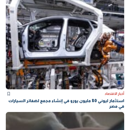
أخبار الاقتصاد
استثمار ليوني 80 مليون يورو في إنشاء مجمع لضفائر السيارات
في مصر