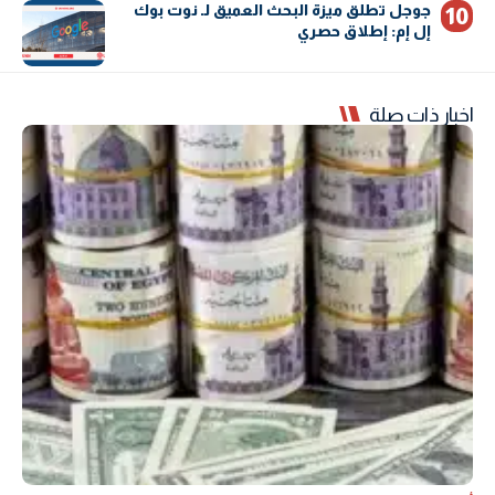
جوجل تطلق ميزة البحث العميق لـ نوت بوك
إل إم: إطلاق حصري
اخبار ذات صلة