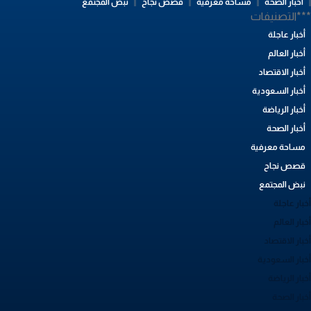
أخبار الصحة
مساحة معرفية
قصص نجاح
نبض المجتمع
**التصنيفات
أخبار عاجلة
أخبار العالم
أخبار الاقتصاد
أخبار السعودية
أخبار الرياضة
أخبار الصحة
مساحة معرفية
قصص نجاح
نبض المجتمع
بار عاجلة
بار العالم
بار الاقتصاد
خبار السعودية
بار الرياضة
خبار الصحة