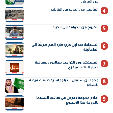
عن المرض
المأسي من الحرب في الفاشر
الخروج من الدوامة إلى الحياة
السعادة عند ابن حزم: طرد الهم طريقًا إلى
الطمأنينة
المستشارون للترامب يطالبون بمعاقبة
خبراء البنك المركزي.
محمد بن سلمان… دبلوماسية صنعت فرصة
للسلام
أفلام متنوعة تعرض في صالات السينما
بالدوحة هذا الأسبوع