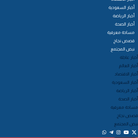
أخبار السعودية
أخبار الرياضة
أخبار الصحة
مساحة معرفية
قصص نجاح
نبض المجتمع
خبار عاجلة
خبار العالم
خبار الاقتصاد
خبار السعودية
خبار الرياضة
خبار الصحة
ساحة معرفية
صص نجاح
بض المجتمع