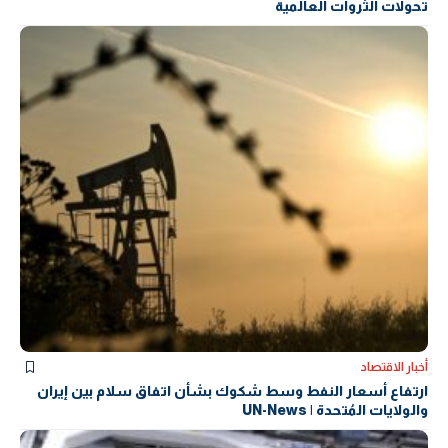
تحولات الثروات العالمية
أخبار الاقتصاد
ارتفاع أسعار النفط وسط شكوك بشأن اتفاق سلام بين إيران
والولايات المُتحدة | UN-News