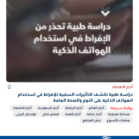
أخبار الاقتصاد
دراسة طبية تكشف التأثيرات السلبية للإفراط في استخدام
الهواتف الذكية على النوم والصحة العامة
روابط سريعة :
أخبار العالم
أخبار الرياضة
أخبار السعودية
أخبار الاقتصاد
مساحة معرفية
أخبار عاجلة
أخبار الصحة
قصص نجاح
مونديال الرجبى
ومضات الأسبوع
نبض المجتمع