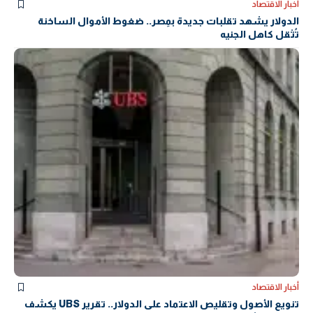
أخبار الاقتصاد
الدولار يشهد تقلبات جديدة بمِصر.. ضغوط الأموال الساخنة
تُثقل كاهل الجنيه
أخبار الاقتصاد
تنويع الأصول وتقليص الاعتماد على الدولار.. تقرير UBS يكشف