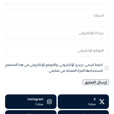
احفظ اسمي، بريدي الإلكتروني، والموقع الإلكتروني في هذا المتصفح
لاستخدامها المرة المقبلة في تعليقي.
Instagram
X
Follow
Follow