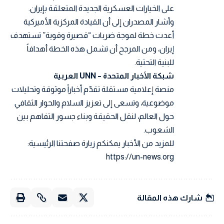
على الخيارات العسكرية الجديدة المتعلقة بإيران.
وأشار المصدران إلى أن القيادة المركزية الأميركية
أعدت خطة لموجة ضربات “قصيرة وقوية” تستهدف
إيران، ومن المرجح أن تشمل هذه الخطة أهدافاً
للبنية التحتية.
شبكة الأخبار المتحدة – UNN العربية
منصة إعلامية مستقلة تقدّم أخباراً موثوقة وتحليلات
موضوعية، وتسعى إلى تعزيز السلام والحوار الثقافي
حول العالم، لنقل الحقيقة وبناء جسور التفاهم بين
الشعوب.
للمزيد من الأخبار يمكنكم زيارة صفحتنا الرئيسية:
https://un-news.org
شارك هذه المقالة