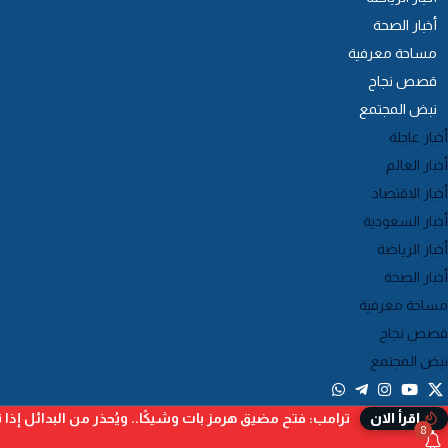
أخبار الصحة
مساحة معرفية
قصص نجاح
نبض المجتمع
أخبار عاجلة
أخبار العالم
أخبار الاقتصاد
أخبار السعودية
أخبار الرياضة
أخبار الصحة
مساحة معرفية
قصص نجاح
نبض المجتمع
ترامب: فتح مضيق هرمز بات وشيكًا.. ويُحذر من البدائل إذا ت
إقرأ الان
8