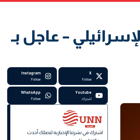
 الإسرائيلي – عاجل بـ
Instagram
X
Follow
Follow
WhatsApp
Youtube
اشترك
Follow
اشترك في نشرتنا الإخبارية لتصلك أحدث