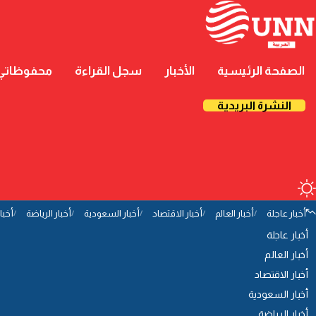
الصفحة الرئيسية
الأخبار
سجل القراءة
محفوظاتي
النشرة البريدية
أخبار عاجلة
أخبار العالم
أخبار الاقتصاد
أخبار السعودية
أخبار الرياضة
أخبا
أخبار عاجلة
أخبار العالم
أخبار الاقتصاد
أخبار السعودية
أخبار الرياضة