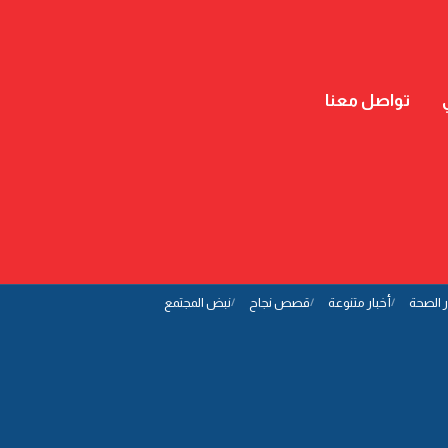
تواصل معنا
ر الصحة
أخبار متنوعة
قصص نجاح
نبض المجتمع