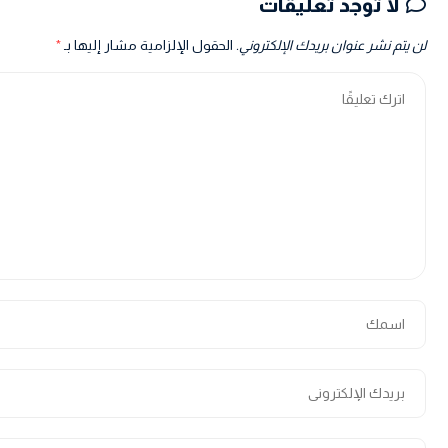
لا توجد تعليقات
لن يتم نشر عنوان بريدك الإلكتروني.
الحقول الإلزامية مشار إليها بـ
*