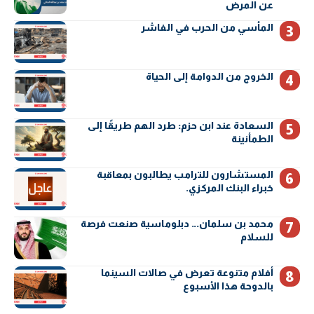
عن المرض
المأسي من الحرب في الفاشر
الخروج من الدوامة إلى الحياة
السعادة عند ابن حزم: طرد الهم طريقًا إلى
الطمأنينة
المستشارون للترامب يطالبون بمعاقبة
خبراء البنك المركزي.
محمد بن سلمان… دبلوماسية صنعت فرصة
للسلام
أفلام متنوعة تعرض في صالات السينما
بالدوحة هذا الأسبوع