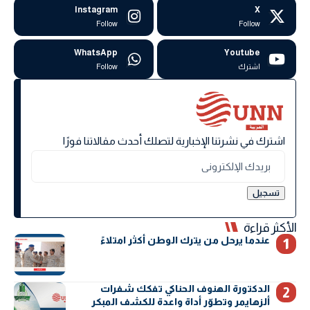
Instagram
X
Follow
Follow
WhatsApp
Youtube
اشترك
Follow
اشترك في نشرتنا الإخبارية لتصلك أحدث مقالاتنا فورًا
الأكثر قراءة
عندما يرحل من يترك الوطن أكثر امتلاءً
الدكتورة الهنوف الحناكي تفكك شفرات
ألزهايمر وتطوّر أداة واعدة للكشف المبكر