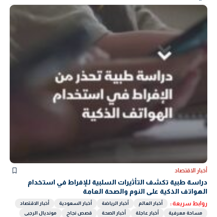
أخبار الاقتصاد
دراسة طبية تكشف التأثيرات السلبية للإفراط في استخدام
الهواتف الذكية على النوم والصحة العامة
روابط سريعة :
أخبار العالم
أخبار الرياضة
أخبار السعودية
أخبار الاقتصاد
مساحة معرفية
أخبار عاجلة
أخبار الصحة
قصص نجاح
مونديال الرجبى