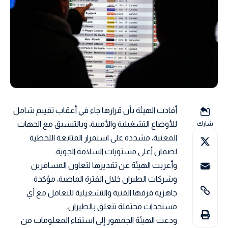
أفادت الهيئة بأن قرارها جاء في أعقاب تقييم شامل
للأوضاع التشغيلية والأمنية، وبالتنسيق مع الجهات
شارك
المعنية، مشددة على استمرار المتابعة اللحظية
لضمان أعلى مستويات السلامة الجوية.
وأعربت الهيئة عن تقديرها لتعاون المسافرين
وشركات الطيران خلال الفترة الماضية، مؤكدة
جاهزية فرقها الفنية والتشغيلية للتعامل مع أي
مستجدات محتملة تتعلق بالطيران.
ودعت الهيئة الجمهور إلى استقاء المعلومات من