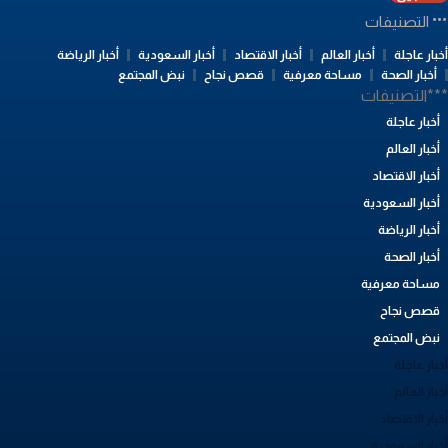
التصنيفات
بار عاجلة
أخبار العالم
أخبار الاقتصاد
أخبار السعودية
أخبار الرياضة
أخبار الصحة
مساحة معرفية
قصص نجاح
نبض المجتمع
**التصنيفات
أخبار عاجلة
أخبار العالم
أخبار الاقتصاد
أخبار السعودية
أخبار الرياضة
أخبار الصحة
مساحة معرفية
قصص نجاح
نبض المجتمع
بار عاجلة
بار العالم
بار الاقتصاد
خبار السعودية