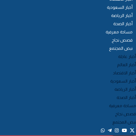
أخبار السعودية
أخبار الرياضة
أخبار الصحة
مساحة معرفية
قصص نجاح
نبض المجتمع
خبار عاجلة
خبار العالم
خبار الاقتصاد
خبار السعودية
خبار الرياضة
خبار الصحة
ساحة معرفية
صص نجاح
بض المجتمع