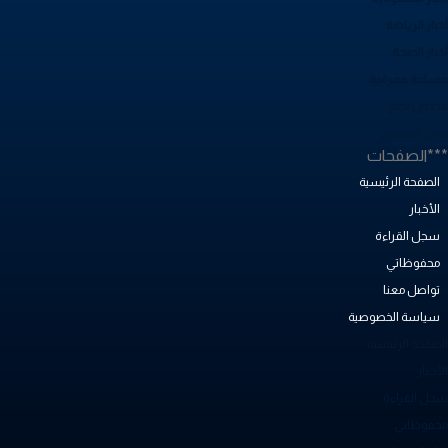
بار الرياضة
خبار الصحة
ساحة معرفية
صص نجاح
بض المجتمع
**الصفحات
الصفحة الرئيسية
الأخبار
سجل القراءة
محفوظاتي
تواصل معنا
سياسة الخصوصية
لصفحة الرئيسية
أخبار
جل القراءة
حفوظاتي