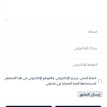
احفظ اسمي، بريدي الإلكتروني، والموقع الإلكتروني في هذا المتصفح
لاستخدامها المرة المقبلة في تعليقي.