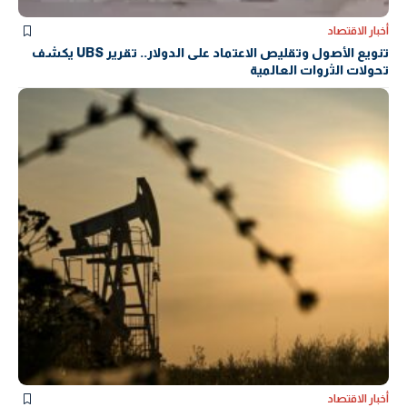
أخبار الاقتصاد
تنويع الأصول وتقليص الاعتماد على الدولار.. تقرير UBS يكشف
تحولات الثروات العالمية
أخبار الاقتصاد