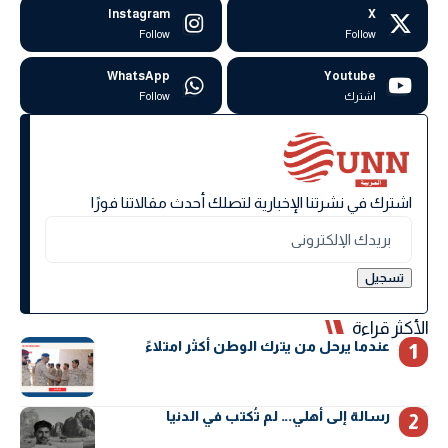
Instagram
X
Follow
Follow
WhatsApp
Youtube
اشترك
Follow
اشترك في نشرتنا الإخبارية لتصلك أحدث مقالاتنا فورًا
الأكثر قراءة
عندما يرحل من يترك الوطن أكثر امتلاءً
رسالة إلى أهلي… لم تُكتب في الدنيا