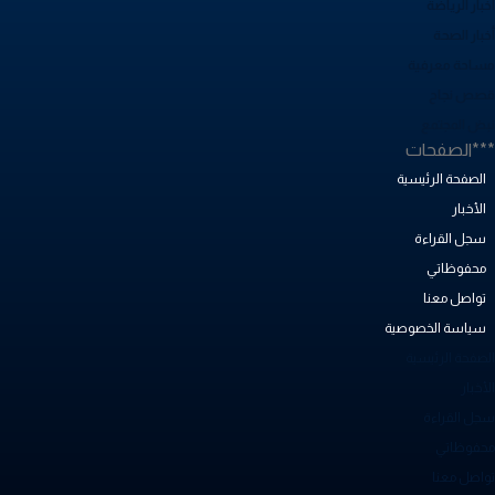
بار الرياضة
خبار الصحة
ساحة معرفية
صص نجاح
بض المجتمع
**الصفحات
الصفحة الرئيسية
الأخبار
سجل القراءة
محفوظاتي
تواصل معنا
سياسة الخصوصية
لصفحة الرئيسية
أخبار
جل القراءة
حفوظاتي
واصل معنا