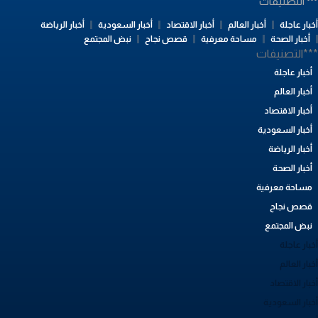
التصنيفات
بار عاجلة
أخبار العالم
أخبار الاقتصاد
أخبار السعودية
أخبار الرياضة
أخبار الصحة
مساحة معرفية
قصص نجاح
نبض المجتمع
**التصنيفات
أخبار عاجلة
أخبار العالم
أخبار الاقتصاد
أخبار السعودية
أخبار الرياضة
أخبار الصحة
مساحة معرفية
قصص نجاح
نبض المجتمع
بار عاجلة
بار العالم
بار الاقتصاد
خبار السعودية