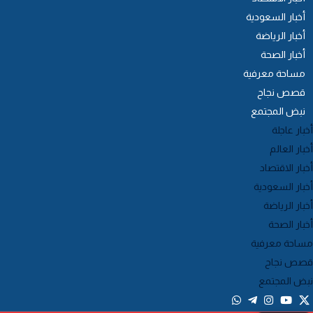
أخبار السعودية
أخبار الرياضة
أخبار الصحة
مساحة معرفية
قصص نجاح
نبض المجتمع
خبار عاجلة
خبار العالم
خبار الاقتصاد
خبار السعودية
خبار الرياضة
خبار الصحة
ساحة معرفية
صص نجاح
بض المجتمع