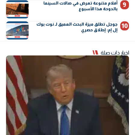
أفلام متنوعة تعرض في صالات السينما
بالدوحة هذا الأسبوع
جوجل تطلق ميزة البحث العميق لـ نوت بوك
إل إم: إطلاق حصري
اخبار ذات صلة