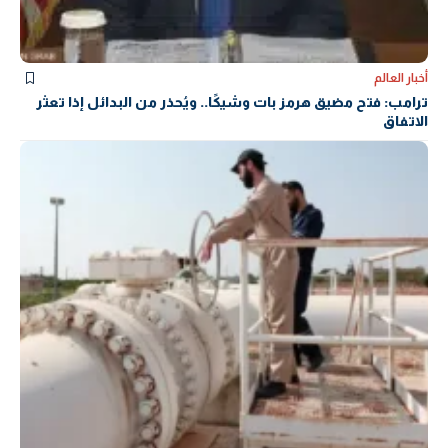
أخبار العالم
ترامب: فتح مضيق هرمز بات وشيكًا.. ويُحذر من البدائل إذا تعثر
الاتفاق