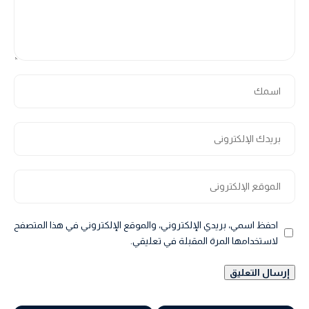
احفظ اسمي، بريدي الإلكتروني، والموقع الإلكتروني في هذا المتصفح
لاستخدامها المرة المقبلة في تعليقي.