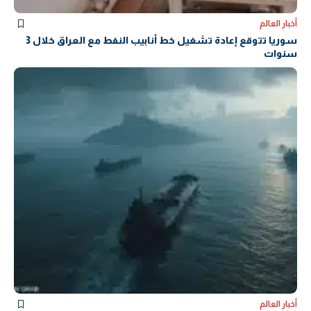
أخبار العالم
سوريا تتوقع إعادة تشغيل خط أنابيب النفط مع العراق خلال 3
سنوات
أخبار العالم