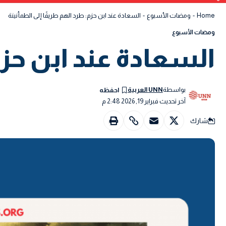
Home
-
ومضات الأسبوع
-
السعادة عند ابن حزم: طرد الهم طريقًا إلى الطمأنينة
ومضات الأسبوع
السعادة عند ابن حزم
بواسطة
UNN العربية
آخر تحديث فبراير 19, 2026 2:48 م
شارك