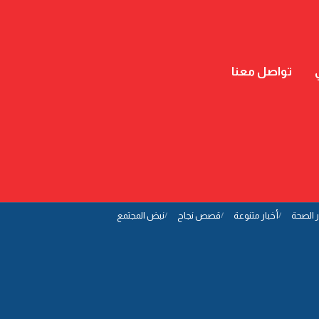
تواصل معنا
ر الصحة
أخبار متنوعة
قصص نجاح
نبض المجتمع