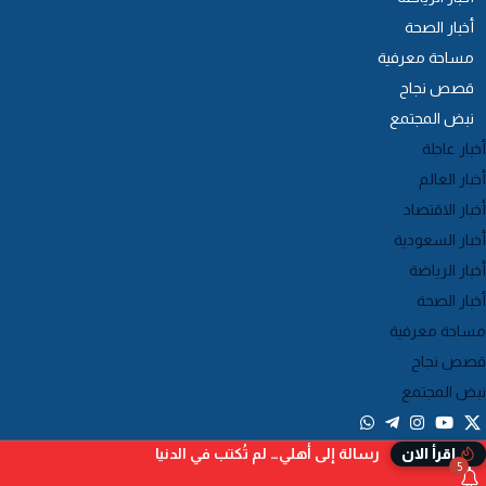
أخبار الصحة
مساحة معرفية
قصص نجاح
نبض المجتمع
أخبار عاجلة
أخبار العالم
أخبار الاقتصاد
أخبار السعودية
أخبار الرياضة
أخبار الصحة
مساحة معرفية
قصص نجاح
نبض المجتمع
رسالة إلى أهلي… لم تُكتب في الدنيا
إقرأ الان
5