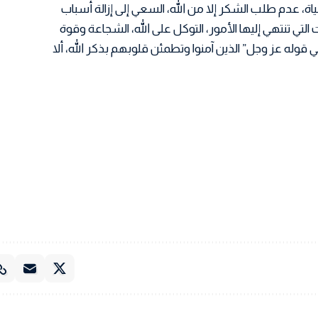
ة، عدم طلب الشكر إلا من الله، السعي إلى إزالة أسباب
ت التي تنتهي إليها الأمور، التوكل على الله، الشجاعة وقوة
له عز وجل” الذين آمنوا وتطمئن قلوبهم بذكر الله، ألا