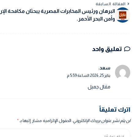
المقالة السابقة
البرهان ورئيس المخابرات المصرية يبحثان مكافحة الإ
وأمن البحر الأحمر.
تعليق واحد
سعد
:
يناير 25, 2026 الساعة 5:59 م
مقال جميل
اترك تعليقاً
لن يتم نشر عنوان بريدك الإلكتروني.
الحقول الإلزامية مشار إليها بـ
*