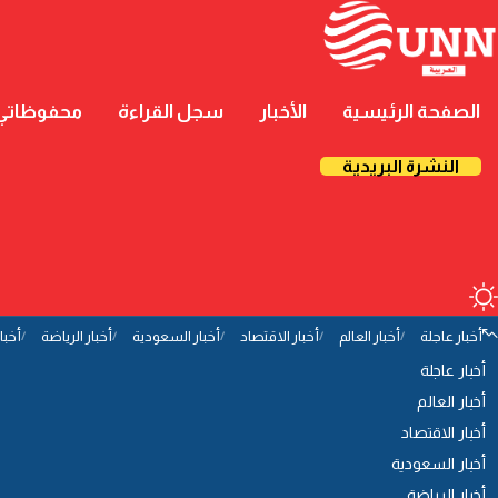
الصفحة الرئيسية
الأخبار
سجل القراءة
محفوظاتي
النشرة البريدية
أخبار عاجلة
أخبار العالم
أخبار الاقتصاد
أخبار السعودية
أخبار الرياضة
أخبا
أخبار عاجلة
أخبار العالم
أخبار الاقتصاد
أخبار السعودية
أخبار الرياضة