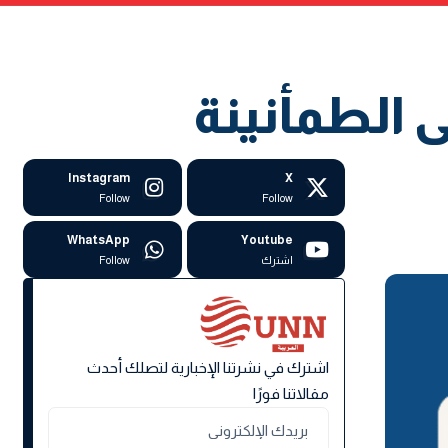
ى الطمأنينة
Instagram
X
Follow
Follow
WhatsApp
Youtube
اشترك
Follow
اشترك في نشرتنا الإخبارية لتصلك أحدث
مقالاتنا فورًا