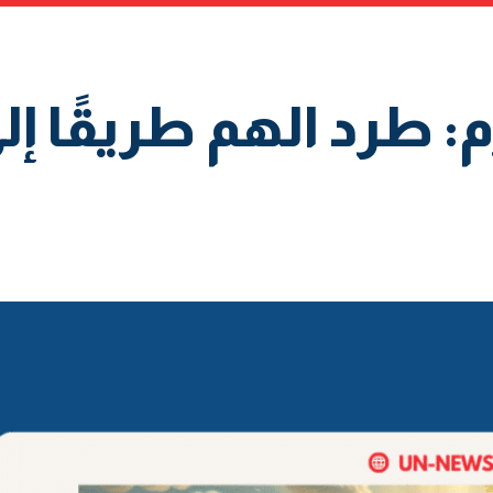
: طرد الهم طريقًا إل