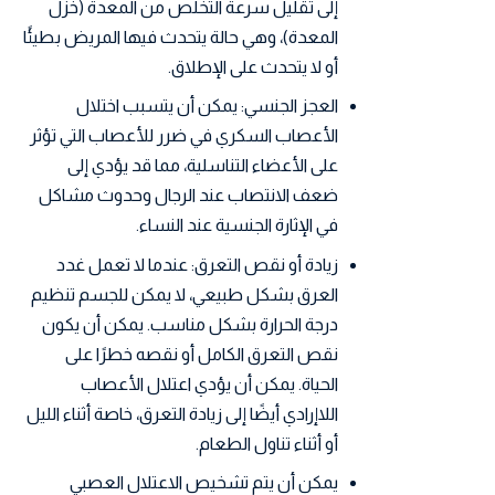
إلى تقليل سرعة التخلص من المعدة (خزل
المعدة)، وهي حالة يتحدث فيها المريض بطيئًا
أو لا يتحدث على الإطلاق.
العجز الجنسي: يمكن أن يتسبب اختلال
الأعصاب السكري في ضرر للأعصاب التي تؤثر
على الأعضاء التناسلية، مما قد يؤدي إلى
ضعف الانتصاب عند الرجال وحدوث مشاكل
في الإثارة الجنسية عند النساء.
زيادة أو نقص التعرق: عندما لا تعمل غدد
العرق بشكل طبيعي، لا يمكن للجسم تنظيم
درجة الحرارة بشكل مناسب. يمكن أن يكون
نقص التعرق الكامل أو نقصه خطرًا على
الحياة. يمكن أن يؤدي اعتلال الأعصاب
اللاإرادي أيضًا إلى زيادة التعرق، خاصة أثناء الليل
أو أثناء تناول الطعام.
يمكن أن يتم تشخيص الاعتلال العصبي