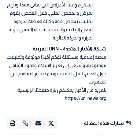
السكري وفقاً للأعراض التي يعاني منها، وتاريخ
المرض والفحص الطبي. خلال الفحص، يقوم
الطبيب بفحص قوة وكتلة العضلات، ردود
الفعل الرباعية والحساسية تجاه اللمس، درجة
الحرارة والحركة الدائرية.
شبكة الأخبار المتحدة – UNN العربية
منصة إعلامية مستقلة تقدّم أخبارًا موثوقة وتحليلات
موضوعية، وتسعى إلى تعزيز السلام والحوار الثقافي
حول العالم، لنقل الحقيقة وبناء جسور التفاهم بين
الشعوب.
للمزيد من الأخبار يمكنكم زيارة صفحتنا الرئيسية:
https://un-news.org
شارك هذه المقالة