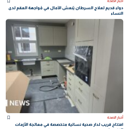
أخبار الصحة
دواء قديم لعلاج السرطان يُنعش الآمال في مُواجهة العقم لدى
النساء
أخبار الصحة
افتتاح قريب لدار صحية نسائية متخصصة في معالجة الأزمات