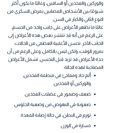
والوركين والفخذين أو الساقين، وغالبًا ما يكون أكثر
شيوعًا بين الأشخاص المصابين بمرض السكري من
النوع الثاني والكبار في السن.
غالبًا ما تظهر الأعراض على جانب واحد من الجسم،
على الرغم من أنه قد تنتشر بعض هذه الأعراض إلى
الجانب الآخر. تحسن الأغلبية العظمى من الحالات
بمرور الوقت، ولكن ليس بالكامل، وعلى الرغم من أن
حدة الأعراض قد تزيد قبل التحسن. تشمل الأعراض
المصاحبة لهذه الحالة:
ألم حاد ومفاجئ في منطقة الفخذين،
والوركين أو الفخذين.
ضعف وضمور في عضلات الفخذين.
صعوبة في النهوض من وضعية الجلوس.
تورم في البطن، في حالة إصابة المعدة.
خسارة في الوزن.