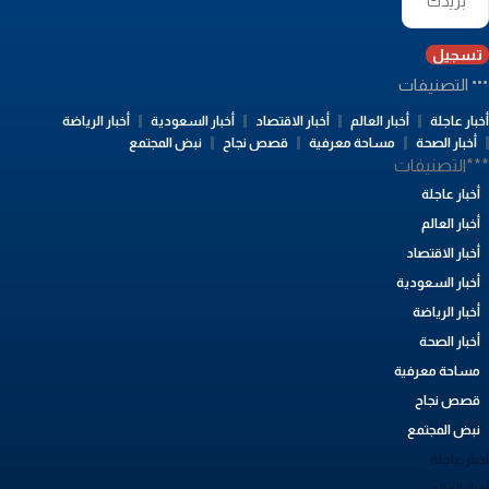
تسجيل
التصنيفات
بار عاجلة
أخبار العالم
أخبار الاقتصاد
أخبار السعودية
أخبار الرياضة
أخبار الصحة
مساحة معرفية
قصص نجاح
نبض المجتمع
**التصنيفات
أخبار عاجلة
أخبار العالم
أخبار الاقتصاد
أخبار السعودية
أخبار الرياضة
أخبار الصحة
مساحة معرفية
قصص نجاح
نبض المجتمع
بار عاجلة
بار العالم