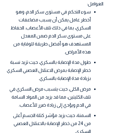
العوامل:
سوء التحكم في مستوى سكر الدم، وهو
أخطر عامل يمكن أن يسبب مضاعفات
السكري، بما في ذلك تلف الأعصاب. الحفاظ
على مستوى سكر الدم ضمن المعدل
المستهدف هو أفضل طريقة للوقاية من
هذه الأمراض.
طول مدة الإصابة بالسكري، حيث تزيد نسبة
خطر الإصابة بمرض الاعتلال العصبي السكري
بزيادة مدة الإصابة بالسكري.
مرض الكلى، حيث يتسبب مرض السكري في
تلف الكليتين، مما قد يزيد من المواد السامة
في الدم ويؤدي إلى زيادة ضرر للأعصاب.
السمنة، حيث يزيد مؤشر كتلة الجسم أعلى
من 24 من خطر الإصابة بالاعتلال العصبي
السكري.