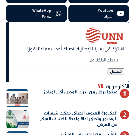
WhatsApp
Youtube
اشترك
Follow
اشترك في نشرتنا الإخبارية لتصلك أحدث مقالاتنا فورًا
الأكثر قراءة
عندما يرحل من يترك الوطن أكثر امتلاءً
الدكتورة الهنوف الحناكي تفكك شفرات
ألزهايمر وتطوّر أداة واعدة للكشف المبكر
عن المرض
المأسي من الحرب في الفاشر