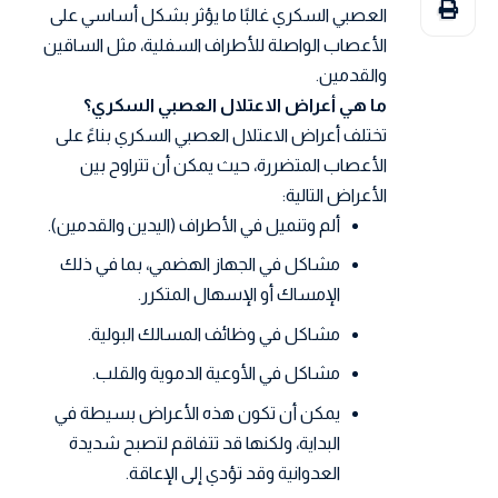
العصبي السكري غالبًا ما يؤثر بشكل أساسي على
الأعصاب الواصلة للأطراف السفلية، مثل الساقين
والقدمين.
ما هي أعراض الاعتلال العصبي السكري؟
تختلف أعراض الاعتلال العصبي السكري بناءً على
الأعصاب المتضررة، حيث يمكن أن تتراوح بين
الأعراض التالية:
ألم وتنميل في الأطراف (اليدين والقدمين).
مشاكل في الجهاز الهضمي، بما في ذلك
الإمساك أو الإسهال المتكرر.
مشاكل في وظائف المسالك البولية.
مشاكل في الأوعية الدموية والقلب.
يمكن أن تكون هذه الأعراض بسيطة في
البداية، ولكنها قد تتفاقم لتصبح شديدة
العدوانية وقد تؤدي إلى الإعاقة.