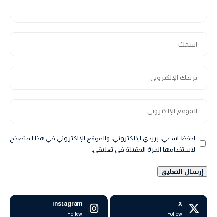
احفظ اسمي، بريدي الإلكتروني، والموقع الإلكتروني في هذا المتصفح
لاستخدامها المرة المقبلة في تعليقي.
Instagram
X
Follow
Follow