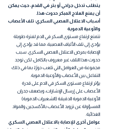
يتطلب تدخل جراحي أو بتر في القدم، حيث يمكن
أن يمنع العلاج المبكر حدوث هذا.
أسباب الاعتلال العصبي السكري: تلف الأعصاب
والأوعية الدموية
تتمتع ارتفاع مستوى السكر في الدم لفترة طويلة
يؤدي إلى تلف الألياف العصبية، مما قد يؤدي إلى
الإصابة بمرض الاعتلال العصبي السكري. سبب
حدوث هذا التلف غير معروف بالكامل، لكن توجد
مجموعة من العوامل التي تلعب دورًا، بما في ذلك
التفاعل بين الأعصاب والأوعية الدموية.
يؤثر ارتفاع مستوى السكر في الدم على قدرة
الأعصاب على إرسال الإشارات، ويضعف جدران
الأوعية الدموية الدقيقة (الشعيرات الدموية)
المسؤولة عن تزويد الأعصاب بالأكسجين والمواد
الغذائية.
عوامل أخرى للإصابة بالاعتلال العصبي السكري