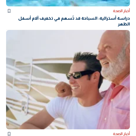
أخبار الصحة
دراسة أسترالية: السباحة قد تُسهم في تخفيف آلام أسفل
الظهر
أخبار الصحة