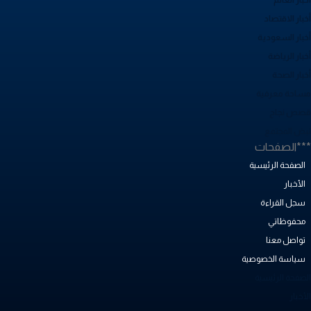
بار الاقتصاد
خبار السعودية
بار الرياضة
خبار الصحة
ساحة معرفية
صص نجاح
بض المجتمع
**الصفحات
الصفحة الرئيسية
الأخبار
سجل القراءة
محفوظاتي
تواصل معنا
سياسة الخصوصية
لصفحة الرئيسية
أخبار