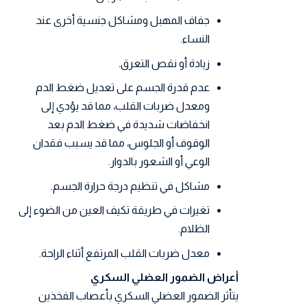
جفاف المهبل ومشاكل جنسية أخرى عند
النساء.
زيادة أو نقص التعرق.
عدم قدرة الجسم على تعديل ضغط الدم
ومعدل ضربات القلب، مما قد يؤدي إلى
انخفاضات شديدة في ضغط الدم بعد
الوقوف أو الجلوس، مما قد يسبب فقدان
الوعي أو الشعور بالدوار.
مشاكل في تنظيم درجة حرارة الجسم.
تغيرات في طريقة تكيف العين من الضوء إلى
الظلام.
معدل ضربات القلب المرتفع أثناء الراحة.
أعراض الضمور العضلي السكري
يتأثر الضمور العضلي السكري بأعصاب الفخذين