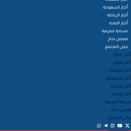
أخبار السعودية
أخبار الرياضة
أخبار الصحة
مساحة معرفية
قصص نجاح
نبض المجتمع
خبار عاجلة
خبار العالم
خبار الاقتصاد
خبار السعودية
خبار الرياضة
خبار الصحة
ساحة معرفية
صص نجاح
بض المجتمع