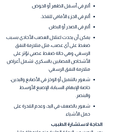
ألم في أسفل الظهر أو الحوض.
ألم في الجزء الأمامي للفخذ.
ألم في الصدر أو البطن.
يمكن أن يحدث اعتلال العصب الأحادي بسبب
ضغط على أي عصب، مثل متلازمة النفق
الرسغي، وهي حالة ضغط عصبي تؤثر على
الأشخاص المصابين بالسكري. تشمل أعراض
متلازمة النفق الرسغي:
شعور بالتنميل أو الوخز في الأصابع واليدين،
خاصة الإبهام، السبابة، الإصبع الأوسط
والبنصر.
شعور بالضعف في اليد، وعدم القدرة على
حمل الأشياء.
الحاجة لاستشارة الطبيب