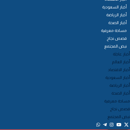
أخبار السعودية
أخبار الرياضة
أخبار الصحة
مساحة معرفية
قصص نجاح
نبض المجتمع
خبار عاجلة
خبار العالم
خبار الاقتصاد
خبار السعودية
خبار الرياضة
خبار الصحة
ساحة معرفية
صص نجاح
بض المجتمع