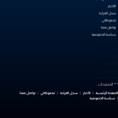
الأخبار
سجل القراءة
محفوظاتي
تواصل معنا
سياسة الخصوصية
لصفحة الرئيسية
أخبار
جل القراءة
حفوظاتي
واصل معنا
ياسة الخصوصية
الصفحات
لصفحة الرئيسية
الأخبار
سجل القراءة
محفوظاتي
تواصل معنا
سياسة الخصوصية