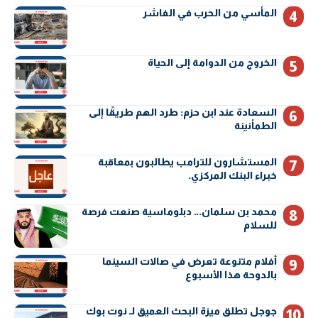
المأسي من الحرب في الفاشر
الخروج من الدوامة إلى الحياة
السعادة عند ابن حزم: طرد الهم طريقًا إلى
الطمأنينة
المستشارون للترامب يطالبون بمعاقبة
خبراء البنك المركزي.
محمد بن سلمان… دبلوماسية صنعت فرصة
للسلام
أفلام متنوعة تعرض في صالات السينما
بالدوحة هذا الأسبوع
جوجل تطلق ميزة البحث العميق لـ نوت بوك