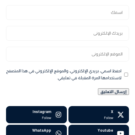
احفظ اسمي، بريدي الإلكتروني، والموقع الإلكتروني في هذا المتصفح
لاستخدامها المرة المقبلة في تعليقي.
Instagram
X
Follow
Follow
WhatsApp
Youtube