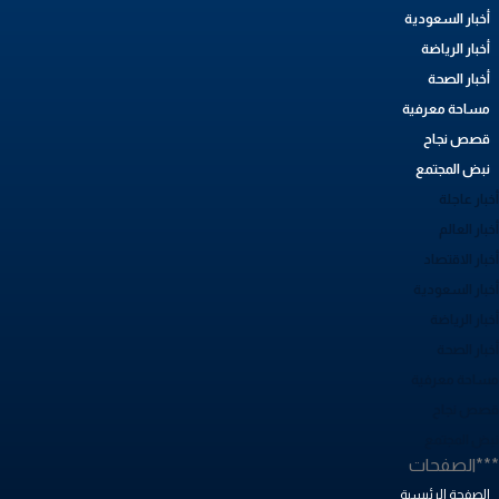
أخبار السعودية
أخبار الرياضة
أخبار الصحة
مساحة معرفية
قصص نجاح
نبض المجتمع
بار عاجلة
بار العالم
بار الاقتصاد
خبار السعودية
بار الرياضة
خبار الصحة
ساحة معرفية
صص نجاح
بض المجتمع
**الصفحات
الصفحة الرئيسية