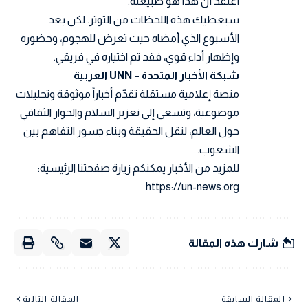
أعتقد أن هذا هو طبيعته.
سيعطيك هذه اللحظات من التوتر. لكن بعد
الأسبوع الذي أمضاه حيث تعرض للهجوم، وحضوره
وإظهار أداء قوي، فقد تم اختياره في فريقي.
شبكة الأخبار المتحدة – UNN العربية
منصة إعلامية مستقلة تقدّم أخباراً موثوقة وتحليلات
موضوعية، وتسعى إلى تعزيز السلام والحوار الثقافي
حول العالم، لنقل الحقيقة وبناء جسور التفاهم بين
الشعوب.
للمزيد من الأخبار يمكنكم زيارة صفحتنا الرئيسية:
https://un-news.org
شارك هذه المقالة
المقالة السابقة
المقالة التالية