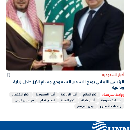
أخبار السعودية
الرئيس اللبناني يمنح السفير السعودي وسام الأرز خلال زيارة
وداعية
روابط سريعة :
أخبار العالم
أخبار الرياضة
أخبار السعودية
أخبار الاقتصاد
مساحة معرفية
أخبار عاجلة
أخبار الصحة
قصص نجاح
مونديال الرجبى
ومضات الأسبوع
نبض المجتمع