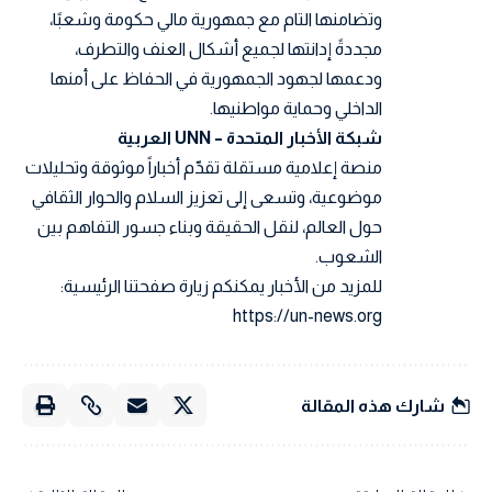
وتضامنها التام مع جمهورية مالي حكومة وشعبًا،
مجددةً إدانتها لجميع أشكال العنف والتطرف،
ودعمها لجهود الجمهورية في الحفاظ على أمنها
الداخلي وحماية مواطنيها.
شبكة الأخبار المتحدة – UNN العربية
منصة إعلامية مستقلة تقدّم أخباراً موثوقة وتحليلات
موضوعية، وتسعى إلى تعزيز السلام والحوار الثقافي
حول العالم، لنقل الحقيقة وبناء جسور التفاهم بين
الشعوب.
للمزيد من الأخبار يمكنكم زيارة صفحتنا الرئيسية:
https://un-news.org
شارك هذه المقالة