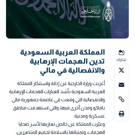
المملكة العربية السعودية
تدين الهجمات الإرهابية
شارك
والانفصالية في مالي
أعربت وزارة الخارجية عن إدانة واستنكار المملكة
العربية السعودية بأشد العبارات الهجمات الإرهابية
والانفصالية التي وقعت في عاصمة جمهورية مالي
باماكو ومدن أخرى فيها، والتي استهدفت مناطق
عسكرية ومدنية.
وعبّرت المملكة عن خالص تعازيها لأسر ضحايا
الهجمات، وتمنياتها بالسلامة لجميع المتضررين،