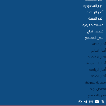
أخبار السعودية
أخبار الرياضة
أخبار الصحة
مساحة معرفية
قصص نجاح
نبض المجتمع
خبار عاجلة
خبار العالم
خبار الاقتصاد
خبار السعودية
خبار الرياضة
خبار الصحة
ساحة معرفية
صص نجاح
بض المجتمع