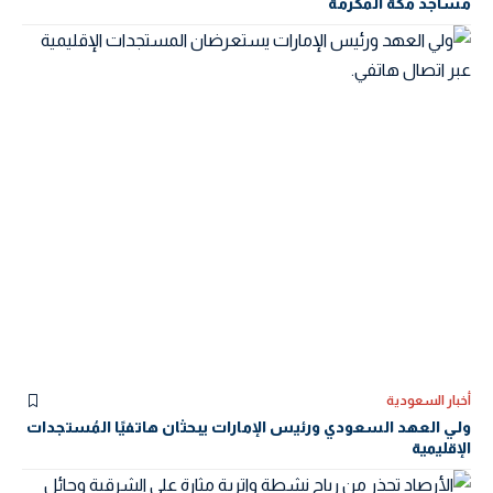
مساجد مكة المكرمة
أخبار السعودية
ولي العهد السعودي ورئيس الإمارات يبحثان هاتفيًا المُستجدات
الإقليمية