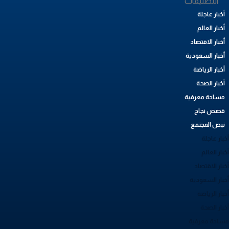
**التصنيفات
أخبار عاجلة
أخبار العالم
أخبار الاقتصاد
أخبار السعودية
أخبار الرياضة
أخبار الصحة
مساحة معرفية
قصص نجاح
نبض المجتمع
بار عاجلة
بار العالم
بار الاقتصاد
خبار السعودية
بار الرياضة
خبار الصحة
ساحة معرفية