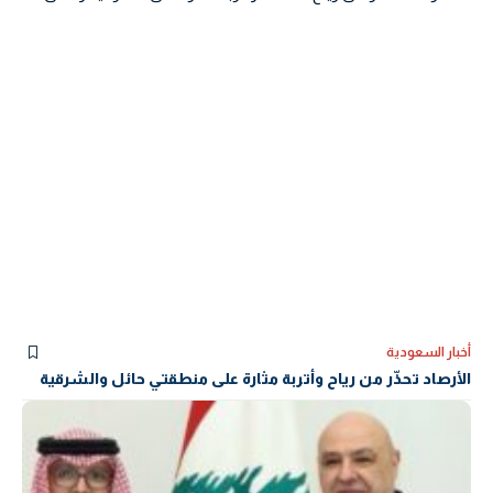
أخبار السعودية
الأرصاد تحذّر من رياح وأتربة مثارة على منطقتي حائل والشرقية