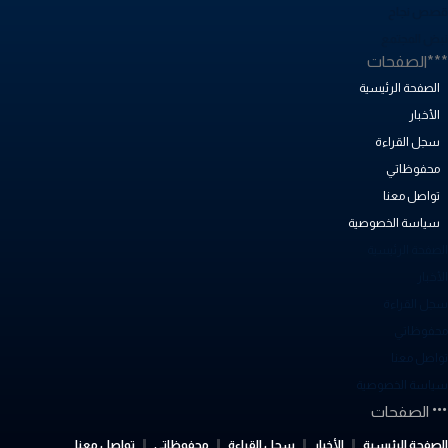
صص نجاح
بض المجتمع
**الصفحات
الصفحة الرئيسية
الأخبار
سجل القراءة
محفوظاتي
تواصل معنا
سياسة الخصوصية
لصفحة الرئيسية
أخبار
جل القراءة
حفوظاتي
واصل معنا
ياسة الخصوصية
الصفحات
لصفحة الرئيسية
الأخبار
سجل القراءة
محفوظاتي
تواصل معنا