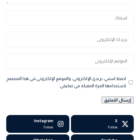
احفظ اسمي، بريدي الإلكتروني، والموقع الإلكتروني في هذا المتصفح
لاستخدامها المرة المقبلة في تعليقي.
Instagram
X
Follow
Follow