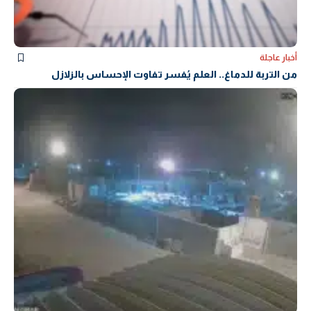
أخبار عاجلة
من التربة للدماغ.. العلم يُفسر تفاوت الإحساس بالزلازل