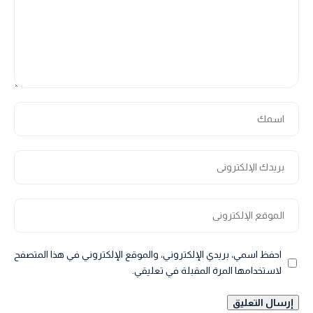
احفظ اسمي، بريدي الإلكتروني، والموقع الإلكتروني في هذا المتصفح
لاستخدامها المرة المقبلة في تعليقي.