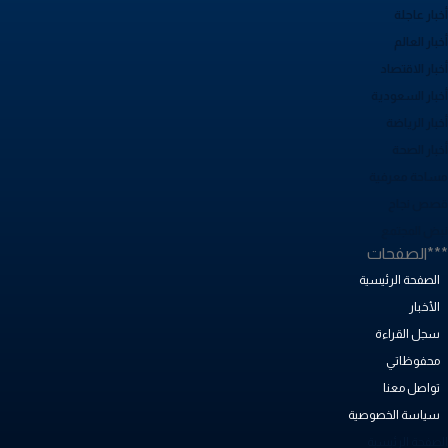
بار عاجلة
بار العالم
بار الاقتصاد
خبار السعودية
بار الرياضة
خبار الصحة
ساحة معرفية
صص نجاح
بض المجتمع
**الصفحات
الصفحة الرئيسية
الأخبار
سجل القراءة
محفوظاتي
تواصل معنا
سياسة الخصوصية
لصفحة الرئيسية