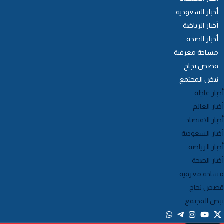
أخبار السعودية
أخبار الرياضة
أخبار الصحة
مساحة معرفية
قصص نجاح
نبض المجتمع
خبار عاجلة
خبار العالم
خبار الاقتصاد
خبار السعودية
خبار الرياضة
خبار الصحة
ساحة معرفية
صص نجاح
بض المجتمع