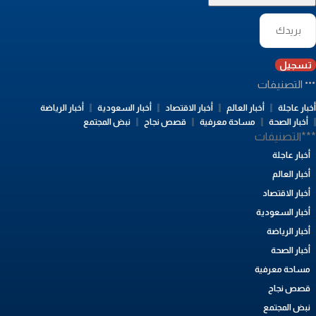
تسجيل
التصنيفات
بار عاجلة
أخبار العالم
أخبار الاقتصاد
أخبار السعودية
أخبار الرياضة
أخبار الصحة
مساحة معرفية
قصص نجاح
نبض المجتمع
**التصنيفات
أخبار عاجلة
أخبار العالم
أخبار الاقتصاد
أخبار السعودية
أخبار الرياضة
أخبار الصحة
مساحة معرفية
قصص نجاح
نبض المجتمع