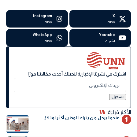
Instagram
X
Follow
Follow
WhatsApp
Youtube
اشترك
Follow
اشترك في نشرتنا الإخبارية لتصلك أحدث مقالاتنا فورًا
الأكثر قراءة
عندما يرحل من يترك الوطن أكثر امتلاءً