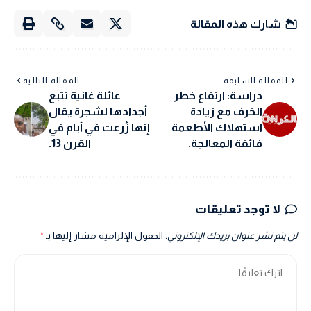
شارك هذه المقالة
المقالة السابقة
المقالة التالية
دراسة: ارتفاع خطر
عائلة غانية تتبع
الخرف مع زيادة
أجدادها لشجرة يقال
استهلاك الأطعمة
إنها زُرعت في أبام في
فائقة المعالجة.
القرن 13.
لا توجد تعليقات
لن يتم نشر عنوان بريدك الإلكتروني.
الحقول الإلزامية مشار إليها بـ
*