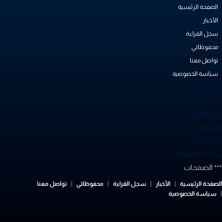
الصفحة الرئيسية
الأخبار
سجل القراءة
محفوظاتي
تواصل معنا
سياسة الخصوصية
لصفحة الرئيسية
أخبار
جل القراءة
حفوظاتي
واصل معنا
ياسة الخصوصية
الصفحات
لصفحة الرئيسية
الأخبار
سجل القراءة
محفوظاتي
تواصل معنا
سياسة الخصوصية