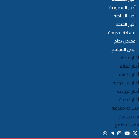
أخبار السعودية
أخبار الرياضة
أخبار الصحة
مساحة معرفية
قصص نجاح
نبض المجتمع
خبار عاجلة
خبار العالم
خبار الاقتصاد
خبار السعودية
خبار الرياضة
خبار الصحة
ساحة معرفية
صص نجاح
بض المجتمع