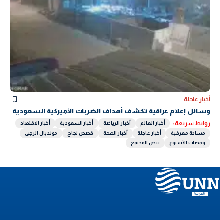
أخبار عاجلة
وسائل إعلام عراقية تكشف أهداف الضربات الأميركية السعودية
روابط سريعة :
أخبار العالم
أخبار الرياضة
أخبار السعودية
أخبار الاقتصاد
مساحة معرفية
أخبار عاجلة
أخبار الصحة
قصص نجاح
مونديال الرجبى
ومضات الأسبوع
نبض المجتمع