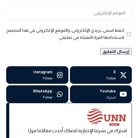
احفظ اسمي، بريدي الإلكتروني، والموقع الإلكتروني في هذا المتصفح
لاستخدامها المرة المقبلة في تعليقي.
Instagram
X
Follow
Follow
WhatsApp
Youtube
اشترك
Follow
اشترك في نشرتنا الإخبارية لتصلك أحدث مقالاتنا فورًا