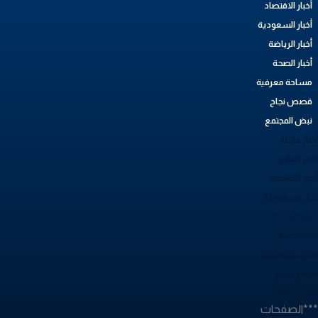
أخبار الاقتصاد
أخبار السعودية
أخبار الرياضة
أخبار الصحة
مساحة معرفية
قصص نجاح
نبض المجتمع
بار عاجلة
بار العالم
بار الاقتصاد
خبار السعودية
بار الرياضة
خبار الصحة
ساحة معرفية
صص نجاح
بض المجتمع
**الصفحات