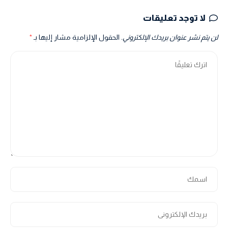
لا توجد تعليقات
لن يتم نشر عنوان بريدك الإلكتروني.
الحقول الإلزامية مشار إليها بـ
*