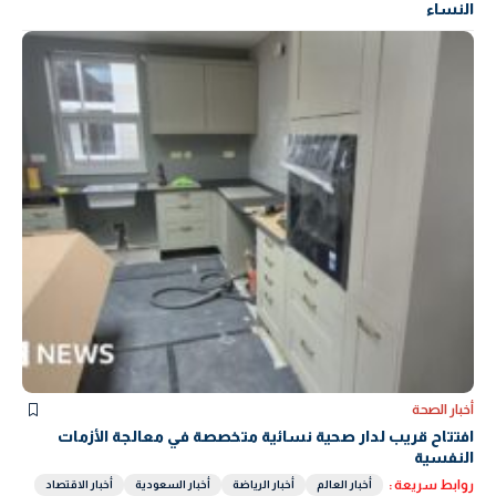
النساء
أخبار الصحة
افتتاح قريب لدار صحية نسائية متخصصة في معالجة الأزمات
النفسية
روابط سريعة :
أخبار العالم
أخبار الرياضة
أخبار السعودية
أخبار الاقتصاد