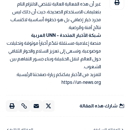
غير أن هذه الفعالية العالية تقتضي الالتزام التام
بتعليمات الاستخدام الصحيحة، حيث أن ذلك ليس
مجرد خيار إضافي، بل هو خطوة أساسية لاكتساب
نتائج آمنة ومُرضية.
شبكة الأخبار المتحدة – UNN العربية
منصة إعلامية مستقلة تقدّم أخباراً موثوقة وتحليلات
موضوعية، وتسعى إلى تعزيز السلام والحوار الثقافي
حول العالم، لنقل الحقيقة وبناء جسور التفاهم بين
الشعوب.
للمزيد من الأخبار يمكنكم زيارة صفحتنا الرئيسية:
https://un-news.org
شارك هذه المقالة
المقالة السابقة
المقالة التالية