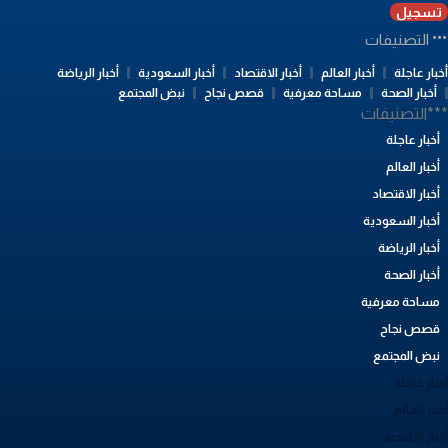
تسجيل
التصنيفات
بار عاجلة
أخبار العالم
أخبار الاقتصاد
أخبار السعودية
أخبار الرياضة
أخبار الصحة
مساحة معرفية
قصص نجاح
نبض المجتمع
**التصنيفات
أخبار عاجلة
أخبار العالم
أخبار الاقتصاد
أخبار السعودية
أخبار الرياضة
أخبار الصحة
مساحة معرفية
قصص نجاح
نبض المجتمع
بار عاجلة
بار العالم
بار الاقتصاد