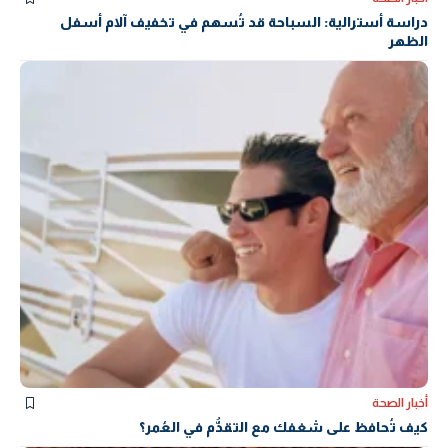
دراسة أسترالية: السباحة قد تُسهم في تخفيف آلام أسفل
الظهر
أخبار الصحة
كيف تُحافظ على شغفك مع التقدُّم في العُمر؟