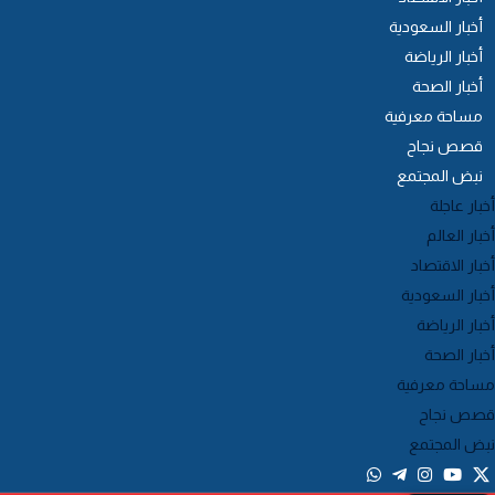
أخبار السعودية
أخبار الرياضة
أخبار الصحة
مساحة معرفية
قصص نجاح
نبض المجتمع
خبار عاجلة
خبار العالم
خبار الاقتصاد
خبار السعودية
خبار الرياضة
خبار الصحة
ساحة معرفية
صص نجاح
بض المجتمع