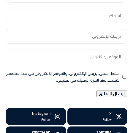
احفظ اسمي، بريدي الإلكتروني، والموقع الإلكتروني في هذا المتصفح
لاستخدامها المرة المقبلة في تعليقي.
Instagram
X
Follow
Follow
WhatsApp
Youtube