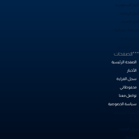
خبار السعودية
بار الرياضة
خبار الصحة
ساحة معرفية
صص نجاح
بض المجتمع
**الصفحات
الصفحة الرئيسية
الأخبار
سجل القراءة
محفوظاتي
تواصل معنا
سياسة الخصوصية
لصفحة الرئيسية
أخبار
جل القراءة
حفوظاتي