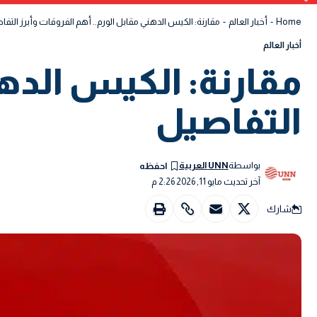
Home
-
أخبار العالم
-
مقارنة: الكيس الدهني مقابل الورم.. أهم الفروقات وأبرز التفا
أخبار العالم
مقارنة: الكيس الدهن
التفاصيل
بواسطة
UNN العربية
آخر تحديث مايو 11, 2026 2:26 م
شارك