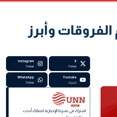
الفروقات وأبرز
Instagram
X
Follow
Follow
WhatsApp
Youtube
اشترك
Follow
اشترك في نشرتنا الإخبارية لتصلك أحدث