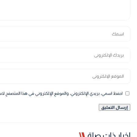
احفظ اسمي، بريدي الإلكتروني، والموقع الإلكتروني في هذا المتصفح لاس
اخبار ذات صلة