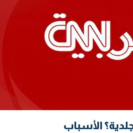
جلدية؟ الأسباب