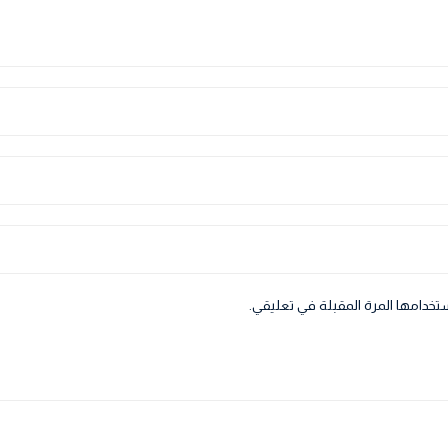
تخدامها المرة المقبلة في تعليقي.