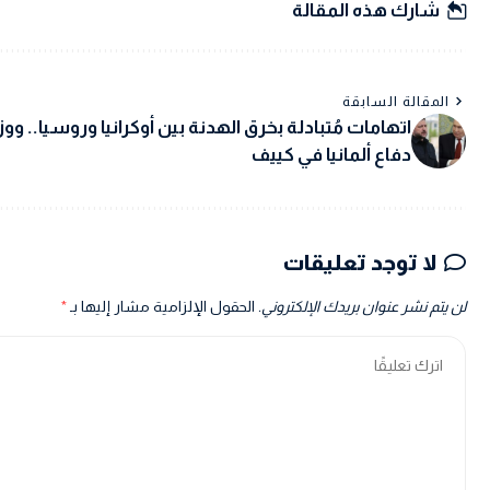
شارك هذه المقالة
المقالة السابقة
اتهامات مُتبادلة بخرق الهدنة بين أوكرانيا وروسيا.. ووز
دفاع ألمانيا في كييف
لا توجد تعليقات
لن يتم نشر عنوان بريدك الإلكتروني.
الحقول الإلزامية مشار إليها بـ
*