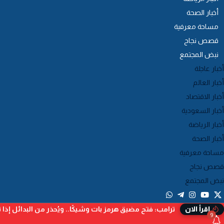
أخبار الصحة
مساحة معرفية
قصص نجاح
نبض المجتمع
أخبار عاجلة
أخبار العالم
أخبار الاقتصاد
أخبار السعودية
أخبار الرياضة
أخبار الصحة
مساحة معرفية
قصص نجاح
نبض المجتمع
ترامب: فتح مضيق هرمز بات وشيكًا.. ويُحذر من البدائل إذا ت
إقرأ الان
9