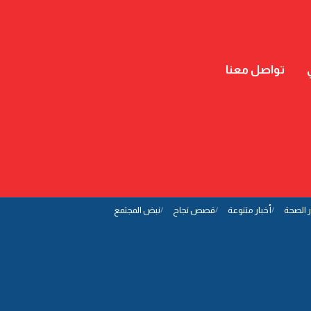
تواصل معنا
ر الصحة
أخبار متنوعة
قصص نجاح
نبض المجتمع