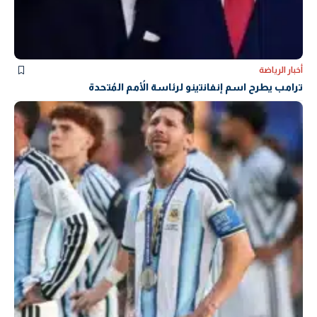
أخبار الرياضة
ترامب يطرح اسم إنفانتينو لرئاسة الأُمم المُتحدة