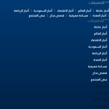
التصنيفات
بار عاجلة
أخبار العالم
أخبار الاقتصاد
أخبار السعودية
أخبار الرياضة
أخبار الصحة
مساحة معرفية
قصص نجاح
نبض المجتمع
**التصنيفات
أخبار عاجلة
أخبار العالم
أخبار الاقتصاد
أخبار السعودية
أخبار الرياضة
أخبار الصحة
مساحة معرفية
قصص نجاح
نبض المجتمع
بار عاجلة
بار العالم
بار الاقتصاد
خبار السعودية