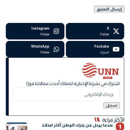
Instagram
X
Follow
Follow
WhatsApp
Youtube
اشترك
Follow
اشترك في نشرتنا الإخبارية لتصلك أحدث مقالاتنا فورًا
الأكثر قراءة
عندما يرحل من يترك الوطن أكثر امتلاءً