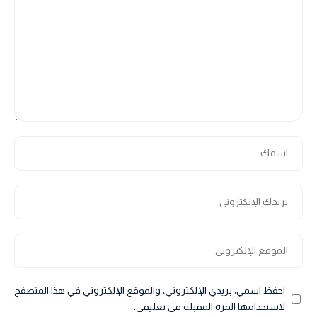
احفظ اسمي، بريدي الإلكتروني، والموقع الإلكتروني في هذا المتصفح
لاستخدامها المرة المقبلة في تعليقي.