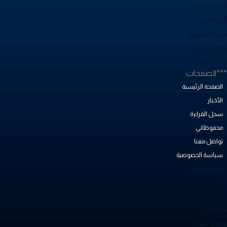
بار الرياضة
خبار الصحة
ساحة معرفية
صص نجاح
بض المجتمع
**الصفحات
الصفحة الرئيسية
الأخبار
سجل القراءة
محفوظاتي
تواصل معنا
سياسة الخصوصية
لصفحة الرئيسية
أخبار
جل القراءة
حفوظاتي
واصل معنا