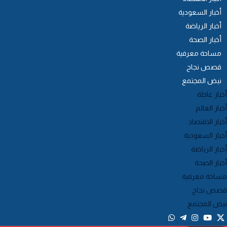
أخبار السعودية
أخبار الرياضة
أخبار الصحة
مساحة معرفية
قصص نجاح
نبض المجتمع
خبار عاجلة
خبار العالم
خبار الاقتصاد
خبار السعودية
خبار الرياضة
خبار الصحة
ساحة معرفية
صص نجاح
بض المجتمع