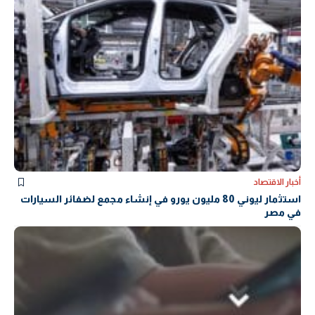
أخبار الاقتصاد
استثمار ليوني 80 مليون يورو في إنشاء مجمع لضفائر السيارات
في مصر