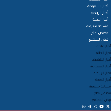
أخبار السعودية
أخبار الرياضة
أخبار الصحة
مساحة معرفية
قصص نجاح
نبض المجتمع
خبار عاجلة
خبار العالم
خبار الاقتصاد
خبار السعودية
خبار الرياضة
خبار الصحة
ساحة معرفية
صص نجاح
بض المجتمع