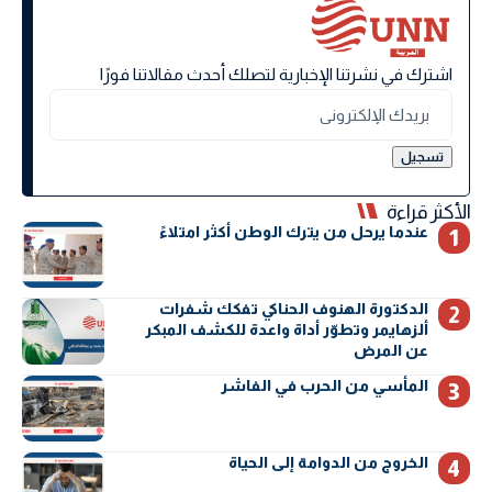
اشترك في نشرتنا الإخبارية لتصلك أحدث مقالاتنا فورًا
الأكثر قراءة
عندما يرحل من يترك الوطن أكثر امتلاءً
الدكتورة الهنوف الحناكي تفكك شفرات
ألزهايمر وتطوّر أداة واعدة للكشف المبكر
عن المرض
المأسي من الحرب في الفاشر
الخروج من الدوامة إلى الحياة