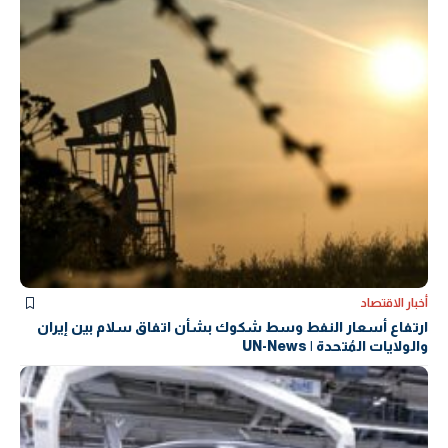
أخبار الاقتصاد
ارتفاع أسعار النفط وسط شكوك بشأن اتفاق سلام بين إيران
والولايات المُتحدة | UN-News