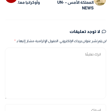
المملكة الأمس – UN-
وأوكرانيا معا.
NEWS
لا توجد تعليقات
لن يتم نشر عنوان بريدك الإلكتروني.
الحقول الإلزامية مشار إليها بـ
*