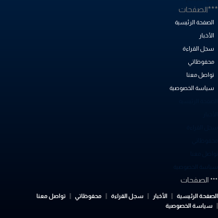
**الصفحات
الصفحة الرئيسية
الأخبار
سجل القراءة
محفوظاتي
تواصل معنا
سياسة الخصوصية
لصفحة الرئيسية
أخبار
جل القراءة
حفوظاتي
واصل معنا
ياسة الخصوصية
الصفحات
لصفحة الرئيسية
الأخبار
سجل القراءة
محفوظاتي
تواصل معنا
سياسة الخصوصية