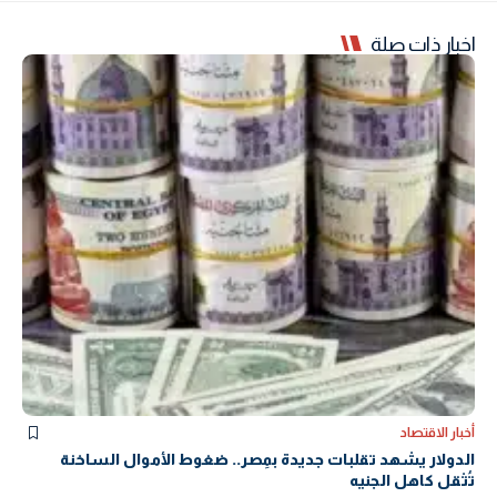
اخبار ذات صلة
أخبار الاقتصاد
الدولار يشهد تقلبات جديدة بمِصر.. ضغوط الأموال الساخنة
تُثقل كاهل الجنيه