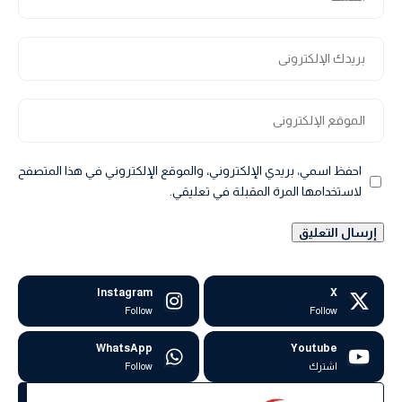
احفظ اسمي، بريدي الإلكتروني، والموقع الإلكتروني في هذا المتصفح
لاستخدامها المرة المقبلة في تعليقي.
Instagram
X
Follow
Follow
WhatsApp
Youtube
اشترك
Follow