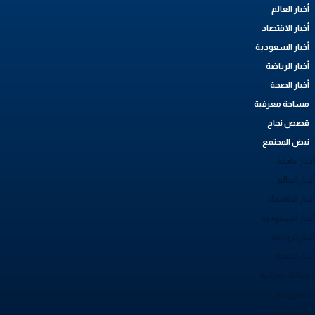
أخبار العالم
أخبار الاقتصاد
أخبار السعودية
أخبار الرياضة
أخبار الصحة
مساحة معرفية
قصص نجاح
نبض المجتمع
بار عاجلة
بار العالم
بار الاقتصاد
خبار السعودية
بار الرياضة
خبار الصحة
ساحة معرفية
صص نجاح
بض المجتمع