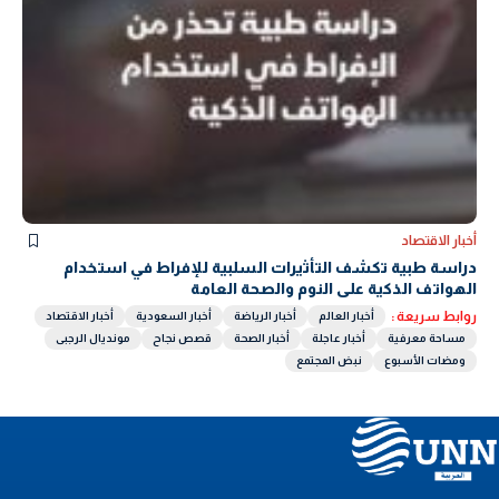
أخبار الاقتصاد
دراسة طبية تكشف التأثيرات السلبية للإفراط في استخدام
الهواتف الذكية على النوم والصحة العامة
روابط سريعة :
أخبار العالم
أخبار الرياضة
أخبار السعودية
أخبار الاقتصاد
مساحة معرفية
أخبار عاجلة
أخبار الصحة
قصص نجاح
مونديال الرجبى
ومضات الأسبوع
نبض المجتمع