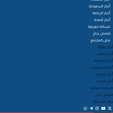
أخبار السعودية
أخبار الرياضة
أخبار الصحة
مساحة معرفية
قصص نجاح
نبض المجتمع
خبار عاجلة
خبار العالم
خبار الاقتصاد
خبار السعودية
خبار الرياضة
خبار الصحة
ساحة معرفية
صص نجاح
بض المجتمع