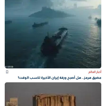
أخبار العالم
مضيق هرمز.. هل أصبح ورقة إيران الأخيرة لكسب الوقت؟