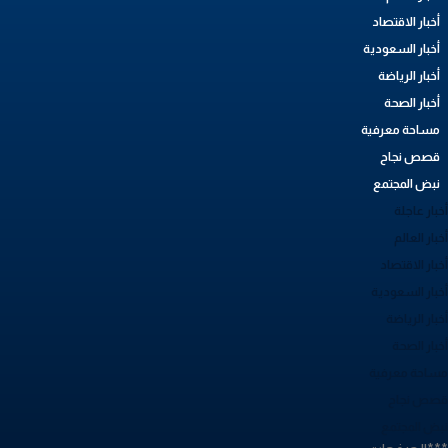
أخبار الاقتصاد
أخبار السعودية
أخبار الرياضة
أخبار الصحة
مساحة معرفية
قصص نجاح
نبض المجتمع
بار عاجلة
بار العالم
بار الاقتصاد
خبار السعودية
بار الرياضة
خبار الصحة
ساحة معرفية
صص نجاح
بض المجتمع