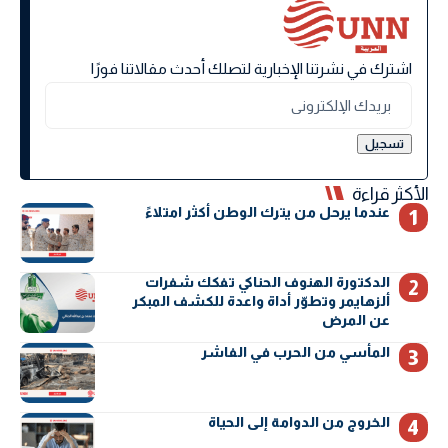
اشترك في نشرتنا الإخبارية لتصلك أحدث مقالاتنا فورًا
الأكثر قراءة
عندما يرحل من يترك الوطن أكثر امتلاءً
الدكتورة الهنوف الحناكي تفكك شفرات
ألزهايمر وتطوّر أداة واعدة للكشف المبكر
عن المرض
المأسي من الحرب في الفاشر
الخروج من الدوامة إلى الحياة