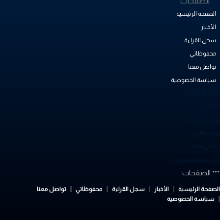
**الصفحات
الصفحة الرئيسية
الأخبار
سجل القراءة
محفوظاتي
تواصل معنا
سياسة الخصوصية
لصفحة الرئيسية
أخبار
جل القراءة
حفوظاتي
واصل معنا
ياسة الخصوصية
الصفحات
لصفحة الرئيسية
الأخبار
سجل القراءة
محفوظاتي
تواصل معنا
سياسة الخصوصية