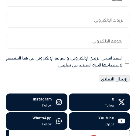
احفظ اسمي، بريدي الإلكتروني، والموقع الإلكتروني في هذا المتصفح
لاستخدامها المرة المقبلة في تعليقي.
Instagram
X
Follow
Follow
WhatsApp
Youtube
اشترك
Follow