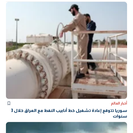
أخبار العالم
سوريا تتوقع إعادة تشغيل خط أنابيب النفط مع العراق خلال 3
سنوات