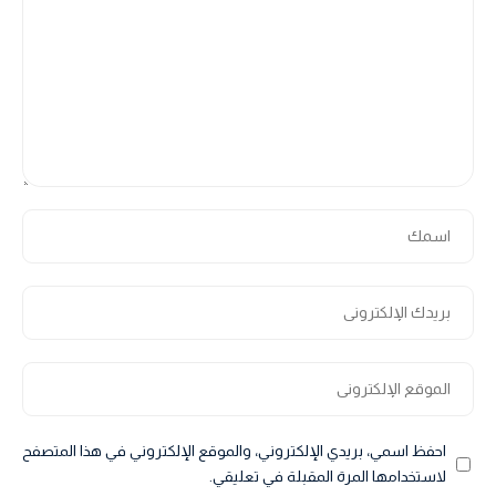
احفظ اسمي، بريدي الإلكتروني، والموقع الإلكتروني في هذا المتصفح
لاستخدامها المرة المقبلة في تعليقي.