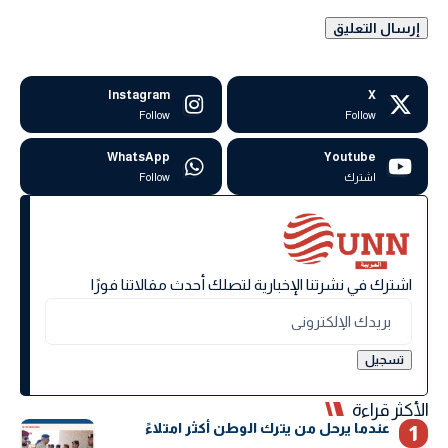
Instagram
X
Follow
Follow
WhatsApp
Youtube
اشترك
Follow
اشترك في نشرتنا الإخبارية لتصلك أحدث مقالاتنا فورًا
الأكثر قراءة
عندما يرحل من يترك الوطن أكثر امتلاءً