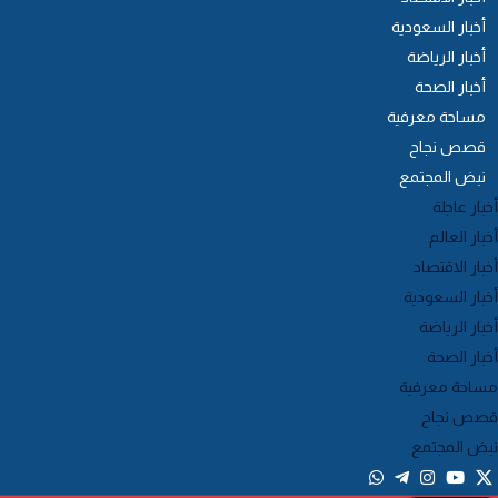
أخبار السعودية
أخبار الرياضة
أخبار الصحة
مساحة معرفية
قصص نجاح
نبض المجتمع
خبار عاجلة
خبار العالم
خبار الاقتصاد
خبار السعودية
خبار الرياضة
خبار الصحة
ساحة معرفية
صص نجاح
بض المجتمع