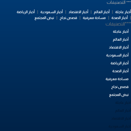
التصنيفات
بار عاجلة
أخبار العالم
أخبار الاقتصاد
أخبار السعودية
أخبار الرياضة
أخبار الصحة
مساحة معرفية
قصص نجاح
نبض المجتمع
**التصنيفات
أخبار عاجلة
أخبار العالم
أخبار الاقتصاد
أخبار السعودية
أخبار الرياضة
أخبار الصحة
مساحة معرفية
قصص نجاح
نبض المجتمع
بار عاجلة
بار العالم
بار الاقتصاد
خبار السعودية