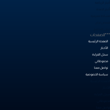
بار الرياضة
خبار الصحة
ساحة معرفية
صص نجاح
بض المجتمع
**الصفحات
الصفحة الرئيسية
الأخبار
سجل القراءة
محفوظاتي
تواصل معنا
سياسة الخصوصية
لصفحة الرئيسية
أخبار
جل القراءة
حفوظاتي
واصل معنا