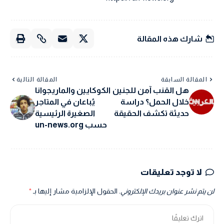
شارك هذه المقالة
المقالة السابقة
المقالة التالية
هل القنب آمن للجنين
الكوكايين والماريجوانا
خلال الحمل؟ دراسة
يُباعان في المتاجر
حديثة تكشف الحقيقة
الصغيرة الرئيسية
حسب un-news.org
لا توجد تعليقات
لن يتم نشر عنوان بريدك الإلكتروني.
الحقول الإلزامية مشار إليها بـ
*