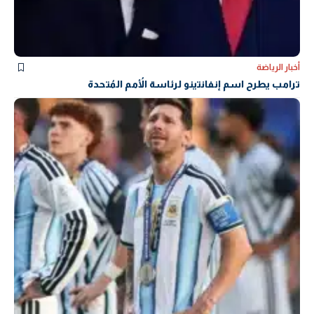
أخبار الرياضة
ترامب يطرح اسم إنفانتينو لرئاسة الأُمم المُتحدة