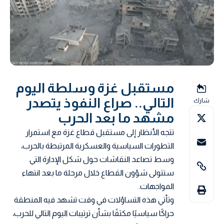
مستقبل غزة وسلطة اليوم
التالي.. صراع النفوذ يتصدر
شارك
مشهد ما بعد الحرب
تتجه الأنظار إلى مستقبل قطاع غزة مع استمرار
التطورات السياسية والعسكرية المرتبطة بالحرب،
وسط تصاعد النقاشات حول شكل الإدارة التي
ستتولى شؤون القطاع خلال مرحلة ما بعد انتهاء
المواجهات.
وتأتي هذه التساؤلات في وقت تشهد فيه المنطقة
حراكًا سياسيًا مكثفًا بشأن ترتيبات اليوم التالي للحرب،