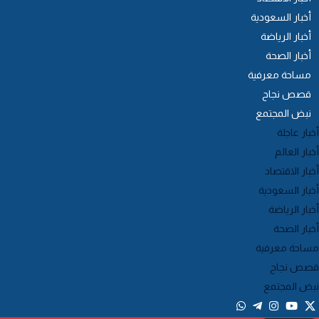
أخبار السعودية
أخبار الرياضة
أخبار الصحة
مساحة معرفية
قصص نجاح
نبض المجتمع
خبار عاجلة
خبار العالم
خبار الاقتصاد
خبار السعودية
خبار الرياضة
خبار الصحة
ساحة معرفية
صص نجاح
بض المجتمع