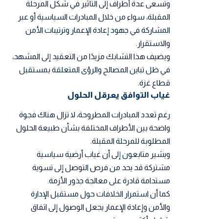
وتسعى عدة أطراف إلى التأثير في شكل المرحلة
المقبلة، سواء من خلال المبادرات السياسية أو عبر
المشاركة في جهود إعادة الإعمار وترتيبات الأمن
والاستقرار.
ويضيف هذا التشابك مزيدًا من التعقيد إلى المشهد،
في ظل تباين المصالح والرؤى المتعلقة بمستقبل
قطاع غزة.
غياب التوافق يعرقل الحلول
رغم تعدد المبادرات المطروحة، لا تزال هناك فجوة
واضحة بين الأطراف المختلفة بشأن طبيعة الحلول
المطلوبة للمرحلة المقبلة.
ويشير متابعون إلى أن غياب أرضية سياسية
مشتركة قد يحد من فرص التوصل إلى تسوية
مستدامة قادرة على معالجة جذور الأزمة.
كما أن استمرار الخلافات حول مستقبل الإدارة
والأمن وإعادة الإعمار يجعل الوصول إلى اتفاق