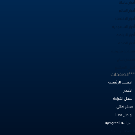
بار عاجلة
بار العالم
بار الاقتصاد
خبار السعودية
بار الرياضة
خبار الصحة
ساحة معرفية
صص نجاح
بض المجتمع
**الصفحات
الصفحة الرئيسية
الأخبار
سجل القراءة
محفوظاتي
تواصل معنا
سياسة الخصوصية
لصفحة الرئيسية