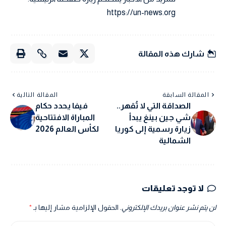
https://un-news.org
شارك هذه المقالة
المقالة السابقة
المقالة التالية
الصداقة التي لا تُقهر..
فيفا يحدد حكام
شي جين بينغ يبدأ
المباراة الافتتاحية
زيارة رسمية إلى كوريا
لكأس العالم 2026
الشمالية
لا توجد تعليقات
لن يتم نشر عنوان بريدك الإلكتروني.
الحقول الإلزامية مشار إليها بـ
*