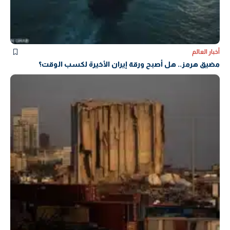
أخبار العالم
مضيق هرمز.. هل أصبح ورقة إيران الأخيرة لكسب الوقت؟