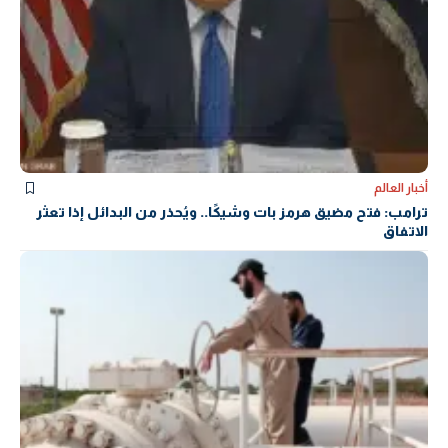
أخبار العالم
ترامب: فتح مضيق هرمز بات وشيكًا.. ويُحذر من البدائل إذا تعثر
الاتفاق