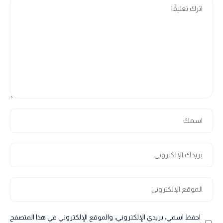
احفظ اسمي، بريدي الإلكتروني، والموقع الإلكتروني في هذا المتصفح