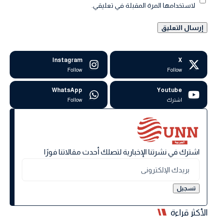
لاستخدامها المرة المقبلة في تعليقي.
Instagram
X
Follow
Follow
WhatsApp
Youtube
اشترك
Follow
اشترك في نشرتنا الإخبارية لتصلك أحدث مقالاتنا فورًا
الأكثر قراءة