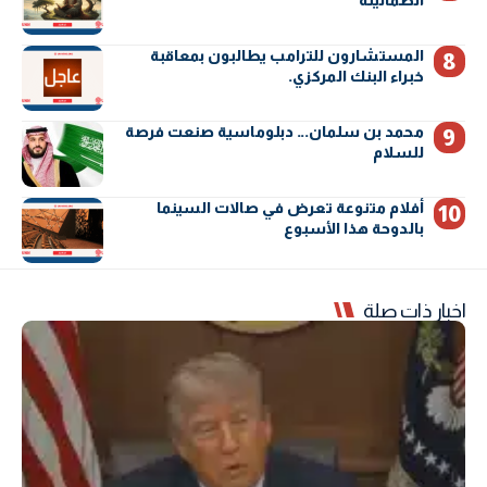
المستشارون للترامب يطالبون بمعاقبة
خبراء البنك المركزي.
محمد بن سلمان… دبلوماسية صنعت فرصة
للسلام
أفلام متنوعة تعرض في صالات السينما
بالدوحة هذا الأسبوع
اخبار ذات صلة