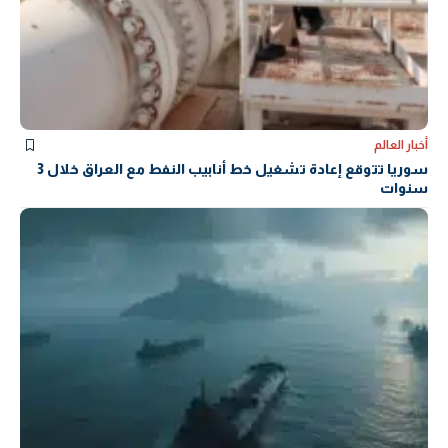
أخبار العالم
سوريا تتوقع إعادة تشغيل خط أنابيب النفط مع العراق خلال 3
سنوات