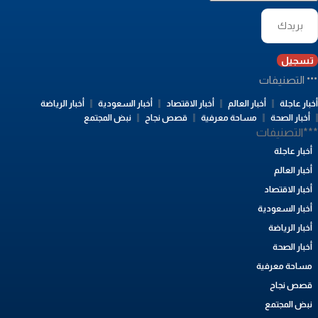
تسجيل
التصنيفات
بار عاجلة
أخبار العالم
أخبار الاقتصاد
أخبار السعودية
أخبار الرياضة
أخبار الصحة
مساحة معرفية
قصص نجاح
نبض المجتمع
**التصنيفات
أخبار عاجلة
أخبار العالم
أخبار الاقتصاد
أخبار السعودية
أخبار الرياضة
أخبار الصحة
مساحة معرفية
قصص نجاح
نبض المجتمع