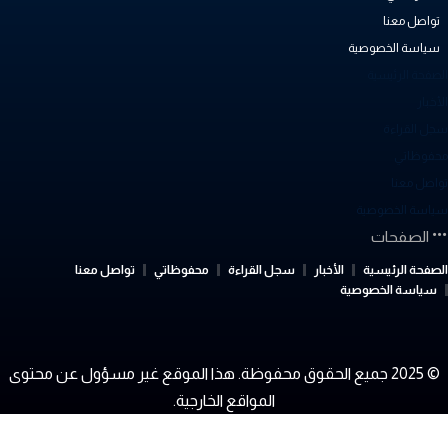
تواصل معنا
سياسة الخصوصية
لصفحة الرئيسية
أخبار
جل القراءة
حفوظاتي
واصل معنا
ياسة الخصوصية
الصفحات
لصفحة الرئيسية
الأخبار
سجل القراءة
محفوظاتي
تواصل معنا
سياسة الخصوصية
© 2025 جميع الحقوق محفوظة. هذا الموقع غير مسؤول عن محتوى
المواقع الخارجية.