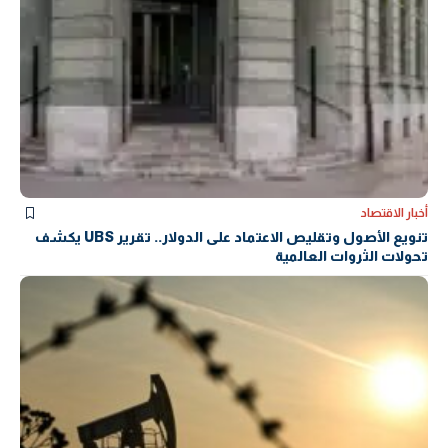
أخبار الاقتصاد
تنويع الأصول وتقليص الاعتماد على الدولار.. تقرير UBS يكشف
تحولات الثروات العالمية