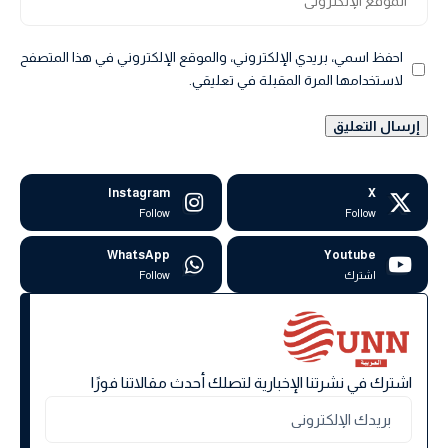
احفظ اسمي، بريدي الإلكتروني، والموقع الإلكتروني في هذا المتصفح
لاستخدامها المرة المقبلة في تعليقي.
Instagram
X
Follow
Follow
WhatsApp
Youtube
اشترك
Follow
اشترك في نشرتنا الإخبارية لتصلك أحدث مقالاتنا فورًا