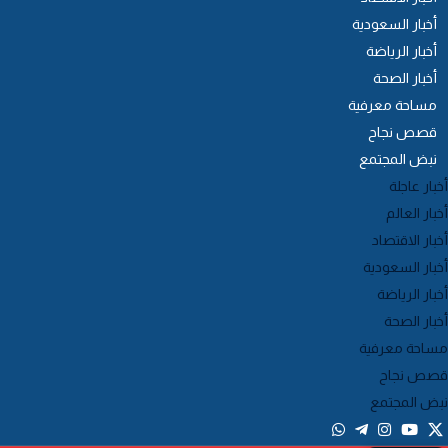
أخبار السعودية
أخبار الرياضة
أخبار الصحة
مساحة معرفية
قصص نجاح
نبض المجتمع
خبار عاجلة
خبار العالم
خبار الاقتصاد
خبار السعودية
خبار الرياضة
خبار الصحة
ساحة معرفية
صص نجاح
بض المجتمع