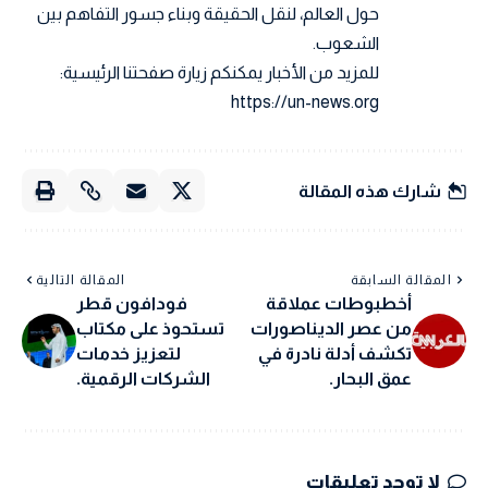
حول العالم، لنقل الحقيقة وبناء جسور التفاهم بين
الشعوب.
للمزيد من الأخبار يمكنكم زيارة صفحتنا الرئيسية:
https://un-news.org
شارك هذه المقالة
المقالة السابقة
المقالة التالية
أخطبوطات عملاقة
فودافون قطر
من عصر الديناصورات
تستحوذ على مكتاب
تكشف أدلة نادرة في
لتعزيز خدمات
عمق البحار.
الشركات الرقمية.
لا توجد تعليقات