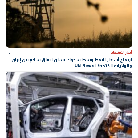
أخبار الاقتصاد
ارتفاع أسعار النفط وسط شكوك بشأن اتفاق سلام بين إيران
والولايات المُتحدة | UN-News