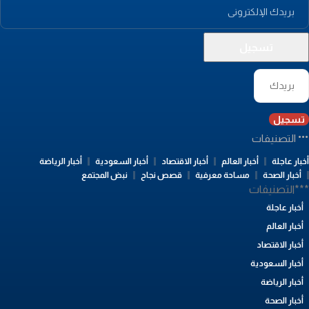
تسجيل
التصنيفات
بار عاجلة
أخبار العالم
أخبار الاقتصاد
أخبار السعودية
أخبار الرياضة
أخبار الصحة
مساحة معرفية
قصص نجاح
نبض المجتمع
**التصنيفات
أخبار عاجلة
أخبار العالم
أخبار الاقتصاد
أخبار السعودية
أخبار الرياضة
أخبار الصحة