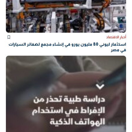
أخبار الاقتصاد
استثمار ليوني 80 مليون يورو في إنشاء مجمع لضفائر السيارات
في مصر