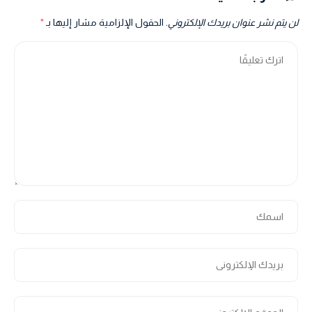
لن يتم نشر عنوان بريدك الإلكتروني.
الحقول الإلزامية مشار إليها بـ
*