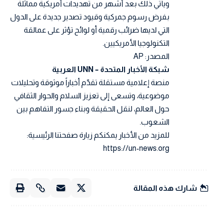
ويأتي ذلك بعد أشهر من تهديدات أمريكية مماثلة
بفرض رسوم جمركية وقيود تصدير جديدة على الدول
التي لديها ضرائب رقمية أو لوائح تؤثر على عمالقة
التكنولوجيا الأمريكيين.
المصدر: AP
شبكة الأخبار المتحدة – UNN العربية
منصة إعلامية مستقلة تقدّم أخباراً موثوقة وتحليلات
موضوعية، وتسعى إلى تعزيز السلام والحوار الثقافي
حول العالم، لنقل الحقيقة وبناء جسور التفاهم بين
الشعوب.
للمزيد من الأخبار يمكنكم زيارة صفحتنا الرئيسية:
https://un-news.org
شارك هذه المقالة