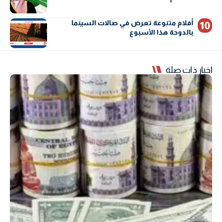
أفلام متنوعة تعرض في صالات السينما
بالدوحة هذا الأسبوع
اخبار ذات صلة