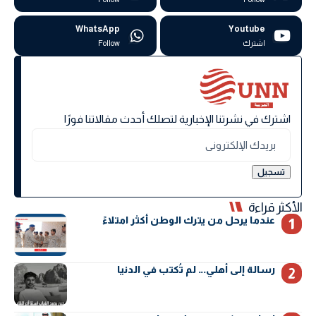
WhatsApp
Youtube
اشترك
Follow
اشترك في نشرتنا الإخبارية لتصلك أحدث مقالاتنا فورًا
الأكثر قراءة
عندما يرحل من يترك الوطن أكثر امتلاءً
رسالة إلى أهلي… لم تُكتب في الدنيا