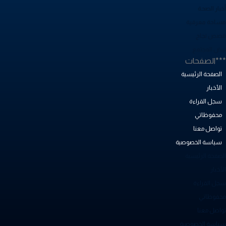
خبار الصحة
ساحة معرفية
صص نجاح
بض المجتمع
**الصفحات
الصفحة الرئيسية
الأخبار
سجل القراءة
محفوظاتي
تواصل معنا
سياسة الخصوصية
لصفحة الرئيسية
أخبار
جل القراءة
حفوظاتي
واصل معنا
ياسة الخصوصية