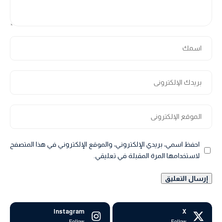
احفظ اسمي، بريدي الإلكتروني، والموقع الإلكتروني في هذا المتصفح
لاستخدامها المرة المقبلة في تعليقي.
Instagram
X
Follow
Follow