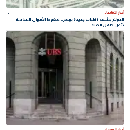
أخبار الاقتصاد
الدولار يشهد تقلبات جديدة بمِصر.. ضغوط الأموال الساخنة
تُثقل كاهل الجنيه
أخبار الاقتصاد