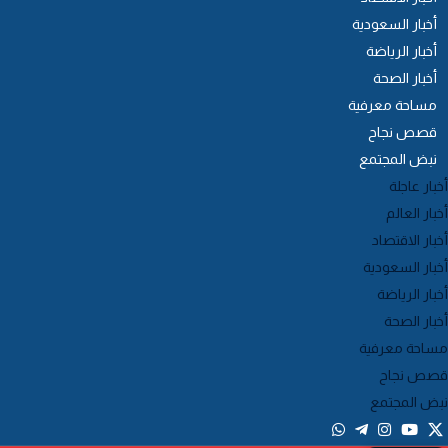
أخبار السعودية
أخبار الرياضة
أخبار الصحة
مساحة معرفية
قصص نجاح
نبض المجتمع
خبار عاجلة
خبار العالم
خبار الاقتصاد
خبار السعودية
خبار الرياضة
خبار الصحة
ساحة معرفية
صص نجاح
بض المجتمع