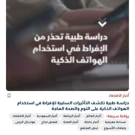
أخبار الاقتصاد
دراسة طبية تكشف التأثيرات السلبية للإفراط في استخدام
الهواتف الذكية على النوم والصحة العامة
روابط سريعة :
أخبار العالم
أخبار الرياضة
أخبار السعودية
أخبار الاقتصاد
مساحة معرفية
أخبار عاجلة
أخبار الصحة
قصص نجاح
مونديال الرجبى
ومضات الأسبوع
نبض المجتمع