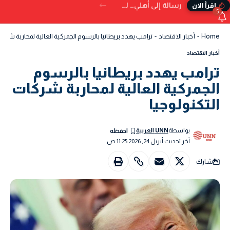
رسالة إلى أهلي… لم تُكتب في الدنيا
إقرأ الان
5
Home
-
أخبار الاقتصاد
-
ترامب يهدد بريطانيا بالرسوم الجمركية العالية لمحاربة شركات
أخبار الاقتصاد
ترامب يهدد بريطانيا بالرسوم
الجمركية العالية لمحاربة شركات
التكنولوجيا
بواسطة
UNN العربية
آخر تحديث أبريل 24, 2026 11:25 ص
شارك