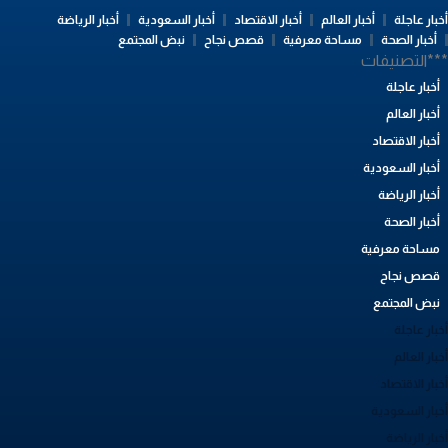
بار عاجلة
أخبار العالم
أخبار الاقتصاد
أخبار السعودية
أخبار الرياضة
أخبار الصحة
مساحة معرفية
قصص نجاح
نبض المجتمع
**التصنيفات
أخبار عاجلة
أخبار العالم
أخبار الاقتصاد
أخبار السعودية
أخبار الرياضة
أخبار الصحة
مساحة معرفية
قصص نجاح
نبض المجتمع
بار عاجلة
بار العالم
بار الاقتصاد
خبار السعودية
بار الرياضة