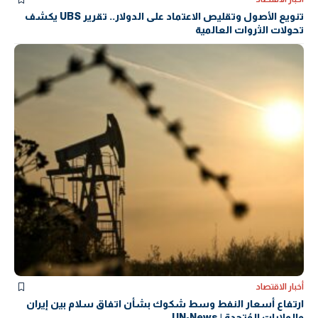
تنويع الأصول وتقليص الاعتماد على الدولار.. تقرير UBS يكشف
تحولات الثروات العالمية
أخبار الاقتصاد
ارتفاع أسعار النفط وسط شكوك بشأن اتفاق سلام بين إيران
والولايات المُتحدة | UN-News