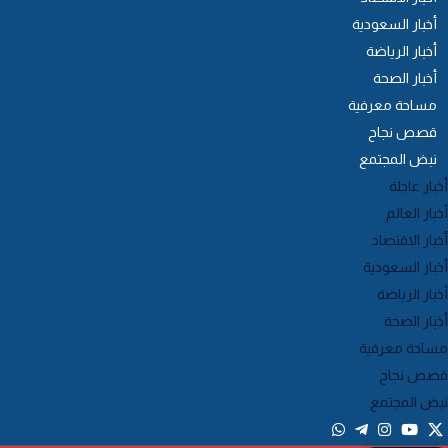
أخبار السعودية
أخبار الرياضة
أخبار الصحة
مساحة معرفية
قصص نجاح
نبض المجتمع
خبار عاجلة
خبار العالم
خبار الاقتصاد
خبار السعودية
خبار الرياضة
خبار الصحة
ساحة معرفية
صص نجاح
بض المجتمع