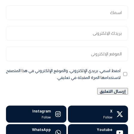
احفظ اسمي، بريدي الإلكتروني، والموقع الإلكتروني في هذا المتصفح
لاستخدامها المرة المقبلة في تعليقي.
Instagram
X
Follow
Follow
WhatsApp
Youtube