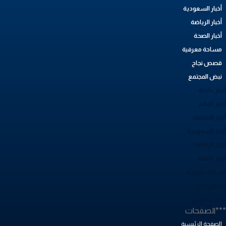
أخبار السعودية
أخبار الرياضة
أخبار الصحة
مساحة معرفية
قصص نجاح
نبض المجتمع
بار عاجلة
بار العالم
بار الاقتصاد
خبار السعودية
بار الرياضة
خبار الصحة
ساحة معرفية
صص نجاح
بض المجتمع
**الصفحات
الصفحة الرئيسية