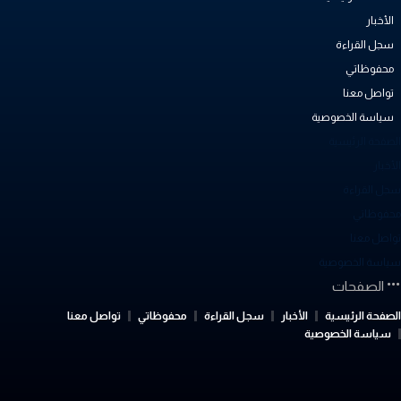
الأخبار
سجل القراءة
محفوظاتي
تواصل معنا
سياسة الخصوصية
لصفحة الرئيسية
أخبار
جل القراءة
حفوظاتي
واصل معنا
ياسة الخصوصية
الصفحات
لصفحة الرئيسية
الأخبار
سجل القراءة
محفوظاتي
تواصل معنا
سياسة الخصوصية