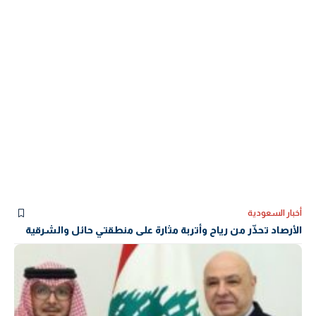
أخبار السعودية
الأرصاد تحذّر من رياح وأتربة مثارة على منطقتي حائل والشرقية