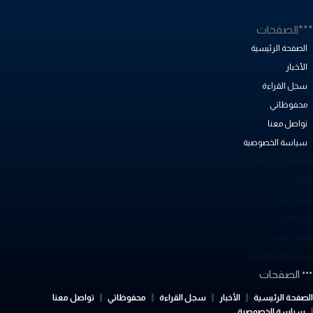
بض المجتمع
**الصفحات
الصفحة الرئيسية
الأخبار
سجل القراءة
محفوظاتي
تواصل معنا
سياسة الخصوصية
لصفحة الرئيسية
أخبار
جل القراءة
حفوظاتي
واصل معنا
ياسة الخصوصية
الصفحات
لصفحة الرئيسية
الأخبار
سجل القراءة
محفوظاتي
تواصل معنا
سياسة الخصوصية