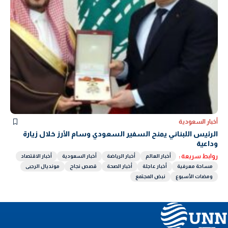
أخبار السعودية
الرئيس اللبناني يمنح السفير السعودي وسام الأرز خلال زيارة
وداعية
روابط سريعة :
أخبار العالم
أخبار الرياضة
أخبار السعودية
أخبار الاقتصاد
مساحة معرفية
أخبار عاجلة
أخبار الصحة
قصص نجاح
مونديال الرجبى
ومضات الأسبوع
نبض المجتمع