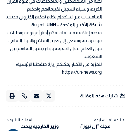
نخبة من المتخصصين والمتخصصات في علوم القرآن
الكريم، وسيتم تسجيل تقييماتهم وتحكيم
المنافسات عبر استخدام نظام تحكيم الكتروني حديث.
شبكة الأخبار المتحدة – UNN العربية
منصة إعلامية مستقلة تقدّم أخباراً موثوقة وتحليلات
موضوعية، وتسعى إلى تعزيز السلام والحوار الثقافي
حول العالم، لنقل الحقيقة وبناء جسور التفاهم بين
الشعوب.
للمزيد من الأخبار يمكنكم زيارة صفحتنا الرئيسية:
https://un-news.org
شارك هذه المقالة
المقالة السابقة
المقالة التالية
مجلة “إن نيوز”:
وزير الخارجية يبحث