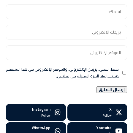
احفظ اسمي، بريدي الإلكتروني، والموقع الإلكتروني في هذا المتصفح
لاستخدامها المرة المقبلة في تعليقي.
Instagram
X
Follow
Follow
WhatsApp
Youtube