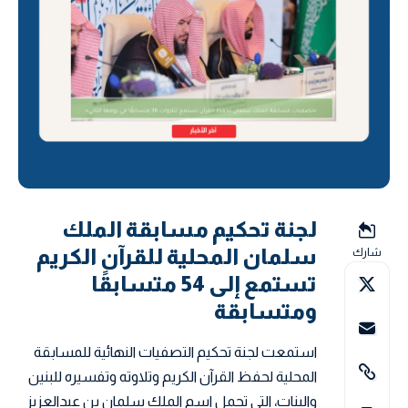
لجنة تحكيم مسابقة الملك
سلمان المحلية للقرآن الكريم
شارك
تستمع إلى 54 متسابقًا
ومتسابقة
استمعت لجنة تحكيم التصفيات النهائية للمسابقة
المحلية لحفظ القرآن الكريم وتلاوته وتفسيره للبنين
والبنات، التي تحمل اسم الملك سلمان بن عبدالعزيز