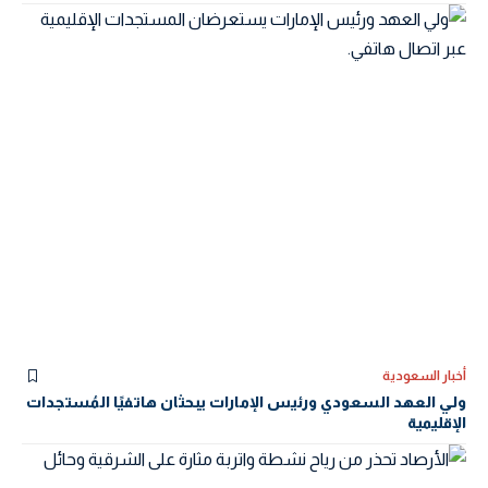
أخبار السعودية
ولي العهد السعودي ورئيس الإمارات يبحثان هاتفيًا المُستجدات
الإقليمية