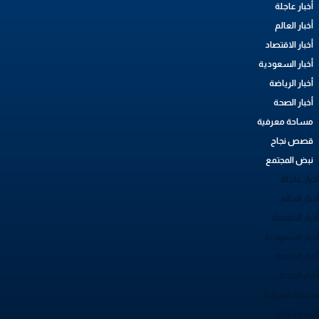
أخبار عاجلة
أخبار العالم
أخبار الاقتصاد
أخبار السعودية
أخبار الرياضة
أخبار الصحة
مساحة معرفية
قصص نجاح
نبض المجتمع
بار عاجلة
بار العالم
بار الاقتصاد
خبار السعودية
بار الرياضة
خبار الصحة
ساحة معرفية
صص نجاح