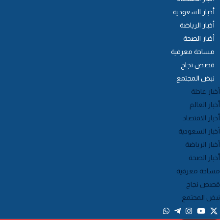
أخبار السعودية
أخبار الرياضة
أخبار الصحة
مساحة معرفية
قصص نجاح
نبض المجتمع
خبار عاجلة
خبار العالم
خبار الاقتصاد
خبار السعودية
خبار الرياضة
خبار الصحة
ساحة معرفية
صص نجاح
بض المجتمع