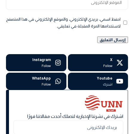
احفظ اسمي، بريدي الإلكتروني، والموقع الإلكتروني في هذا المتصفح
لاستخدامها المرة المقبلة في تعليقي.
Instagram
X
Follow
Follow
WhatsApp
Youtube
اشترك
Follow
اشترك في نشرتنا الإخبارية لتصلك أحدث مقالاتنا فورًا