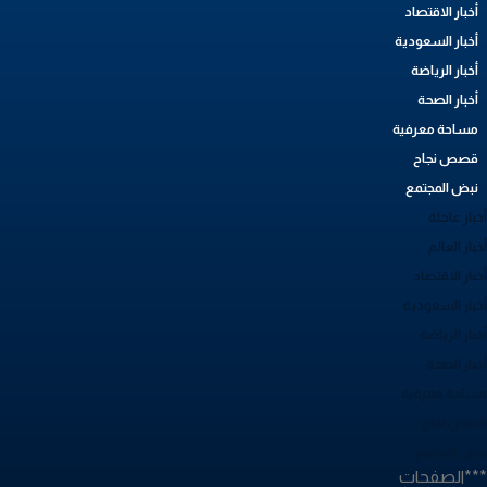
أخبار الاقتصاد
أخبار السعودية
أخبار الرياضة
أخبار الصحة
مساحة معرفية
قصص نجاح
نبض المجتمع
بار عاجلة
بار العالم
بار الاقتصاد
خبار السعودية
بار الرياضة
خبار الصحة
ساحة معرفية
صص نجاح
بض المجتمع
**الصفحات