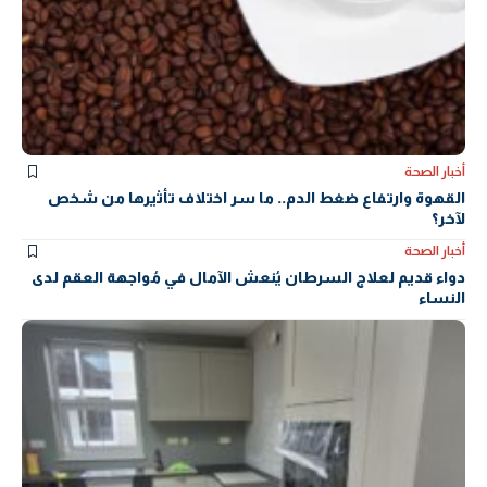
أخبار الصحة
القهوة وارتفاع ضغط الدم.. ما سر اختلاف تأثيرها من شخص
لآخر؟
أخبار الصحة
دواء قديم لعلاج السرطان يُنعش الآمال في مُواجهة العقم لدى
النساء