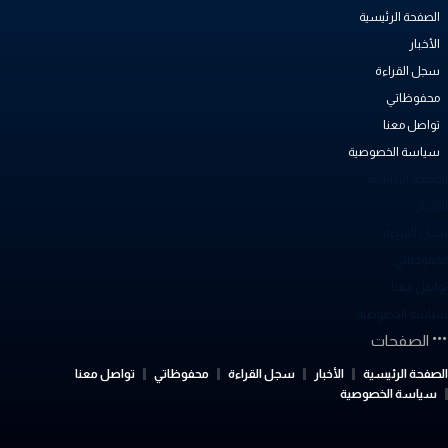
الصفحة الرئيسية
الأخبار
سجل القراءة
محفوظاتي
تواصل معنا
سياسة الخصوصية
لصفحة الرئيسية
أخبار
جل القراءة
حفوظاتي
واصل معنا
ياسة الخصوصية
الصفحات
لصفحة الرئيسية
الأخبار
سجل القراءة
محفوظاتي
تواصل معنا
سياسة الخصوصية