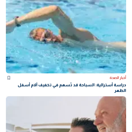
أخبار الصحة
دراسة أسترالية: السباحة قد تُسهم في تخفيف آلام أسفل
الظهر