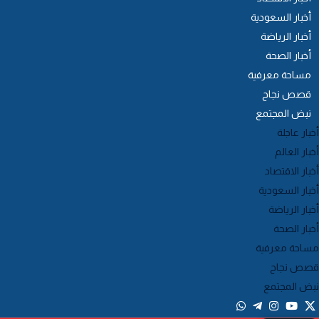
أخبار السعودية
أخبار الرياضة
أخبار الصحة
مساحة معرفية
قصص نجاح
نبض المجتمع
خبار عاجلة
خبار العالم
خبار الاقتصاد
خبار السعودية
خبار الرياضة
خبار الصحة
ساحة معرفية
صص نجاح
بض المجتمع