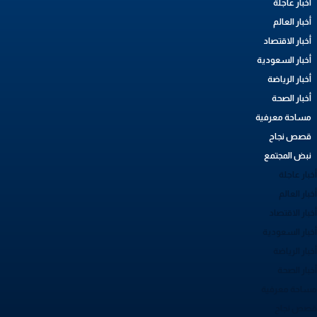
أخبار عاجلة
أخبار العالم
أخبار الاقتصاد
أخبار السعودية
أخبار الرياضة
أخبار الصحة
مساحة معرفية
قصص نجاح
نبض المجتمع
بار عاجلة
بار العالم
بار الاقتصاد
خبار السعودية
بار الرياضة
خبار الصحة
ساحة معرفية
صص نجاح