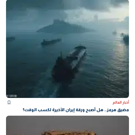
أخبار العالم
مضيق هرمز.. هل أصبح ورقة إيران الأخيرة لكسب الوقت؟