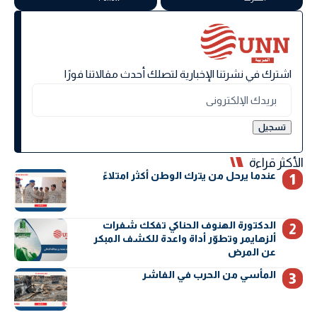
اشترك في نشرتنا الإخبارية لتصلك أحدث مقالاتنا فورًا
الأكثر قراءة
عندما يرحل من يترك الوطن أكثر امتلاءً
الدكتورة الهنوف الحناكي تفكك شفرات
ألزهايمر وتطوّر أداة واعدة للكشف المبكر
عن المرض
المأسي من الحرب في الفاشر