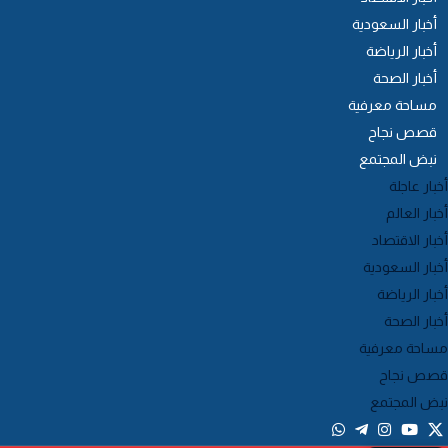
أخبار السعودية
أخبار الرياضة
أخبار الصحة
مساحة معرفية
قصص نجاح
نبض المجتمع
خبار عاجلة
خبار العالم
خبار الاقتصاد
خبار السعودية
خبار الرياضة
خبار الصحة
ساحة معرفية
صص نجاح
بض المجتمع