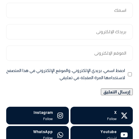
احفظ اسمي، بريدي الإلكتروني، والموقع الإلكتروني في هذا المتصفح
لاستخدامها المرة المقبلة في تعليقي.
Instagram
X
Follow
Follow
WhatsApp
Youtube
اشترك
Follow