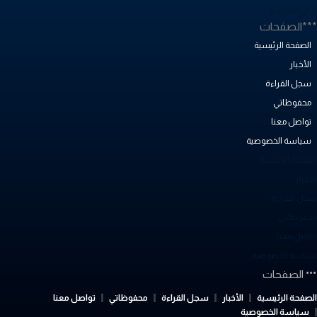
بض المجتمع
**الصفحات
الصفحة الرئيسية
الأخبار
سجل القراءة
محفوظاتي
تواصل معنا
سياسة الخصوصية
لصفحة الرئيسية
أخبار
جل القراءة
حفوظاتي
واصل معنا
ياسة الخصوصية
الصفحات
لصفحة الرئيسية
الأخبار
سجل القراءة
محفوظاتي
تواصل معنا
سياسة الخصوصية