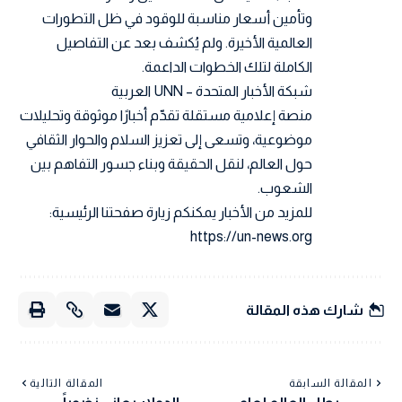
وتأمين أسعار مناسبة للوقود في ظل التطورات
العالمية الأخيرة. ولم يُكشف بعد عن التفاصيل
الكاملة لتلك الخطوات الداعمة.
شبكة الأخبار المتحدة – UNN العربية
منصة إعلامية مستقلة تقدّم أخبارًا موثوقة وتحليلات
موضوعية، وتسعى إلى تعزيز السلام والحوار الثقافي
حول العالم، لنقل الحقيقة وبناء جسور التفاهم بين
الشعوب.
للمزيد من الأخبار يمكنكم زيارة صفحتنا الرئيسية:
https://un-news.org
شارك هذه المقالة
المقالة السابقة
المقالة التالية