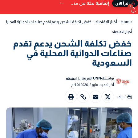
إتفاقية مكة من منظور دولي
إقرأ الان
5
Home
-
أخبار الاقتصاد
-
خفض تكلفة الشحن يدعم تقدم صناعات الدوائية المحلية في
أخبار الاقتصاد
خفض تكلفة الشحن يدعم تقدم
صناعات الدوائية المحلية في
السعودية
بواسطة
UNN العربية
آخر تحديث مايو 2, 2026 4:01 م
شارك