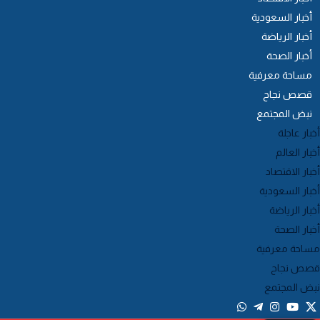
أخبار السعودية
أخبار الرياضة
أخبار الصحة
مساحة معرفية
قصص نجاح
نبض المجتمع
خبار عاجلة
خبار العالم
خبار الاقتصاد
خبار السعودية
خبار الرياضة
خبار الصحة
ساحة معرفية
صص نجاح
بض المجتمع