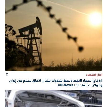
أخبار الاقتصاد
ارتفاع أسعار النفط وسط شكوك بشأن اتفاق سلام بين إيران
والولايات المُتحدة | UN-News