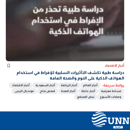
أخبار الاقتصاد
دراسة طبية تكشف التأثيرات السلبية للإفراط في استخدام
الهواتف الذكية على النوم والصحة العامة
روابط سريعة :
أخبار العالم
أخبار الرياضة
أخبار السعودية
أخبار الاقتصاد
مساحة معرفية
أخبار عاجلة
أخبار الصحة
قصص نجاح
مونديال الرجبى
ومضات الأسبوع
نبض المجتمع