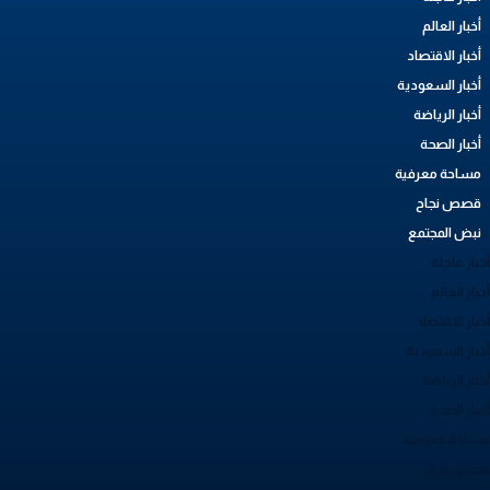
أخبار العالم
أخبار الاقتصاد
أخبار السعودية
أخبار الرياضة
أخبار الصحة
مساحة معرفية
قصص نجاح
نبض المجتمع
بار عاجلة
بار العالم
بار الاقتصاد
خبار السعودية
بار الرياضة
خبار الصحة
ساحة معرفية
صص نجاح