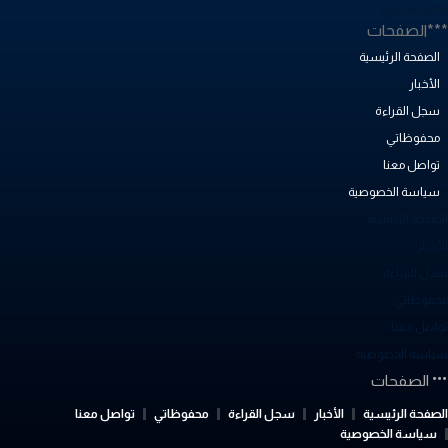
بض المجتمع
**الصفحات
الصفحة الرئيسية
الأخبار
سجل القراءة
محفوظاتي
تواصل معنا
سياسة الخصوصية
لصفحة الرئيسية
أخبار
جل القراءة
حفوظاتي
واصل معنا
ياسة الخصوصية
الصفحات
لصفحة الرئيسية
الأخبار
سجل القراءة
محفوظاتي
تواصل معنا
سياسة الخصوصية