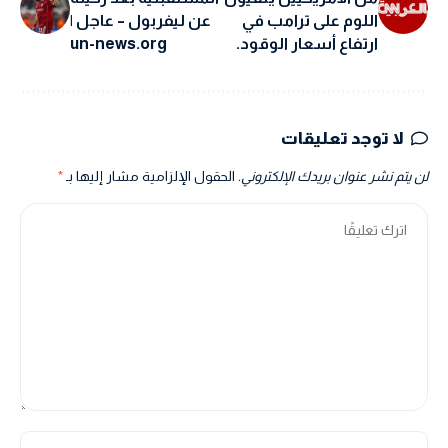
اللوم على ترامب في
عن ليفربول – عاجل |
ارتفاع أسعار الوقود.
un-news.org
لا توجد تعليقات
لن يتم نشر عنوان بريدك الإلكتروني.
الحقول الإلزامية مشار إليها بـ
*