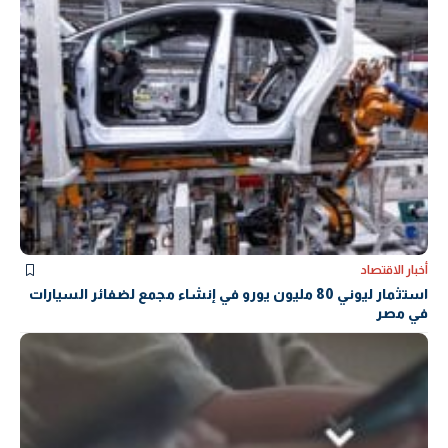
أخبار الاقتصاد
استثمار ليوني 80 مليون يورو في إنشاء مجمع لضفائر السيارات
في مصر