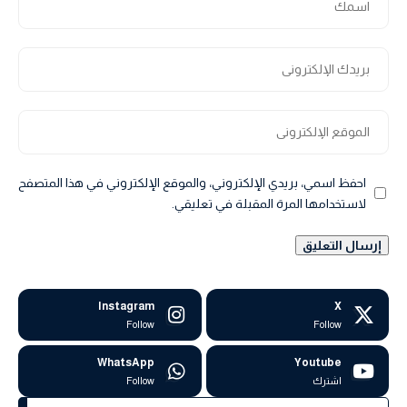
احفظ اسمي، بريدي الإلكتروني، والموقع الإلكتروني في هذا المتصفح
لاستخدامها المرة المقبلة في تعليقي.
Instagram
X
Follow
Follow
WhatsApp
Youtube
اشترك
Follow