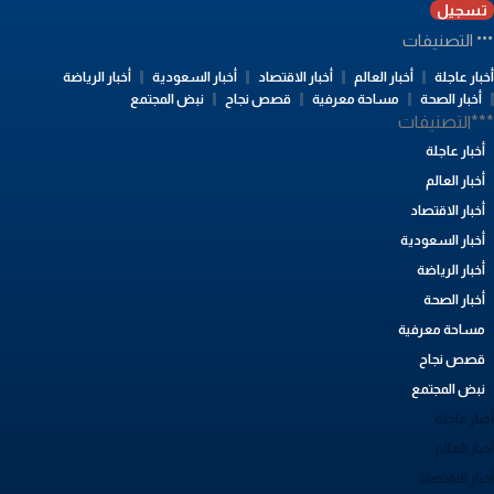
تسجيل
التصنيفات
بار عاجلة
أخبار العالم
أخبار الاقتصاد
أخبار السعودية
أخبار الرياضة
أخبار الصحة
مساحة معرفية
قصص نجاح
نبض المجتمع
**التصنيفات
أخبار عاجلة
أخبار العالم
أخبار الاقتصاد
أخبار السعودية
أخبار الرياضة
أخبار الصحة
مساحة معرفية
قصص نجاح
نبض المجتمع
بار عاجلة
بار العالم
بار الاقتصاد