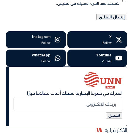
لاستخدامها المرة المقبلة في تعليقي.
Instagram
X
Follow
Follow
WhatsApp
Youtube
اشترك
Follow
اشترك في نشرتنا الإخبارية لتصلك أحدث مقالاتنا فورًا
الأكثر قراءة