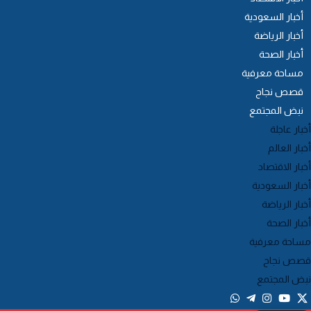
أخبار السعودية
أخبار الرياضة
أخبار الصحة
مساحة معرفية
قصص نجاح
نبض المجتمع
خبار عاجلة
خبار العالم
خبار الاقتصاد
خبار السعودية
خبار الرياضة
خبار الصحة
ساحة معرفية
صص نجاح
بض المجتمع