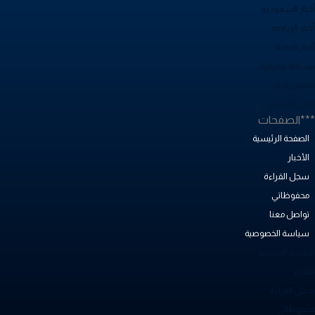
خبار السعودية
بار الرياضة
خبار الصحة
ساحة معرفية
صص نجاح
بض المجتمع
**الصفحات
الصفحة الرئيسية
الأخبار
سجل القراءة
محفوظاتي
تواصل معنا
سياسة الخصوصية
لصفحة الرئيسية
أخبار
جل القراءة
حفوظاتي