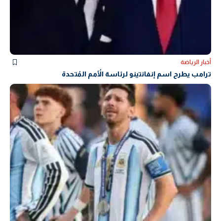
أخبار الرياضة
ترامب يطرح اسم إنفانتينو لرئاسة الأُمم المُتحدة