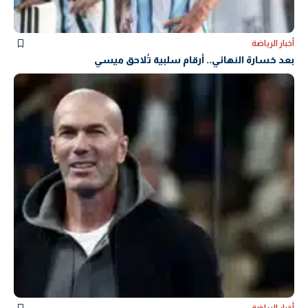
أخبار الرياضة
بعد خسارة النهائي.. أرقام سلبية تُلاحق ميسي