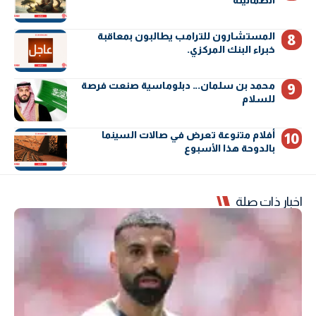
المستشارون للترامب يطالبون بمعاقبة
خبراء البنك المركزي.
محمد بن سلمان… دبلوماسية صنعت فرصة
للسلام
أفلام متنوعة تعرض في صالات السينما
بالدوحة هذا الأسبوع
اخبار ذات صلة