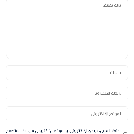
احفظ اسمي، بريدي الإلكتروني، والموقع الإلكتروني في هذا المتصفح