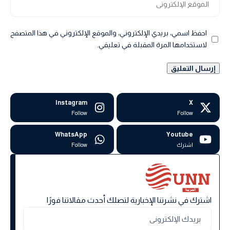
احفظ اسمي، بريدي الإلكتروني، والموقع الإلكتروني في هذا المتصفح
لاستخدامها المرة المقبلة في تعليقي.
Instagram
X
Follow
Follow
WhatsApp
Youtube
اشترك
Follow
اشترك في نشرتنا الإخبارية لتصلك أحدث مقالاتنا فورًا