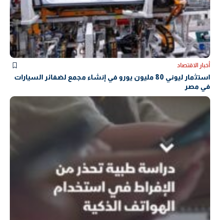
أخبار الاقتصاد
استثمار ليوني 80 مليون يورو في إنشاء مجمع لضفائر السيارات
في مصر