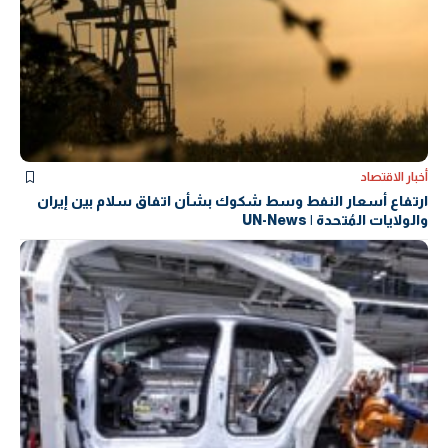
أخبار الاقتصاد
ارتفاع أسعار النفط وسط شكوك بشأن اتفاق سلام بين إيران
والولايات المُتحدة | UN-News