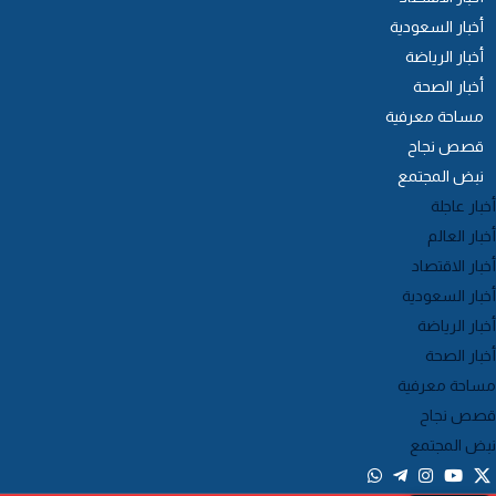
أخبار السعودية
أخبار الرياضة
أخبار الصحة
مساحة معرفية
قصص نجاح
نبض المجتمع
خبار عاجلة
خبار العالم
خبار الاقتصاد
خبار السعودية
خبار الرياضة
خبار الصحة
ساحة معرفية
صص نجاح
بض المجتمع