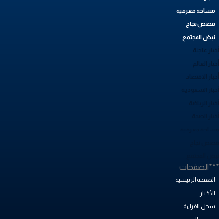
مساحة معرفية
قصص نجاح
نبض المجتمع
بار عاجلة
بار العالم
بار الاقتصاد
خبار السعودية
بار الرياضة
خبار الصحة
ساحة معرفية
صص نجاح
بض المجتمع
**الصفحات
الصفحة الرئيسية
الأخبار
سجل القراءة