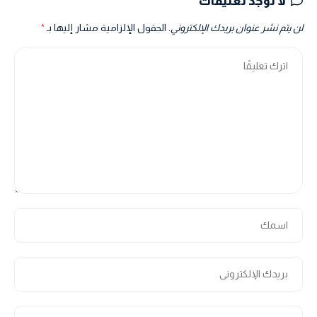
لا توجد تعليقات
لن يتم نشر عنوان بريدك الإلكتروني.
الحقول الإلزامية مشار إليها بـ
*