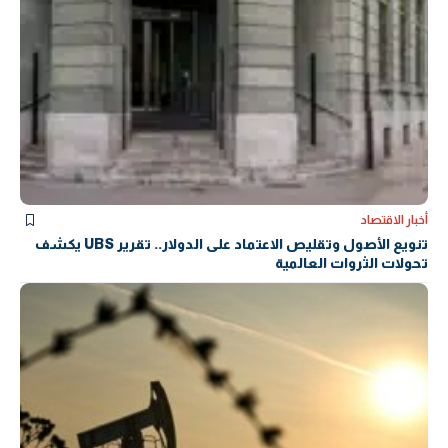
أخبار الاقتصاد
تنويع الأصول وتقليص الاعتماد على الدولار.. تقرير UBS يكشف
تحولات الثروات العالمية