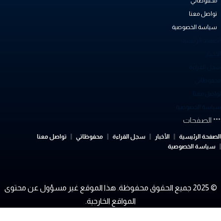
محفوظاتي
تواصل معنا
سياسة الخصوصية
لصفحة الرئيسية
أخبار
جل القراءة
حفوظاتي
واصل معنا
ياسة الخصوصية
الصفحات
لصفحة الرئيسية
الأخبار
سجل القراءة
محفوظاتي
تواصل معنا
سياسة الخصوصية
© 2025 جميع الحقوق محفوظة. هذا الموقع غير مسؤول عن محتوى
المواقع الخارجية.