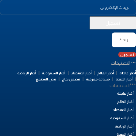
تسجيل
التصنيفات
بار عاجلة
أخبار العالم
أخبار الاقتصاد
أخبار السعودية
أخبار الرياضة
أخبار الصحة
مساحة معرفية
قصص نجاح
نبض المجتمع
**التصنيفات
أخبار عاجلة
أخبار العالم
أخبار الاقتصاد
أخبار السعودية
أخبار الرياضة
أخبار الصحة