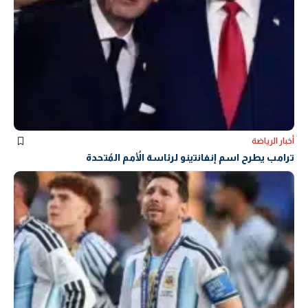
أخبار الرياضة
ترامب يطرح اسم إنفانتينو لرئاسة الأُمم المُتحدة