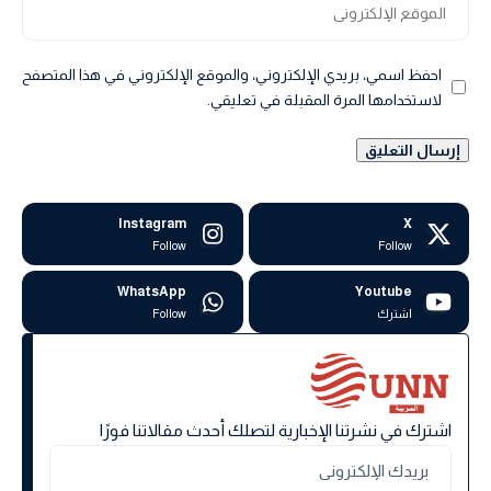
احفظ اسمي، بريدي الإلكتروني، والموقع الإلكتروني في هذا المتصفح
لاستخدامها المرة المقبلة في تعليقي.
Instagram
X
Follow
Follow
WhatsApp
Youtube
اشترك
Follow
اشترك في نشرتنا الإخبارية لتصلك أحدث مقالاتنا فورًا