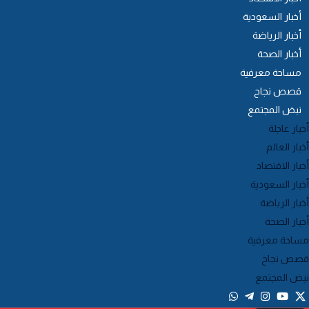
أخبار السعودية
أخبار الرياضة
أخبار الصحة
مساحة معرفية
قصص نجاح
نبض المجتمع
خبار عاجلة
خبار العالم
خبار الاقتصاد
خبار السعودية
خبار الرياضة
خبار الصحة
ساحة معرفية
صص نجاح
بض المجتمع