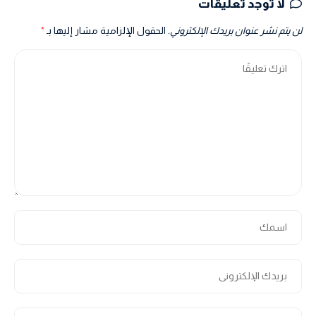
لا توجد تعليقات
لن يتم نشر عنوان بريدك الإلكتروني.
الحقول الإلزامية مشار إليها بـ
*