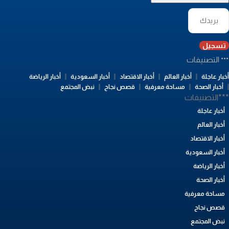
تسجيل
التصنيفات
بار عاجلة
أخبار العالم
أخبار الاقتصاد
أخبار السعودية
أخبار الرياضة
أخبار الصحة
مساحة معرفية
قصص نجاح
نبض المجتمع
**التصنيفات
أخبار عاجلة
أخبار العالم
أخبار الاقتصاد
أخبار السعودية
أخبار الرياضة
أخبار الصحة
مساحة معرفية
قصص نجاح
نبض المجتمع