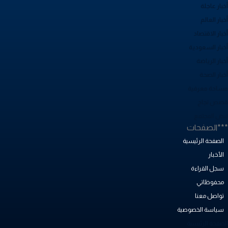
بار عاجلة
بار العالم
بار الاقتصاد
خبار السعودية
بار الرياضة
خبار الصحة
ساحة معرفية
صص نجاح
بض المجتمع
**الصفحات
الصفحة الرئيسية
الأخبار
سجل القراءة
محفوظاتي
تواصل معنا
سياسة الخصوصية
لصفحة الرئيسية