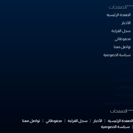
بض المجتمع
**الصفحات
الصفحة الرئيسية
الأخبار
سجل القراءة
محفوظاتي
تواصل معنا
سياسة الخصوصية
لصفحة الرئيسية
أخبار
جل القراءة
حفوظاتي
واصل معنا
ياسة الخصوصية
الصفحات
لصفحة الرئيسية
الأخبار
سجل القراءة
محفوظاتي
تواصل معنا
سياسة الخصوصية