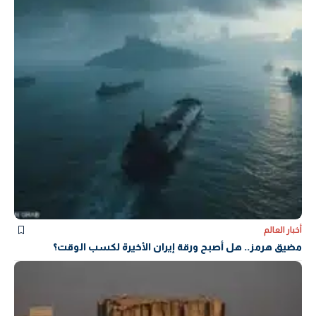
أخبار العالم
مضيق هرمز.. هل أصبح ورقة إيران الأخيرة لكسب الوقت؟