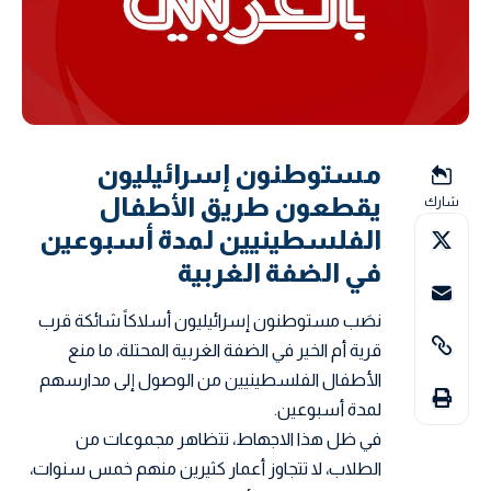
مستوطنون إسرائيليون
يقطعون طريق الأطفال
شارك
الفلسطينيين لمدة أسبوعين
في الضفة الغربية
نصَب مستوطنون إسرائيليون أسلاكاً شائكة قرب
قرية أم الخير في الضفة الغربية المحتلة، ما منع
الأطفال الفلسطينيين من الوصول إلى مدارسهم
لمدة أسبوعين.
في ظل هذا الاجهاط، تتظاهر مجموعات من
الطلاب، لا تتجاوز أعمار كثيرين منهم خمس سنوات،