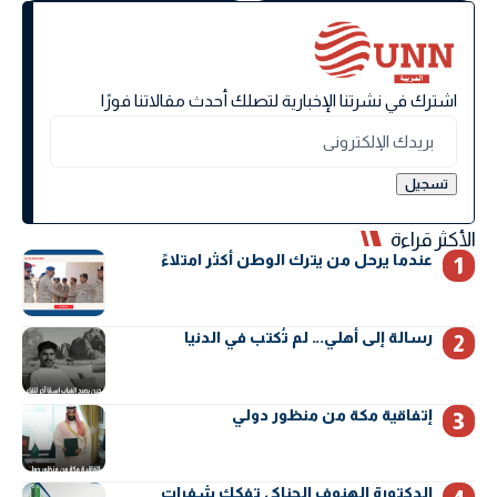
اشترك في نشرتنا الإخبارية لتصلك أحدث مقالاتنا فورًا
الأكثر قراءة
عندما يرحل من يترك الوطن أكثر امتلاءً
رسالة إلى أهلي… لم تُكتب في الدنيا
إتفاقية مكة من منظور دولي
الدكتورة الهنوف الحناكي تفكك شفرات