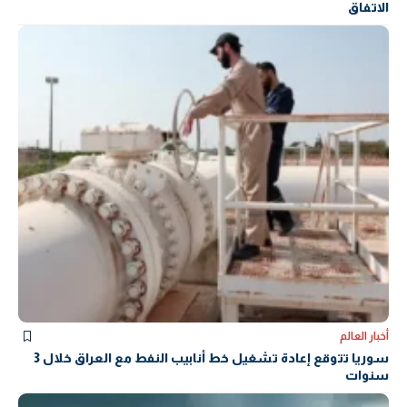
الاتفاق
أخبار العالم
سوريا تتوقع إعادة تشغيل خط أنابيب النفط مع العراق خلال 3
سنوات