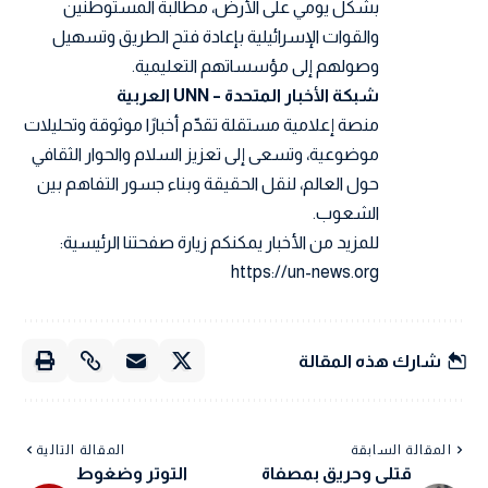
بشكل يومي على الأرض، مطالبة المستوطنين
والقوات الإسرائيلية بإعادة فتح الطريق وتسهيل
وصولهم إلى مؤسساتهم التعليمية.
شبكة الأخبار المتحدة – UNN العربية
منصة إعلامية مستقلة تقدّم أخبارًا موثوقة وتحليلات
موضوعية، وتسعى إلى تعزيز السلام والحوار الثقافي
حول العالم، لنقل الحقيقة وبناء جسور التفاهم بين
الشعوب.
للمزيد من الأخبار يمكنكم زيارة صفحتنا الرئيسية:
https://un-news.org
شارك هذه المقالة
المقالة السابقة
المقالة التالية
قتلى وحريق بمصفاة
التوتر وضغوط