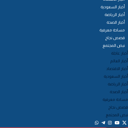
أخبار السعودية
أخبار الرياضة
أخبار الصحة
مساحة معرفية
قصص نجاح
نبض المجتمع
خبار عاجلة
خبار العالم
خبار الاقتصاد
خبار السعودية
خبار الرياضة
خبار الصحة
ساحة معرفية
صص نجاح
بض المجتمع