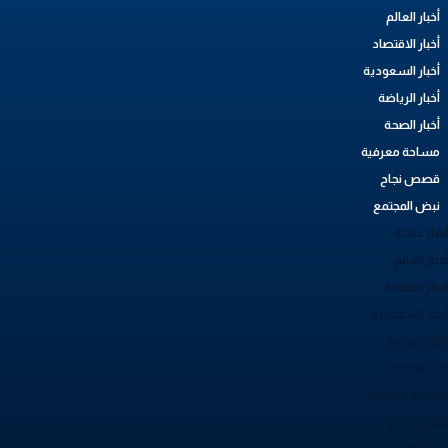
أخبار العالم
أخبار الاقتصاد
أخبار السعودية
أخبار الرياضة
أخبار الصحة
مساحة معرفية
قصص نجاح
نبض المجتمع
بار عاجلة
بار العالم
بار الاقتصاد
خبار السعودية
بار الرياضة
خبار الصحة
ساحة معرفية
صص نجاح