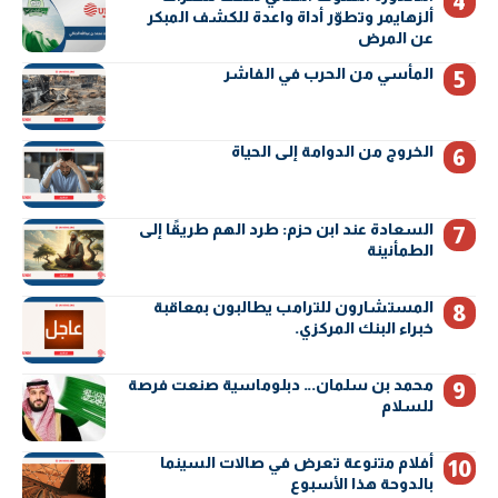
ألزهايمر وتطوّر أداة واعدة للكشف المبكر
عن المرض
المأسي من الحرب في الفاشر
الخروج من الدوامة إلى الحياة
السعادة عند ابن حزم: طرد الهم طريقًا إلى
الطمأنينة
المستشارون للترامب يطالبون بمعاقبة
خبراء البنك المركزي.
محمد بن سلمان… دبلوماسية صنعت فرصة
للسلام
أفلام متنوعة تعرض في صالات السينما
بالدوحة هذا الأسبوع