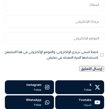
احفظ اسمي، بريدي الإلكتروني، والموقع الإلكتروني في هذا المتصفح
لاستخدامها المرة المقبلة في تعليقي.
Instagram
X
Follow
Follow
WhatsApp
Youtube
اشترك
Follow