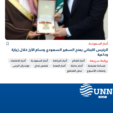
أخبار السعودية
الرئيس اللبناني يمنح السفير السعودي وسام الأرز خلال زيارة
وداعية
روابط سريعة :
أخبار العالم
أخبار الرياضة
أخبار السعودية
أخبار الاقتصاد
مساحة معرفية
أخبار عاجلة
أخبار الصحة
قصص نجاح
مونديال الرجبى
ومضات الأسبوع
نبض المجتمع