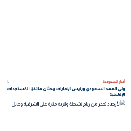
أخبار السعودية
ولي العهد السعودي ورئيس الإمارات يبحثان هاتفيًا المُستجدات
الإقليمية