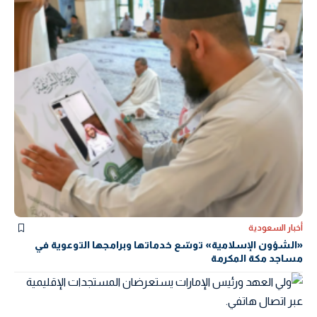
أخبار السعودية
«الشؤون الإسلامية» توسّع خدماتها وبرامجها التوعوية في
مساجد مكة المكرمة