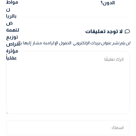
الدون؟
لا توجد تعليقات
لن يتم نشر عنوان بريدك الإلكتروني.
الحقول الإلزامية مشار إليها بـ
*