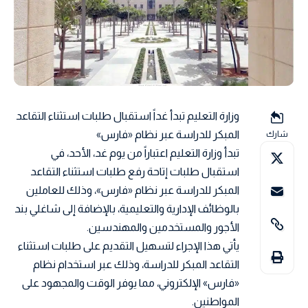
وزارة التعليم تبدأ غداً استقبال طلبات استثناء التقاعد
المبكر للدراسة عبر نظام «فارس»
شارك
تبدأ وزارة التعليم اعتباراً من يوم غد، الأحد، في
استقبال طلبات إتاحة رفع طلبات استثناء التقاعد
المبكر للدراسة عبر نظام «فارس»، وذلك للعاملين
بالوظائف الإدارية والتعليمية، بالإضافة إلى شاغلي بند
الأجور والمستخدمين والمهندسين.
يأتي هذا الإجراء لتسهيل التقديم على طلبات استثناء
التقاعد المبكر للدراسة، وذلك عبر استخدام نظام
«فارس» الإلكتروني، مما يوفر الوقت والمجهود على
المواطنين.