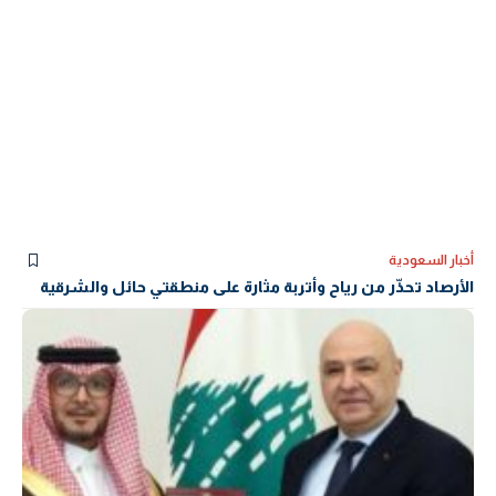
أخبار السعودية
الأرصاد تحذّر من رياح وأتربة مثارة على منطقتي حائل والشرقية