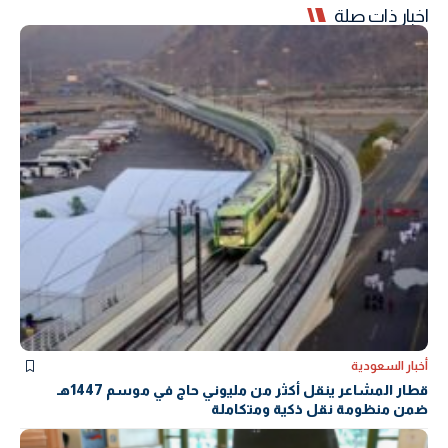
اخبار ذات صلة
أخبار السعودية
قطار المشاعر ينقل أكثر من مليوني حاج في موسم 1447هـ
ضمن منظومة نقل ذكية ومتكاملة