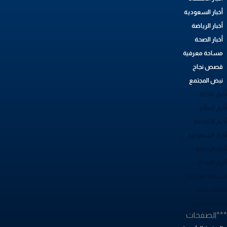
أخبار السعودية
أخبار الرياضة
أخبار الصحة
مساحة معرفية
قصص نجاح
نبض المجتمع
بار عاجلة
بار العالم
بار الاقتصاد
خبار السعودية
بار الرياضة
خبار الصحة
ساحة معرفية
صص نجاح
بض المجتمع
**الصفحات