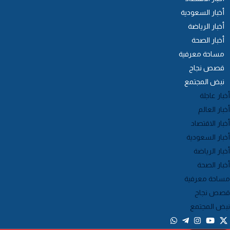
أخبار السعودية
أخبار الرياضة
أخبار الصحة
مساحة معرفية
قصص نجاح
نبض المجتمع
خبار عاجلة
خبار العالم
خبار الاقتصاد
خبار السعودية
خبار الرياضة
خبار الصحة
ساحة معرفية
صص نجاح
بض المجتمع