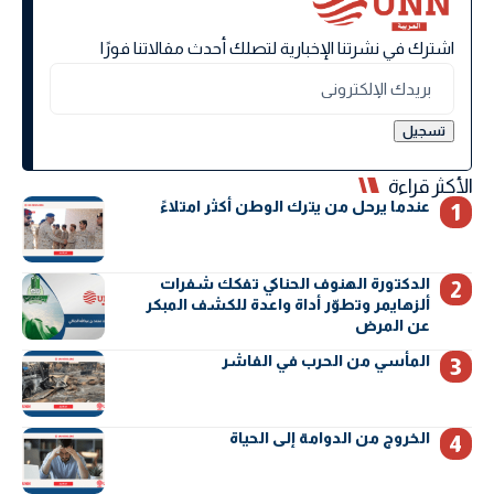
اشترك في نشرتنا الإخبارية لتصلك أحدث مقالاتنا فورًا
الأكثر قراءة
عندما يرحل من يترك الوطن أكثر امتلاءً
الدكتورة الهنوف الحناكي تفكك شفرات
ألزهايمر وتطوّر أداة واعدة للكشف المبكر
عن المرض
المأسي من الحرب في الفاشر
الخروج من الدوامة إلى الحياة