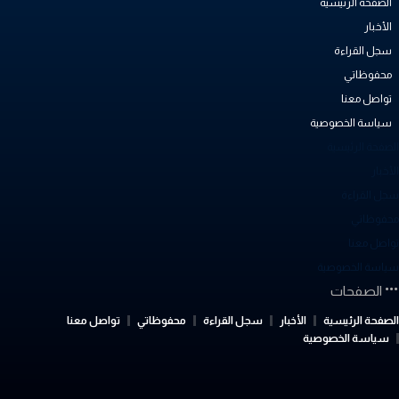
الصفحة الرئيسية
الأخبار
سجل القراءة
محفوظاتي
تواصل معنا
سياسة الخصوصية
لصفحة الرئيسية
أخبار
جل القراءة
حفوظاتي
واصل معنا
ياسة الخصوصية
الصفحات
لصفحة الرئيسية
الأخبار
سجل القراءة
محفوظاتي
تواصل معنا
سياسة الخصوصية