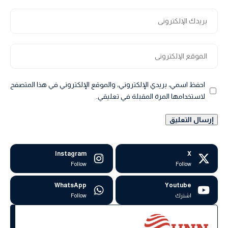
احفظ اسمي، بريدي الإلكتروني، والموقع الإلكتروني في هذا المتصفح
لاستخدامها المرة المقبلة في تعليقي.
Instagram
X
Follow
Follow
WhatsApp
Youtube
اشترك
Follow