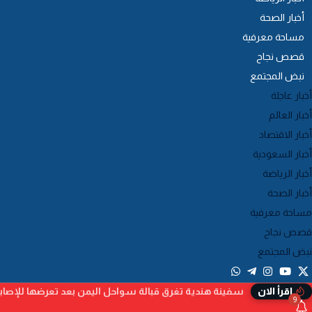
أخبار الصحة
مساحة معرفية
قصص نجاح
نبض المجتمع
أخبار عاجلة
أخبار العالم
أخبار الاقتصاد
أخبار السعودية
أخبار الرياضة
أخبار الصحة
مساحة معرفية
قصص نجاح
نبض المجتمع
سفينة هندية تغرق قبالة سواحل اليمن بعد تعرضها للإصا
إقرأ الان
9