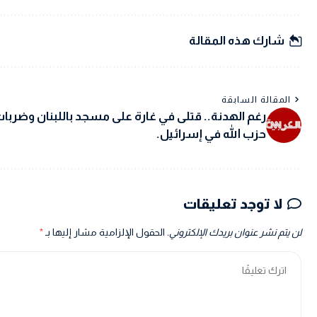
شارك هذه المقالة
المقالة السابقة
رغم الهدنة.. قتلى في غارة على مسجد باللبنان وضربا
حزب الله في إسرائيل.
لا توجد تعليقات
لن يتم نشر عنوان بريدك الإلكتروني.
الحقول الإلزامية مشار إليها بـ
*