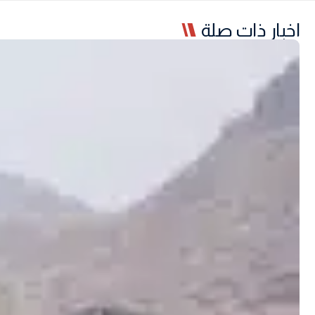
اخبار ذات صلة