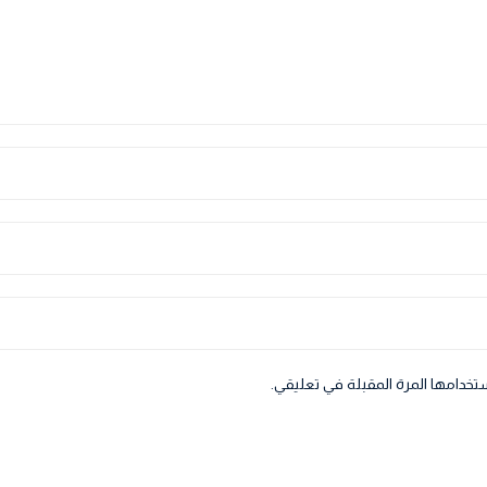
تخدامها المرة المقبلة في تعليقي.