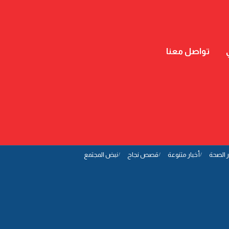
تواصل معنا
ر الصحة
أخبار متنوعة
قصص نجاح
نبض المجتمع