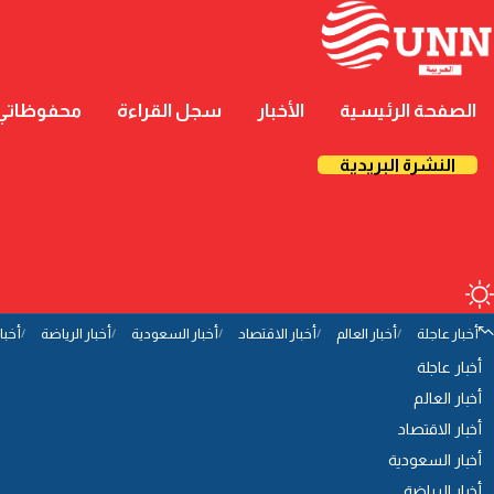
الصفحة الرئيسية
الأخبار
سجل القراءة
محفوظاتي
النشرة البريدية
أخبار عاجلة
أخبار العالم
أخبار الاقتصاد
أخبار السعودية
أخبار الرياضة
أخبا
أخبار عاجلة
أخبار العالم
أخبار الاقتصاد
أخبار السعودية
أخبار الرياضة