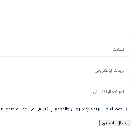
احفظ اسمي، بريدي الإلكتروني، والموقع الإلكتروني في هذا المتصفح لاس