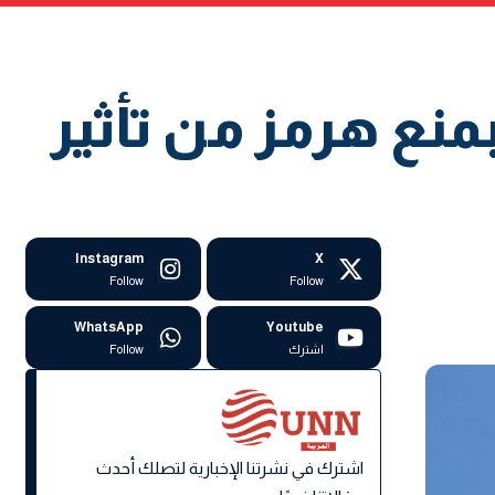
منع هرمز من تأثير
Instagram
X
Follow
Follow
WhatsApp
Youtube
اشترك
Follow
اشترك في نشرتنا الإخبارية لتصلك أحدث