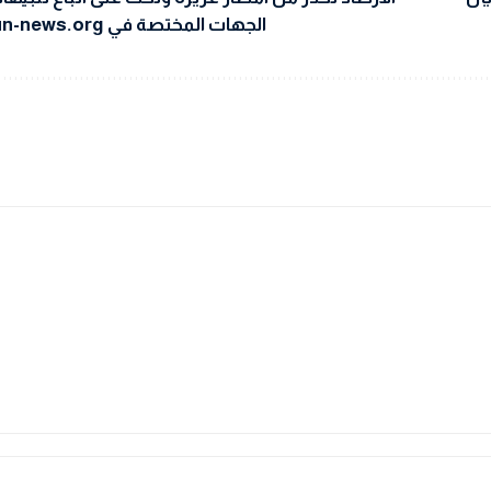
الجهات المختصة في un-news.org.