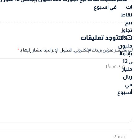
في أسبوع
لا توجد تعليقات
لن يتم نشر عنوان بريدك الإلكتروني.
الحقول الإلزامية مشار إليها بـ
*