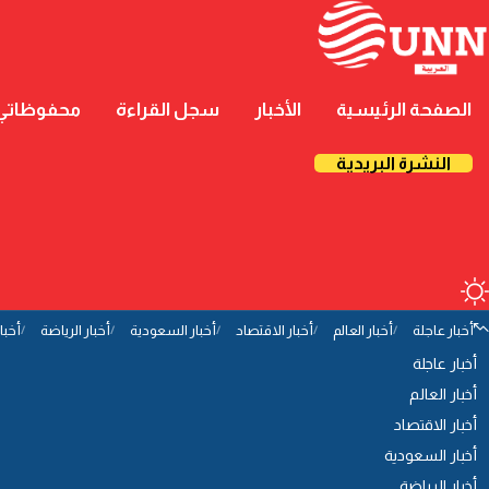
الصفحة الرئيسية
الأخبار
سجل القراءة
محفوظاتي
النشرة البريدية
أخبار عاجلة
أخبار العالم
أخبار الاقتصاد
أخبار السعودية
أخبار الرياضة
أخبا
أخبار عاجلة
أخبار العالم
أخبار الاقتصاد
أخبار السعودية
أخبار الرياضة