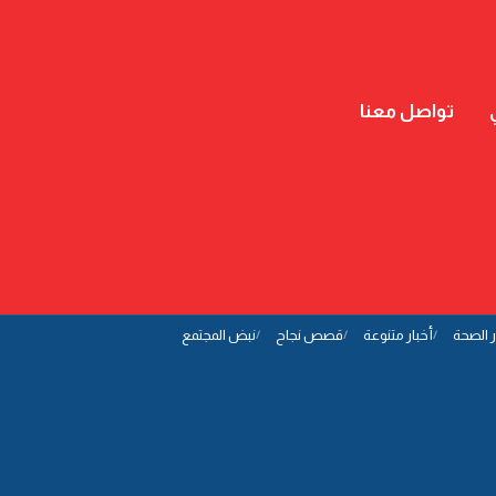
تواصل معنا
ر الصحة
أخبار متنوعة
قصص نجاح
نبض المجتمع