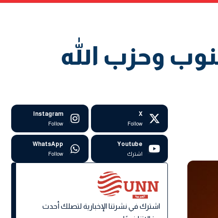
نوب وحزب الله
Instagram
X
Follow
Follow
WhatsApp
Youtube
اشترك
Follow
اشترك في نشرتنا الإخبارية لتصلك أحدث