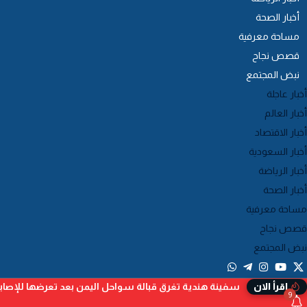
أخبار الصحة
مساحة معرفية
قصص نجاح
نبض المجتمع
أخبار عاجلة
أخبار العالم
أخبار الاقتصاد
أخبار السعودية
أخبار الرياضة
أخبار الصحة
مساحة معرفية
قصص نجاح
نبض المجتمع
سفينة هندية تغرق قبالة سواحل اليمن بعد تعرضها للإصا
إقرأ الان
9