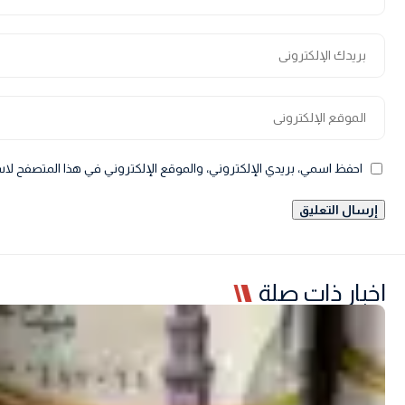
احفظ اسمي، بريدي الإلكتروني، والموقع الإلكتروني في هذا المتصفح لاس
اخبار ذات صلة