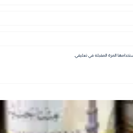
تخدامها المرة المقبلة في تعليقي.