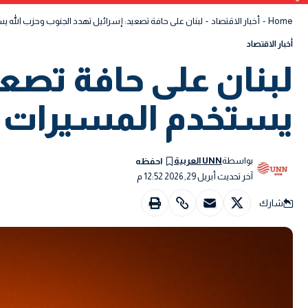
Home
-
أخبار الاقتصاد
-
لبنان على حافة تصعيد: إسرائيل تهدد الجنوب وحزب الله 
أخبار الاقتصاد
لبنان على حافة تصعي
يستخدم المسيرات
بواسطة
UNN العربية
آخر تحديث أبريل 29, 2026 12:52 م
شارك