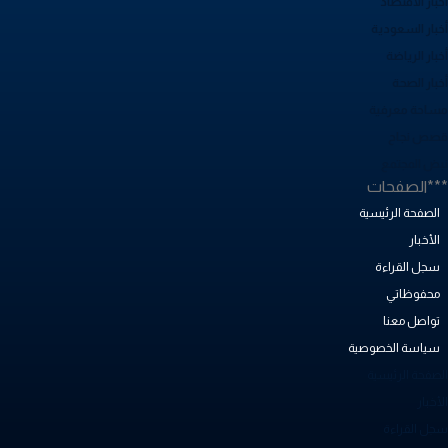
بار الاقتصاد
خبار السعودية
بار الرياضة
خبار الصحة
ساحة معرفية
صص نجاح
بض المجتمع
**الصفحات
الصفحة الرئيسية
الأخبار
سجل القراءة
محفوظاتي
تواصل معنا
سياسة الخصوصية
لصفحة الرئيسية
أخبار
جل القراءة