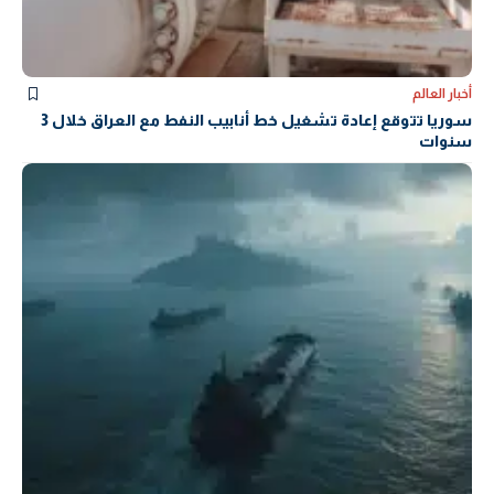
أخبار العالم
سوريا تتوقع إعادة تشغيل خط أنابيب النفط مع العراق خلال 3
سنوات