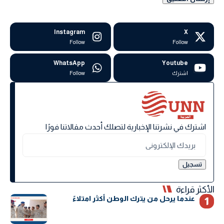
Instagram
X
Follow
Follow
WhatsApp
Youtube
اشترك
Follow
اشترك في نشرتنا الإخبارية لتصلك أحدث مقالاتنا فورًا
الأكثر قراءة
عندما يرحل من يترك الوطن أكثر امتلاءً