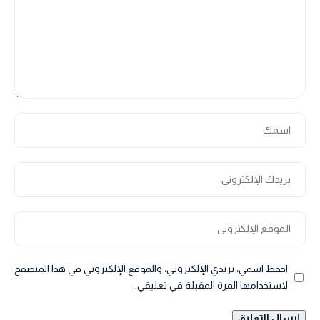
احفظ اسمي، بريدي الإلكتروني، والموقع الإلكتروني في هذا المتصفح
لاستخدامها المرة المقبلة في تعليقي.