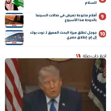
للسلام
أفلام متنوعة تعرض في صالات السينما
بالدوحة هذا الأسبوع
جوجل تطلق ميزة البحث العميق لـ نوت بوك
إل إم: إطلاق حصري
اخبار ذات صلة