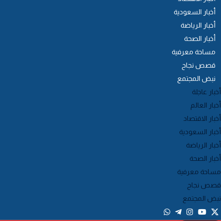
أخبار السعودية
أخبار الرياضة
أخبار الصحة
مساحة معرفية
قصص نجاح
نبض المجتمع
خبار عاجلة
خبار العالم
خبار الاقتصاد
خبار السعودية
خبار الرياضة
خبار الصحة
ساحة معرفية
صص نجاح
بض المجتمع