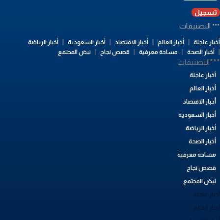
تسجيل
التصنيفات
بار عاجلة
أخبار العالم
أخبار الاقتصاد
أخبار السعودية
أخبار الرياضة
أخبار الصحة
مساحة معرفية
قصص نجاح
نبض المجتمع
**التصنيفات
أخبار عاجلة
أخبار العالم
أخبار الاقتصاد
أخبار السعودية
أخبار الرياضة
أخبار الصحة
مساحة معرفية
قصص نجاح
نبض المجتمع
بار عاجلة
بار العالم