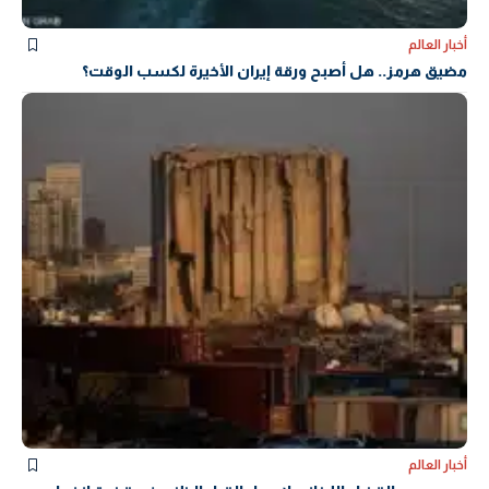
أخبار العالم
مضيق هرمز.. هل أصبح ورقة إيران الأخيرة لكسب الوقت؟
أخبار العالم