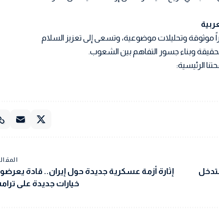
اً موثوقة وتحليلات موضوعية، وتسعى إلى تعزيز السلام
 الحقيقة وبناء جسور التفاهم بين الشعوب.
تنا الرئيسية:
المقالة
لتدخل
إثارة أزمة عسكرية جديدة حول إيران.. قادة يعرضو
خيارات جديدة على ترام