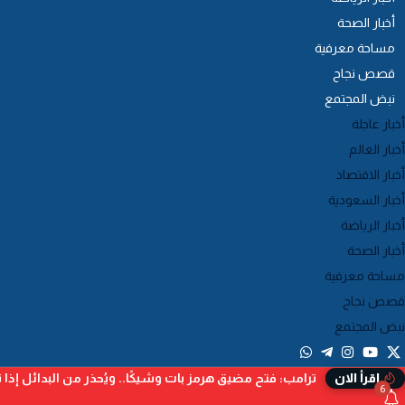
أخبار الصحة
مساحة معرفية
قصص نجاح
نبض المجتمع
أخبار عاجلة
أخبار العالم
أخبار الاقتصاد
أخبار السعودية
أخبار الرياضة
أخبار الصحة
مساحة معرفية
قصص نجاح
نبض المجتمع
ترامب: فتح مضيق هرمز بات وشيكًا.. ويُحذر من البدائل إذا ت
إقرأ الان
6