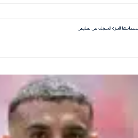
تخدامها المرة المقبلة في تعليقي.