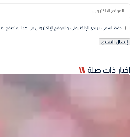
احفظ اسمي، بريدي الإلكتروني، والموقع الإلكتروني في هذا المتصفح لاس
اخبار ذات صلة