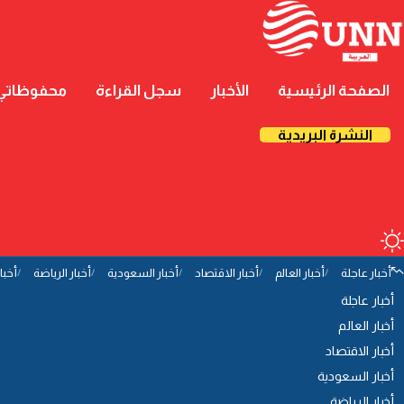
الصفحة الرئيسية
الأخبار
سجل القراءة
محفوظاتي
النشرة البريدية
أخبار عاجلة
أخبار العالم
أخبار الاقتصاد
أخبار السعودية
أخبار الرياضة
أخبا
أخبار عاجلة
أخبار العالم
أخبار الاقتصاد
أخبار السعودية
أخبار الرياضة