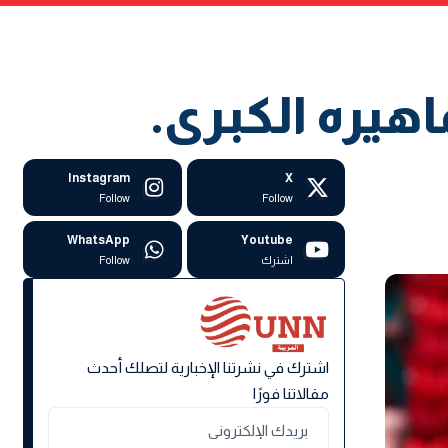
اهيره الكبرى.
Instagram
X
Follow
Follow
WhatsApp
Youtube
اشترك
Follow
اشترك في نشرتنا الإخبارية لتصلك أحدث
مقالاتنا فورًا