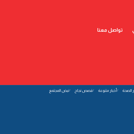
تواصل معنا
ر الصحة
أخبار متنوعة
قصص نجاح
نبض المجتمع