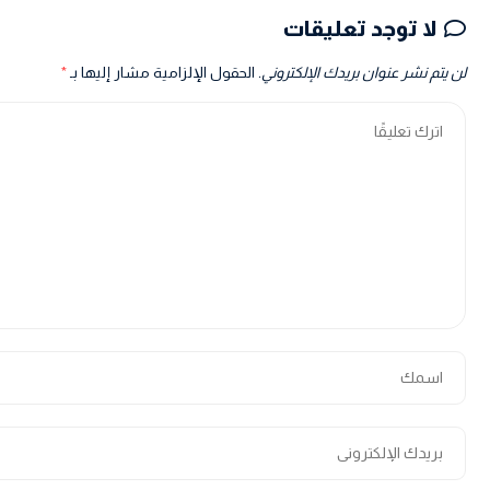
لا توجد تعليقات
لن يتم نشر عنوان بريدك الإلكتروني.
الحقول الإلزامية مشار إليها بـ
*