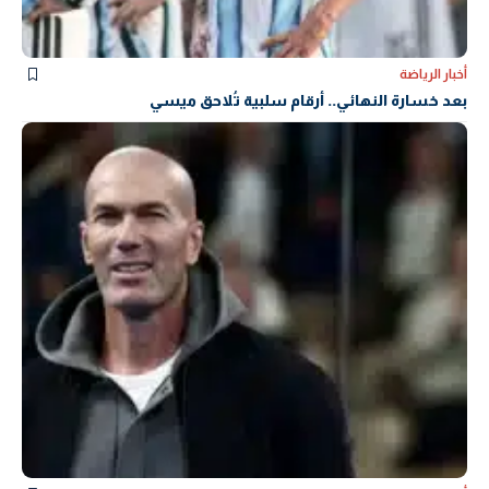
أخبار الرياضة
بعد خسارة النهائي.. أرقام سلبية تُلاحق ميسي