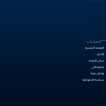
خبار السعودية
بار الرياضة
خبار الصحة
ساحة معرفية
صص نجاح
بض المجتمع
**الصفحات
الصفحة الرئيسية
الأخبار
سجل القراءة
محفوظاتي
تواصل معنا
سياسة الخصوصية
لصفحة الرئيسية
أخبار
جل القراءة
حفوظاتي