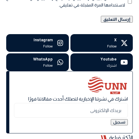
لاستخدامها المرة المقبلة في تعليقي.
Instagram
X
Follow
Follow
WhatsApp
Youtube
اشترك
Follow
اشترك في نشرتنا الإخبارية لتصلك أحدث مقالاتنا فورًا
الأكثر قراءة