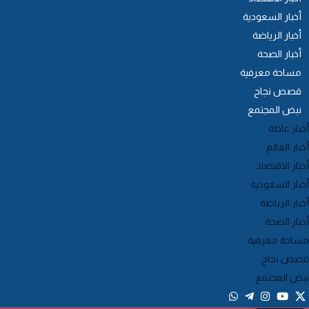
أخبار السعودية
أخبار الرياضة
أخبار الصحة
مساحة معرفية
قصص نجاح
نبض المجتمع
خبار عاجلة
خبار العالم
خبار الاقتصاد
خبار السعودية
خبار الرياضة
خبار الصحة
ساحة معرفية
صص نجاح
بض المجتمع