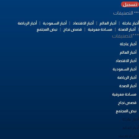
تسجيل
التصنيفات
بار عاجلة
أخبار العالم
أخبار الاقتصاد
أخبار السعودية
أخبار الرياضة
أخبار الصحة
مساحة معرفية
قصص نجاح
نبض المجتمع
**التصنيفات
أخبار عاجلة
أخبار العالم
أخبار الاقتصاد
أخبار السعودية
أخبار الرياضة
أخبار الصحة
مساحة معرفية
قصص نجاح
نبض المجتمع
بار عاجلة
بار العالم
بار الاقتصاد