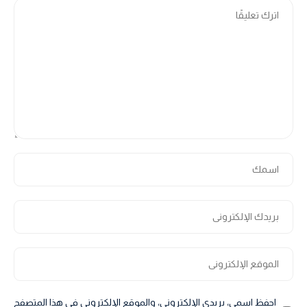
احفظ اسمي، بريدي الإلكتروني، والموقع الإلكتروني في هذا المتصفح