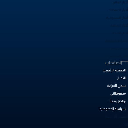
بار العالم
بار الاقتصاد
خبار السعودية
بار الرياضة
خبار الصحة
ساحة معرفية
صص نجاح
بض المجتمع
**الصفحات
الصفحة الرئيسية
الأخبار
سجل القراءة
محفوظاتي
تواصل معنا
سياسة الخصوصية
لصفحة الرئيسية
أخبار