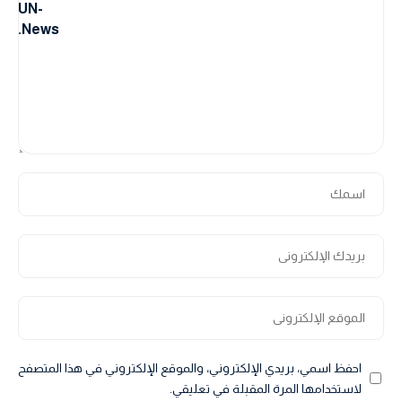
احفظ اسمي، بريدي الإلكتروني، والموقع الإلكتروني في هذا المتصفح
لاستخدامها المرة المقبلة في تعليقي.