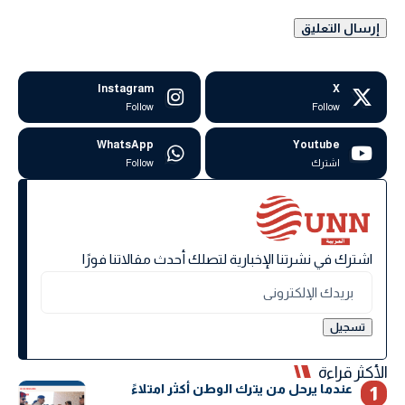
Instagram
X
Follow
Follow
WhatsApp
Youtube
اشترك
Follow
اشترك في نشرتنا الإخبارية لتصلك أحدث مقالاتنا فورًا
الأكثر قراءة
عندما يرحل من يترك الوطن أكثر امتلاءً