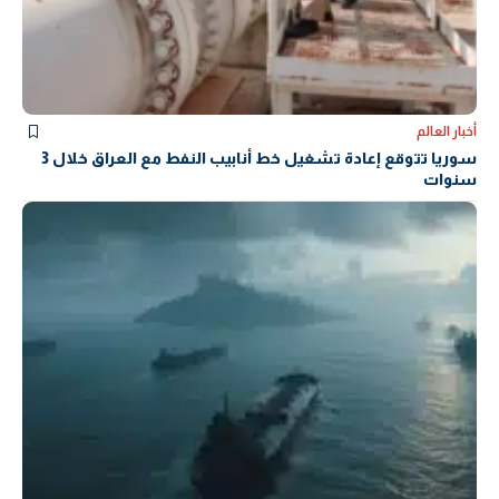
أخبار العالم
سوريا تتوقع إعادة تشغيل خط أنابيب النفط مع العراق خلال 3
سنوات