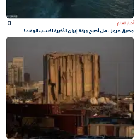
أخبار العالم
مضيق هرمز.. هل أصبح ورقة إيران الأخيرة لكسب الوقت؟