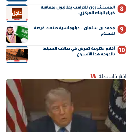
المستشارون للترامب يطالبون بمعاقبة
خبراء البنك المركزي.
محمد بن سلمان… دبلوماسية صنعت فرصة
للسلام
أفلام متنوعة تعرض في صالات السينما
بالدوحة هذا الأسبوع
اخبار ذات صلة