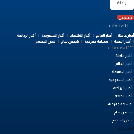
تسجيل
التصنيفات
بار عاجلة
أخبار العالم
أخبار الاقتصاد
أخبار السعودية
أخبار الرياضة
أخبار الصحة
مساحة معرفية
قصص نجاح
نبض المجتمع
**التصنيفات
أخبار عاجلة
أخبار العالم
أخبار الاقتصاد
أخبار السعودية
أخبار الرياضة
أخبار الصحة
مساحة معرفية
قصص نجاح
نبض المجتمع
بار عاجلة