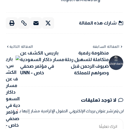
شارك هذه المقالة
المقالة السابقة
المقالة التالية
منظومة رقمية
باريس: الكشف عن
متكاملة لتسهيل رحلة
مسار داكار السعودية
ضيوف الرحمن قبل
في مؤتمر صحفي
وصولهم للمملكة
خاص – UNN
لا توجد تعليقات
لن يتم نشر عنوان بريدك الإلكتروني.
الحقول الإلزامية مشار إليها بـ
*