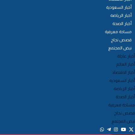
أخبار السعودية
أخبار الرياضة
أخبار الصحة
مساحة معرفية
قصص نجاح
نبض المجتمع
خبار عاجلة
خبار العالم
خبار الاقتصاد
خبار السعودية
خبار الرياضة
خبار الصحة
ساحة معرفية
صص نجاح
بض المجتمع