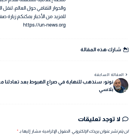
والحوار الثقافي حول العالم، لنقل
للمزيد من الأخبار يمكنكم زيارة صفح
https://un-news.org
شارك هذه المقالة
المقالة السابقة
نونو: سنذهب للنهاية في صراع الهبوط بعد تعادلنا م
بلاسي
لا توجد تعليقات
لن يتم نشر عنوان بريدك الإلكتروني.
الحقول الإلزامية مشار إليها بـ
*