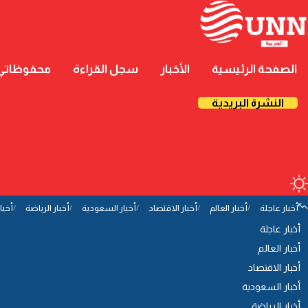
الصفحة الرئيسية
الأخبار
سجل القراءة
محفوظاتي
النشرة البريدية
أخبار عاجلة
أخبار العالم
أخبار الاقتصاد
أخبار السعودية
أخبار الرياضة
أخبا
أخبار عاجلة
أخبار العالم
أخبار الاقتصاد
أخبار السعودية
أخبار الرياضة