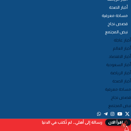
أخبار الصحة
مساحة معرفية
قصص نجاح
نبض المجتمع
أخبار عاجلة
أخبار العالم
أخبار الاقتصاد
أخبار السعودية
أخبار الرياضة
أخبار الصحة
مساحة معرفية
قصص نجاح
نبض المجتمع
رسالة إلى أهلي… لم تُكتب في الدنيا
إقرأ الان
5