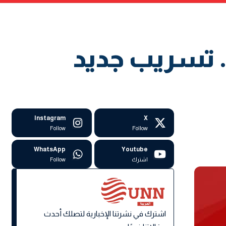
. تسريب جديد
Instagram
X
Follow
Follow
WhatsApp
Youtube
اشترك
Follow
اشترك في نشرتنا الإخبارية لتصلك أحدث