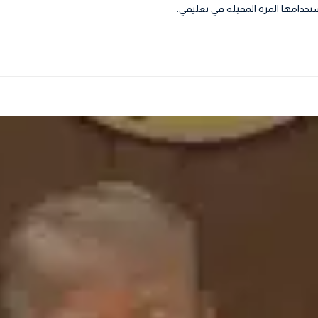
تخدامها المرة المقبلة في تعليقي.