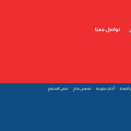
تواصل معنا
ر الصحة
أخبار متنوعة
قصص نجاح
نبض المجتمع