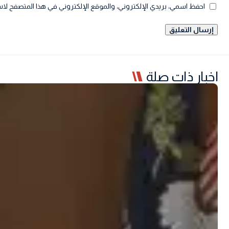
احفظ اسمي، بريدي الإلكتروني، والموقع الإلكتروني في هذا المتصفح لاس
اخبار ذات صلة