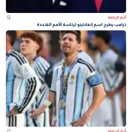
أخبار الرياضة
ترامب يطرح اسم إنفانتينو لرئاسة الأُمم المُتحدة
أخبار الرياضة