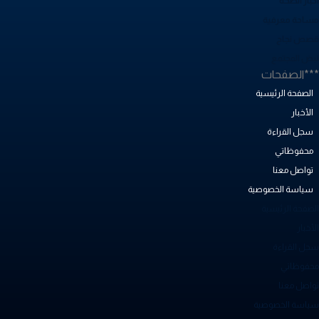
خبار الصحة
ساحة معرفية
صص نجاح
بض المجتمع
**الصفحات
الصفحة الرئيسية
الأخبار
سجل القراءة
محفوظاتي
تواصل معنا
سياسة الخصوصية
لصفحة الرئيسية
أخبار
جل القراءة
حفوظاتي
واصل معنا
ياسة الخصوصية