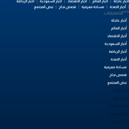
بار عاجلة
أخبار العالم
أخبار الاقتصاد
أخبار السعودية
أخبار الرياضة
أخبار الصحة
مساحة معرفية
قصص نجاح
نبض المجتمع
**التصنيفات
أخبار عاجلة
أخبار العالم
أخبار الاقتصاد
أخبار السعودية
أخبار الرياضة
أخبار الصحة
مساحة معرفية
قصص نجاح
نبض المجتمع
بار عاجلة
بار العالم
بار الاقتصاد
خبار السعودية
بار الرياضة