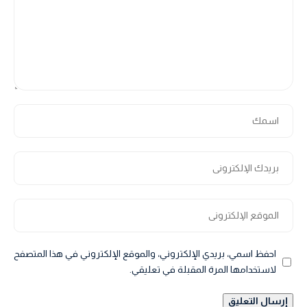
احفظ اسمي، بريدي الإلكتروني، والموقع الإلكتروني في هذا المتصفح
لاستخدامها المرة المقبلة في تعليقي.