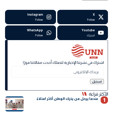
Instagram
X
Follow
Follow
WhatsApp
Youtube
اشترك
Follow
اشترك في نشرتنا الإخبارية لتصلك أحدث مقالاتنا فورًا
الأكثر قراءة
عندما يرحل من يترك الوطن أكثر امتلاءً