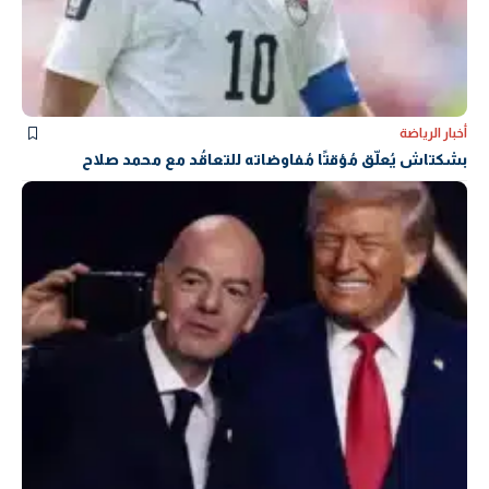
أخبار الرياضة
بشكتاش يُعلّق مُؤقتًا مُفاوضاته للتعاقُد مع محمد صلاح