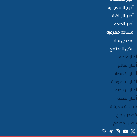
أخبار السعودية
أخبار الرياضة
أخبار الصحة
مساحة معرفية
قصص نجاح
نبض المجتمع
خبار عاجلة
خبار العالم
خبار الاقتصاد
خبار السعودية
خبار الرياضة
خبار الصحة
ساحة معرفية
صص نجاح
بض المجتمع