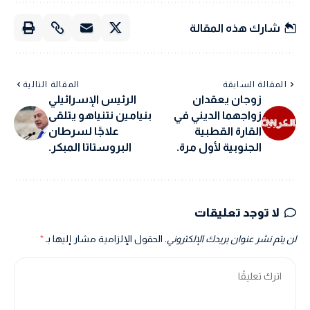
شارك هذه المقالة
المقالة السابقة
المقالة التالية
زوجان يعقدان
الرئيس الإسرائيلي
زواجهما الديني في
بنيامين نتنياهو يتلقى
القارة القطبية
علاجًا لسرطان
الجنوبية لأول مرة.
البروستاتا المبكر.
لا توجد تعليقات
لن يتم نشر عنوان بريدك الإلكتروني.
الحقول الإلزامية مشار إليها بـ
*