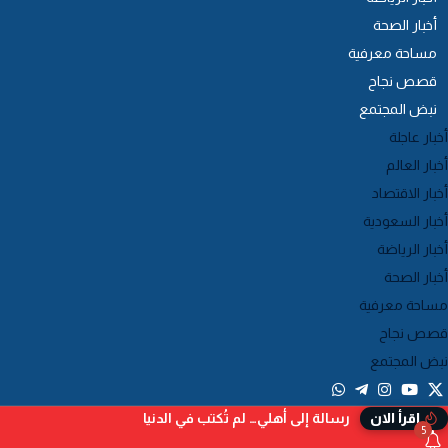
أخبار الصحة
مساحة معرفية
قصص نجاح
نبض المجتمع
أخبار عاجلة
أخبار العالم
أخبار الاقتصاد
أخبار السعودية
أخبار الرياضة
أخبار الصحة
مساحة معرفية
قصص نجاح
نبض المجتمع
رسالة إلى أهلي… لم تُكتب في الدنيا
إقرأ الان
5