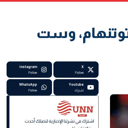
(توتنهام، وست
Instagram
X
Follow
Follow
WhatsApp
Youtube
اشترك
Follow
اشترك في نشرتنا الإخبارية لتصلك أحدث