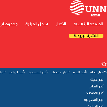
الصفحة الرئيسية
الأخبار
سجل القراءة
محفوظاتي
النشرة البريدية
أخبار عاجلة
أخبار العالم
أخبار الاقتصاد
أخبار السعودية
أخبار الرياضة
أخبا
أخبار عاجلة
أخبار العالم
أخبار الاقتصاد
أخبار السعودية
أخبار الرياضة