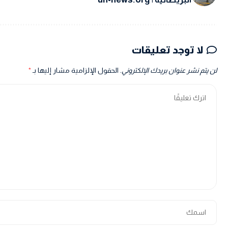
لا توجد تعليقات
لن يتم نشر عنوان بريدك الإلكتروني.
الحقول الإلزامية مشار إليها بـ
*