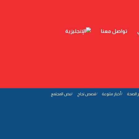
تواصل معنا
ر الصحة
أخبار متنوعة
قصص نجاح
نبض المجتمع