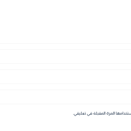
تخدامها المرة المقبلة في تعليقي.