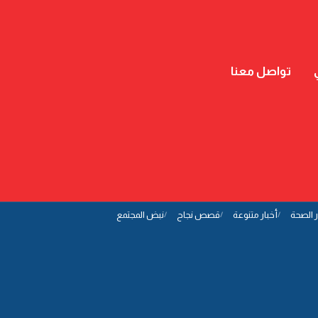
تواصل معنا
ر الصحة
أخبار متنوعة
قصص نجاح
نبض المجتمع