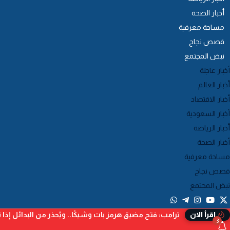
أخبار الصحة
مساحة معرفية
قصص نجاح
نبض المجتمع
أخبار عاجلة
أخبار العالم
أخبار الاقتصاد
أخبار السعودية
أخبار الرياضة
أخبار الصحة
مساحة معرفية
قصص نجاح
نبض المجتمع
ترامب: فتح مضيق هرمز بات وشيكًا.. ويُحذر من البدائل إذا ت
إقرأ الان
3