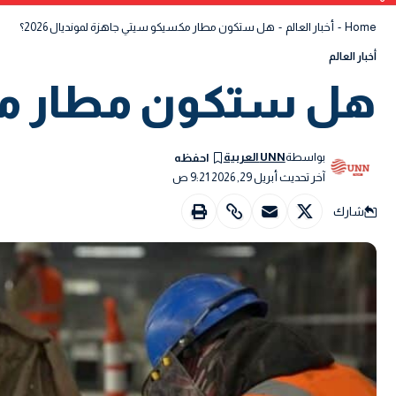
Home
-
أخبار العالم
-
هل ستكون مطار مكسيكو سيتي جاهزة لمونديال 2026؟
أخبار العالم
هل ستكون مطار مكسي
بواسطة
UNN العربية
آخر تحديث أبريل 29, 2026 9:21 ص
شارك