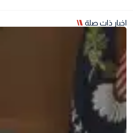
اخبار ذات صلة