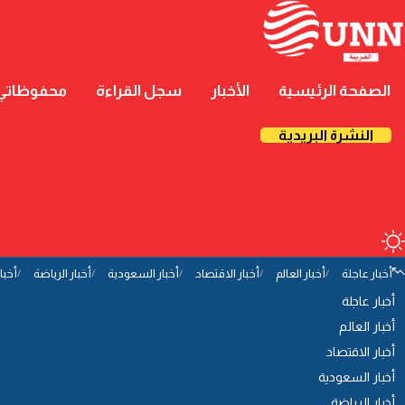
الصفحة الرئيسية
الأخبار
سجل القراءة
محفوظاتي
النشرة البريدية
أخبار عاجلة
أخبار العالم
أخبار الاقتصاد
أخبار السعودية
أخبار الرياضة
أخبا
أخبار عاجلة
أخبار العالم
أخبار الاقتصاد
أخبار السعودية
أخبار الرياضة