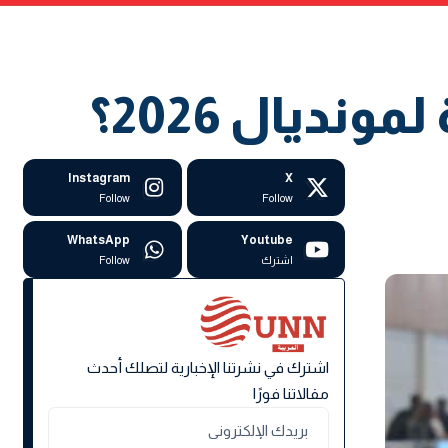
يال 2026؟
Instagram
X
Follow
Follow
WhatsApp
Youtube
اشترك
Follow
اشترك في نشرتنا الإخبارية لتصلك أحدث
مقالاتنا فورًا