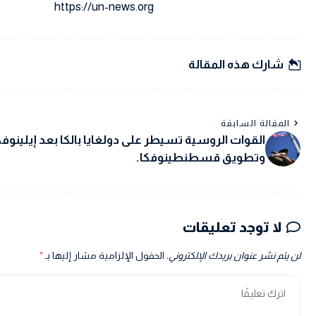
https://un-news.org
شارك هذه المقالة
المقالة السابقة
القوات الروسية تسيطر على دولغايا بالكا بعد إيلينوفك
وتطويق قسطنطينوفكا.
لا توجد تعليقات
لن يتم نشر عنوان بريدك الإلكتروني.
الحقول الإلزامية مشار إليها بـ
*