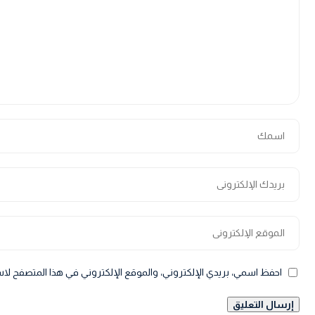
احفظ اسمي، بريدي الإلكتروني، والموقع الإلكتروني في هذا المتصفح لاس