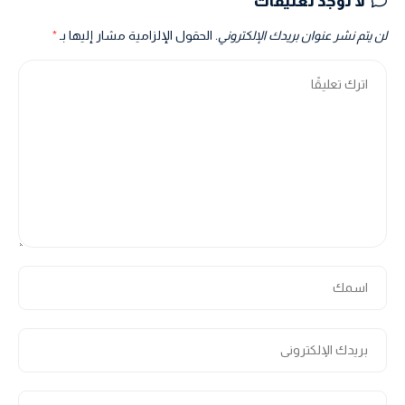
لا توجد تعليقات
لن يتم نشر عنوان بريدك الإلكتروني.
الحقول الإلزامية مشار إليها بـ
*