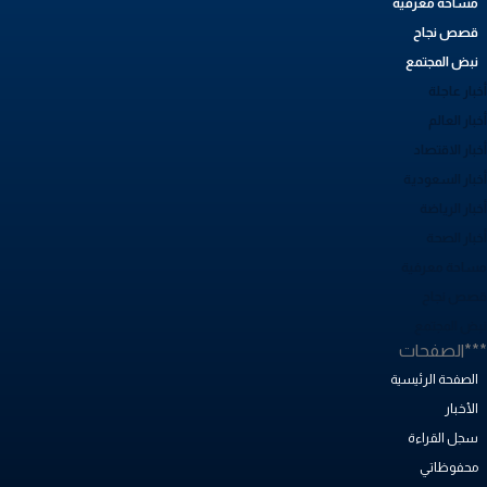
مساحة معرفية
قصص نجاح
نبض المجتمع
بار عاجلة
بار العالم
بار الاقتصاد
خبار السعودية
بار الرياضة
خبار الصحة
ساحة معرفية
صص نجاح
بض المجتمع
**الصفحات
الصفحة الرئيسية
الأخبار
سجل القراءة
محفوظاتي