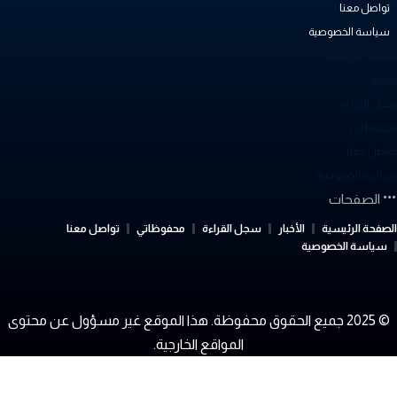
تواصل معنا
سياسة الخصوصية
لصفحة الرئيسية
أخبار
جل القراءة
حفوظاتي
واصل معنا
ياسة الخصوصية
الصفحات
لصفحة الرئيسية
الأخبار
سجل القراءة
محفوظاتي
تواصل معنا
سياسة الخصوصية
© 2025 جميع الحقوق محفوظة. هذا الموقع غير مسؤول عن محتوى
المواقع الخارجية.