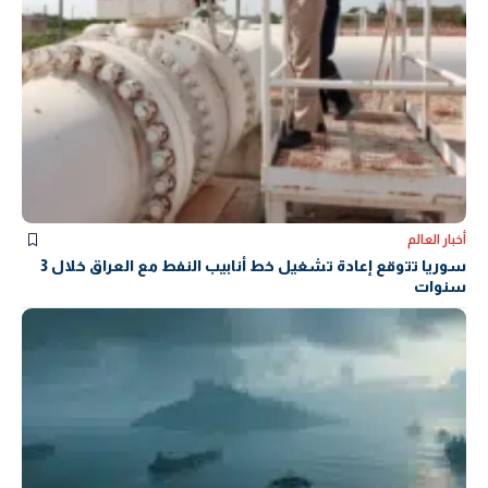
أخبار العالم
سوريا تتوقع إعادة تشغيل خط أنابيب النفط مع العراق خلال 3
سنوات