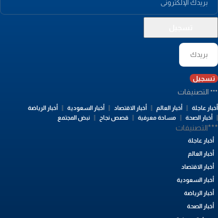
تسجيل
التصنيفات
بار عاجلة
أخبار العالم
أخبار الاقتصاد
أخبار السعودية
أخبار الرياضة
أخبار الصحة
مساحة معرفية
قصص نجاح
نبض المجتمع
**التصنيفات
أخبار عاجلة
أخبار العالم
أخبار الاقتصاد
أخبار السعودية
أخبار الرياضة
أخبار الصحة