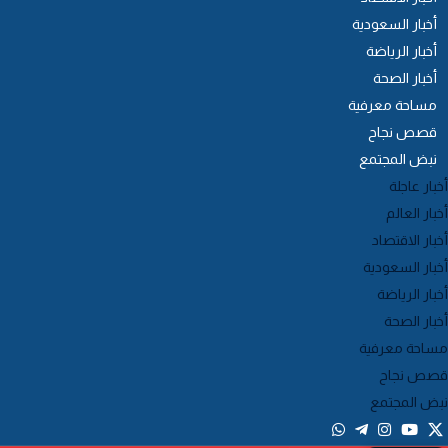
أخبار السعودية
أخبار الرياضة
أخبار الصحة
مساحة معرفية
قصص نجاح
نبض المجتمع
خبار عاجلة
خبار العالم
خبار الاقتصاد
خبار السعودية
خبار الرياضة
خبار الصحة
ساحة معرفية
صص نجاح
بض المجتمع