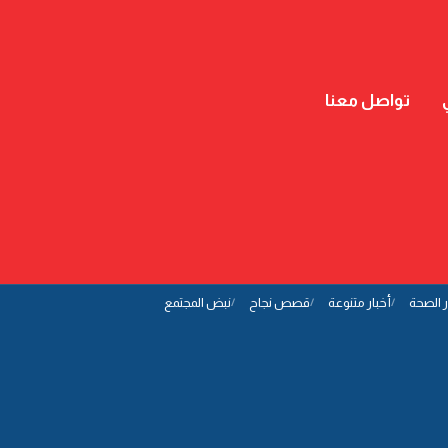
تواصل معنا
ر الصحة
أخبار متنوعة
قصص نجاح
نبض المجتمع