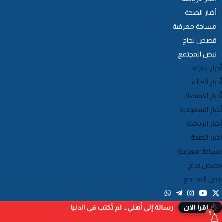
أخبار الصحة
مساحة معرفية
قصص نجاح
نبض المجتمع
أخبار عاجلة
أخبار العالم
أخبار الاقتصاد
أخبار السعودية
أخبار الرياضة
أخبار الصحة
مساحة معرفية
قصص نجاح
نبض المجتمع
رسالة إلى أهلي… لم تُكتب في الدنيا
إقرأ الان
5