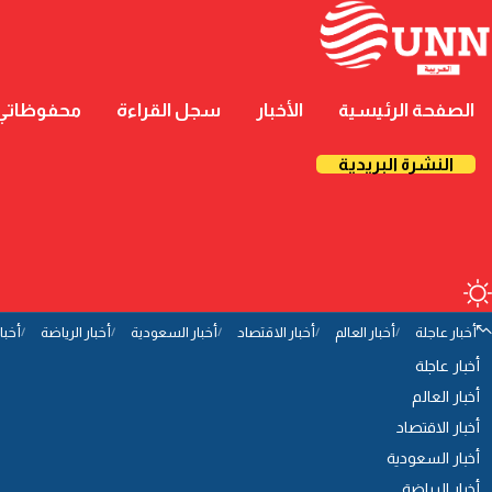
الصفحة الرئيسية
الأخبار
سجل القراءة
محفوظاتي
النشرة البريدية
أخبار عاجلة
أخبار العالم
أخبار الاقتصاد
أخبار السعودية
أخبار الرياضة
أخبا
أخبار عاجلة
أخبار العالم
أخبار الاقتصاد
أخبار السعودية
أخبار الرياضة