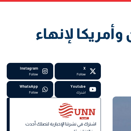
وأمريكا لإنهاء
Instagram
X
Follow
Follow
WhatsApp
Youtube
اشترك
Follow
اشترك في نشرتنا الإخبارية لتصلك أحدث