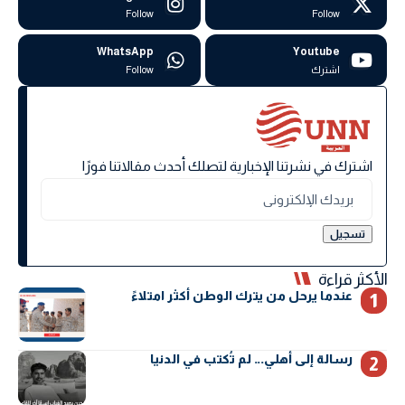
Follow
Follow
WhatsApp
Youtube
اشترك
Follow
اشترك في نشرتنا الإخبارية لتصلك أحدث مقالاتنا فورًا
الأكثر قراءة
عندما يرحل من يترك الوطن أكثر امتلاءً
رسالة إلى أهلي… لم تُكتب في الدنيا