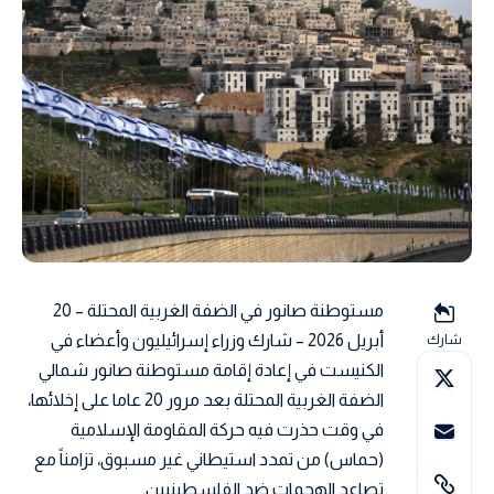
مستوطنة صانور في الضفة الغربية المحتلة – 20
أبريل 2026 – شارك وزراء إسرائيليون وأعضاء في
شارك
الكنيست في إعادة إقامة مستوطنة صانور شمالي
الضفة الغربية المحتلة بعد مرور 20 عاما على إخلائها،
في وقت حذرت فيه حركة المقاومة الإسلامية
(حماس) من تمدد استيطاني غير مسبوق، تزامناً مع
تصاعد الهجمات ضد الفلسطينيين.