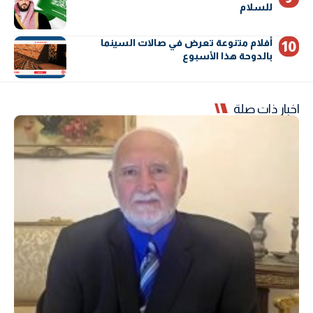
للسلام
أفلام متنوعة تعرض في صالات السينما
بالدوحة هذا الأسبوع
اخبار ذات صلة