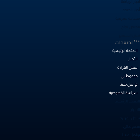
بار الرياضة
خبار الصحة
ساحة معرفية
صص نجاح
بض المجتمع
**الصفحات
الصفحة الرئيسية
الأخبار
سجل القراءة
محفوظاتي
تواصل معنا
سياسة الخصوصية
لصفحة الرئيسية
أخبار
جل القراءة
حفوظاتي
واصل معنا