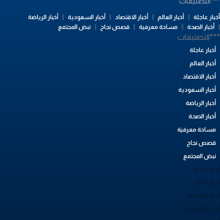
التصنيفات
بار عاجلة
أخبار العالم
أخبار الاقتصاد
أخبار السعودية
أخبار الرياضة
أخبار الصحة
مساحة معرفية
قصص نجاح
نبض المجتمع
**التصنيفات
أخبار عاجلة
أخبار العالم
أخبار الاقتصاد
أخبار السعودية
أخبار الرياضة
أخبار الصحة
مساحة معرفية
قصص نجاح
نبض المجتمع
بار عاجلة
بار العالم
بار الاقتصاد
خبار السعودية