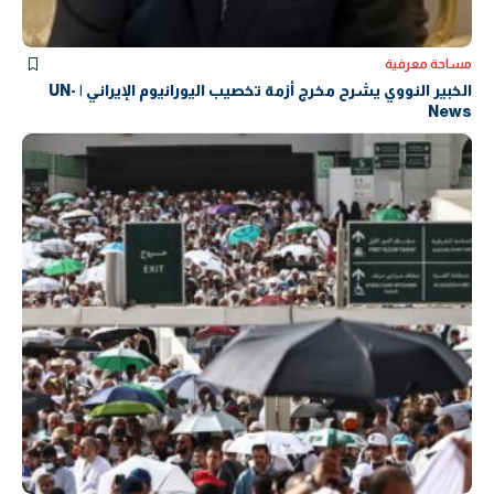
مساحة معرفية
الخبير النووي يشرح مخرج أزمة تخصيب اليورانيوم الإيراني | UN-
News