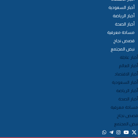
أخبار السعودية
أخبار الرياضة
أخبار الصحة
مساحة معرفية
قصص نجاح
نبض المجتمع
خبار عاجلة
خبار العالم
خبار الاقتصاد
خبار السعودية
خبار الرياضة
خبار الصحة
ساحة معرفية
صص نجاح
بض المجتمع