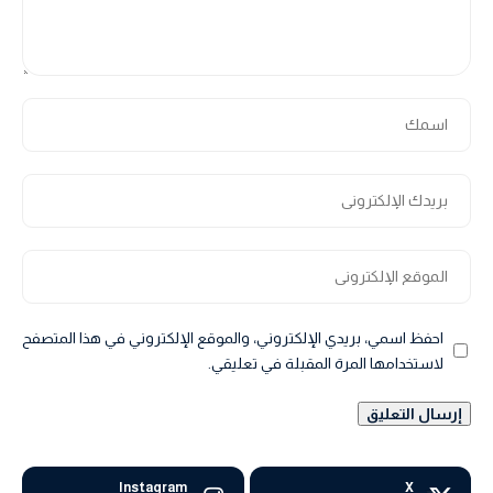
احفظ اسمي، بريدي الإلكتروني، والموقع الإلكتروني في هذا المتصفح
لاستخدامها المرة المقبلة في تعليقي.
Instagram
X