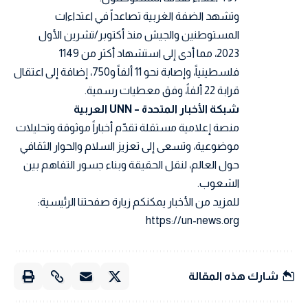
وتشهد الضفة الغربية تصاعداً في اعتداءات
المستوطنين والجيش منذ أكتوبر/تشرين الأول
2023، مما أدى إلى استشهاد أكثر من 1149
فلسطينياً، وإصابة نحو 11 ألفاً و750، إضافة إلى اعتقال
قرابة 22 ألفاً، وفق معطيات رسمية.
شبكة الأخبار المتحدة – UNN العربية
منصة إعلامية مستقلة تقدّم أخباراً موثوقة وتحليلات
موضوعية، وتسعى إلى تعزيز السلام والحوار الثقافي
حول العالم، لنقل الحقيقة وبناء جسور التفاهم بين
الشعوب.
للمزيد من الأخبار يمكنكم زيارة صفحتنا الرئيسية:
https://un-news.org
شارك هذه المقالة