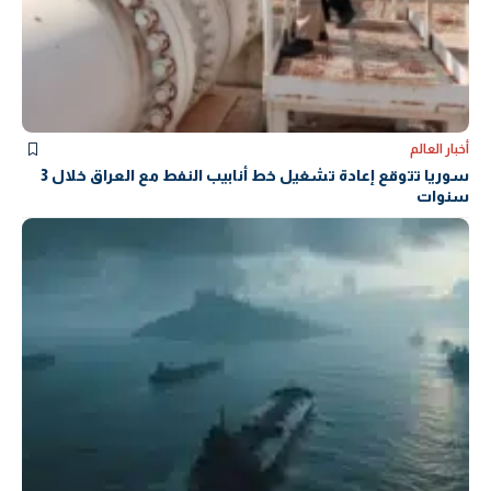
أخبار العالم
سوريا تتوقع إعادة تشغيل خط أنابيب النفط مع العراق خلال 3
سنوات