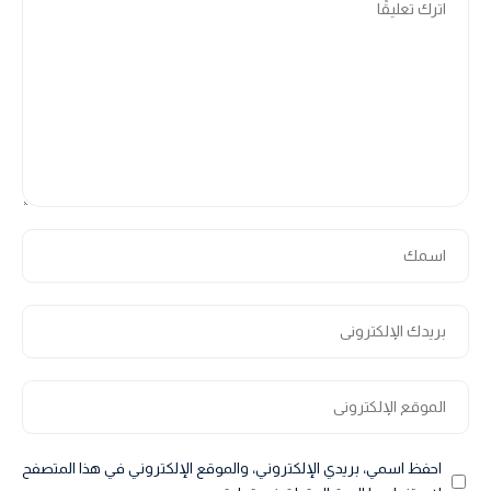
احفظ اسمي، بريدي الإلكتروني، والموقع الإلكتروني في هذا المتصفح