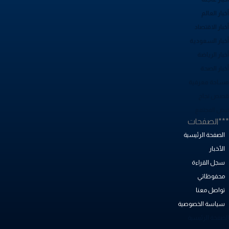
بار العالم
بار الاقتصاد
خبار السعودية
بار الرياضة
خبار الصحة
ساحة معرفية
صص نجاح
بض المجتمع
**الصفحات
الصفحة الرئيسية
الأخبار
سجل القراءة
محفوظاتي
تواصل معنا
سياسة الخصوصية
لصفحة الرئيسية