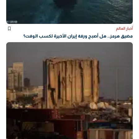
أخبار العالم
مضيق هرمز.. هل أصبح ورقة إيران الأخيرة لكسب الوقت؟