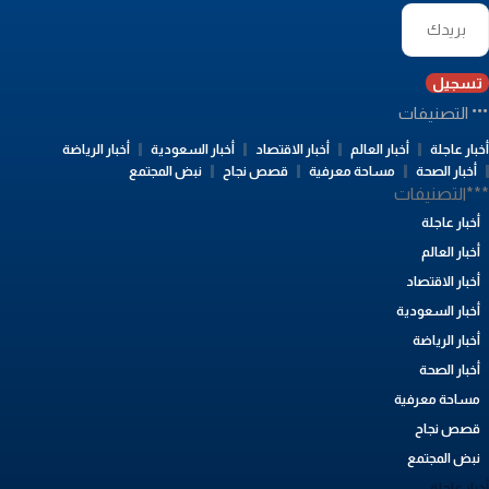
تسجيل
التصنيفات
بار عاجلة
أخبار العالم
أخبار الاقتصاد
أخبار السعودية
أخبار الرياضة
أخبار الصحة
مساحة معرفية
قصص نجاح
نبض المجتمع
**التصنيفات
أخبار عاجلة
أخبار العالم
أخبار الاقتصاد
أخبار السعودية
أخبار الرياضة
أخبار الصحة
مساحة معرفية
قصص نجاح
نبض المجتمع
بار عاجلة