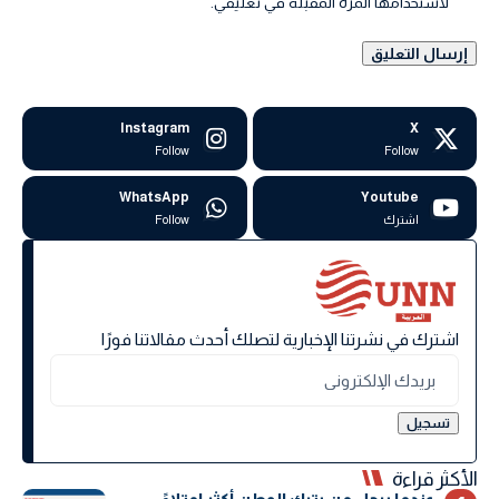
لاستخدامها المرة المقبلة في تعليقي.
Instagram
X
Follow
Follow
WhatsApp
Youtube
اشترك
Follow
اشترك في نشرتنا الإخبارية لتصلك أحدث مقالاتنا فورًا
الأكثر قراءة