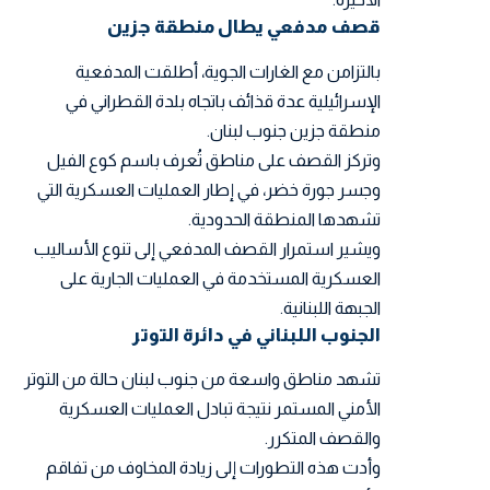
قصف مدفعي يطال منطقة جزين
بالتزامن مع الغارات الجوية، أطلقت المدفعية
الإسرائيلية عدة قذائف باتجاه بلدة القطراني في
منطقة جزين جنوب لبنان.
وتركز القصف على مناطق تُعرف باسم كوع الفيل
وجسر جورة خضر، في إطار العمليات العسكرية التي
تشهدها المنطقة الحدودية.
ويشير استمرار القصف المدفعي إلى تنوع الأساليب
العسكرية المستخدمة في العمليات الجارية على
الجبهة اللبنانية.
الجنوب اللبناني في دائرة التوتر
تشهد مناطق واسعة من جنوب لبنان حالة من التوتر
الأمني المستمر نتيجة تبادل العمليات العسكرية
والقصف المتكرر.
وأدت هذه التطورات إلى زيادة المخاوف من تفاقم