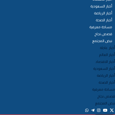
أخبار السعودية
أخبار الرياضة
أخبار الصحة
مساحة معرفية
قصص نجاح
نبض المجتمع
خبار عاجلة
خبار العالم
خبار الاقتصاد
خبار السعودية
خبار الرياضة
خبار الصحة
ساحة معرفية
صص نجاح
بض المجتمع