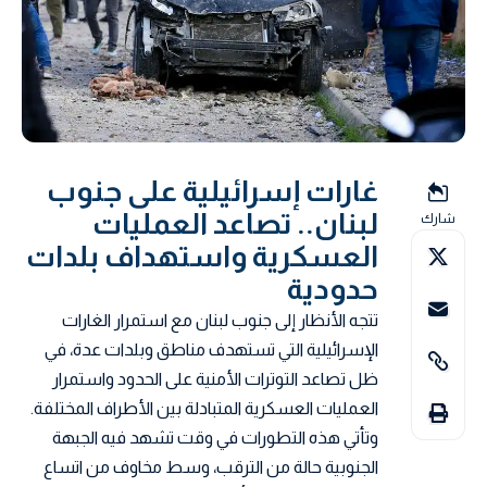
غارات إسرائيلية على جنوب
لبنان.. تصاعد العمليات
شارك
العسكرية واستهداف بلدات
حدودية
تتجه الأنظار إلى جنوب لبنان مع استمرار الغارات
الإسرائيلية التي تستهدف مناطق وبلدات عدة، في
ظل تصاعد التوترات الأمنية على الحدود واستمرار
العمليات العسكرية المتبادلة بين الأطراف المختلفة.
وتأتي هذه التطورات في وقت تشهد فيه الجبهة
الجنوبية حالة من الترقب، وسط مخاوف من اتساع