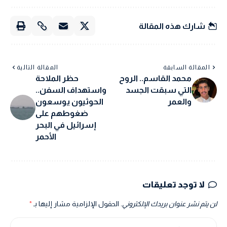
شارك هذه المقالة
المقالة السابقة
المقالة التالية
محمد القاسم.. الروح
حظر الملاحة
التي سبقت الجسد
واستهداف السفن..
والعمر
الحوثيون يوسعون
ضغوطهم على
إسرائيل في البحر
الأحمر
لا توجد تعليقات
لن يتم نشر عنوان بريدك الإلكتروني.
الحقول الإلزامية مشار إليها بـ
*