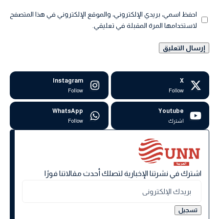
احفظ اسمي، بريدي الإلكتروني، والموقع الإلكتروني في هذا المتصفح
لاستخدامها المرة المقبلة في تعليقي.
Instagram
X
Follow
Follow
WhatsApp
Youtube
اشترك
Follow
اشترك في نشرتنا الإخبارية لتصلك أحدث مقالاتنا فورًا