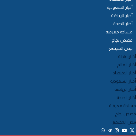
أخبار السعودية
أخبار الرياضة
أخبار الصحة
مساحة معرفية
قصص نجاح
نبض المجتمع
خبار عاجلة
خبار العالم
خبار الاقتصاد
خبار السعودية
خبار الرياضة
خبار الصحة
ساحة معرفية
صص نجاح
بض المجتمع