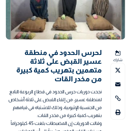
لحرس الحدود في منطقة
عسير القبض على ثلاثة
شارك
متهمين بتهريب كمية كبيرة
من مخدر القات
نجحت دوريات حرس الحدود في قطاع الربوعة التابع
لمنطقة عسير، من إلقاء القبض على ثلاثة أشخاص
من الجنسية الإثيوبية، وذلك للاشتباه في قيامهم
بتهريب كمية كبيرة من مخدر القات.
وقالت الدوريات إن المضبطات بلغت 45 كيلوجراماً