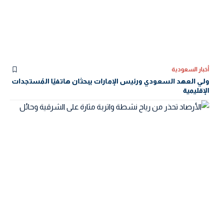
أخبار السعودية
ولي العهد السعودي ورئيس الإمارات يبحثان هاتفيًا المُستجدات
الإقليمية