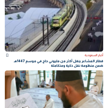
أخبار السعودية
قطار المشاعر ينقل أكثر من مليوني حاج في موسم 1447هـ
ضمن منظومة نقل ذكية ومتكاملة