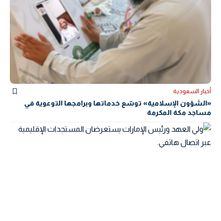
أخبار السعودية
«الشؤون الإسلامية» توسّع خدماتها وبرامجها التوعوية في
مساجد مكة المكرمة