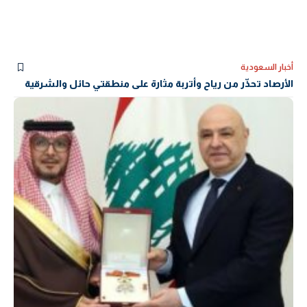
أخبار السعودية
الأرصاد تحذّر من رياح وأتربة مثارة على منطقتي حائل والشرقية