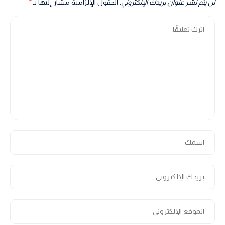
لن يتم نشر عنوان بريدك الإلكتروني.
الحقول الإلزامية مشار إليها بـ
*