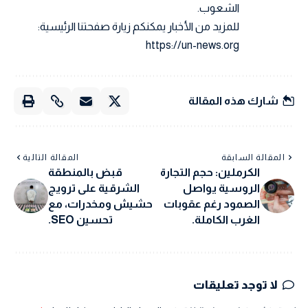
الشعوب.
للمزيد من الأخبار يمكنكم زيارة صفحتنا الرئيسية:
https://un-news.org
شارك هذه المقالة
المقالة السابقة
المقالة التالية
الكرملين: حجم التجارة
قبض بالمنطقة
الروسية يواصل
الشرقية على ترويج
الصمود رغم عقوبات
حشيش ومخدرات، مع
الغرب الكاملة.
تحسين SEO.
لا توجد تعليقات