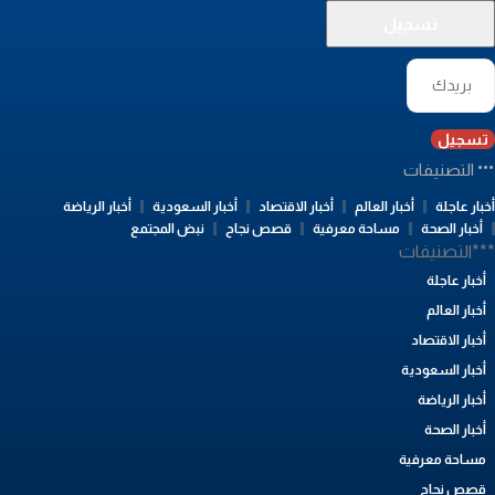
تسجيل
التصنيفات
بار عاجلة
أخبار العالم
أخبار الاقتصاد
أخبار السعودية
أخبار الرياضة
أخبار الصحة
مساحة معرفية
قصص نجاح
نبض المجتمع
**التصنيفات
أخبار عاجلة
أخبار العالم
أخبار الاقتصاد
أخبار السعودية
أخبار الرياضة
أخبار الصحة
مساحة معرفية
قصص نجاح