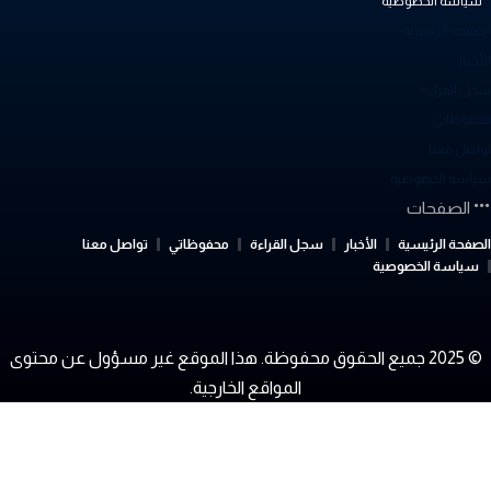
سياسة الخصوصية
لصفحة الرئيسية
أخبار
جل القراءة
حفوظاتي
واصل معنا
ياسة الخصوصية
الصفحات
لصفحة الرئيسية
الأخبار
سجل القراءة
محفوظاتي
تواصل معنا
سياسة الخصوصية
© 2025 جميع الحقوق محفوظة. هذا الموقع غير مسؤول عن محتوى
المواقع الخارجية.