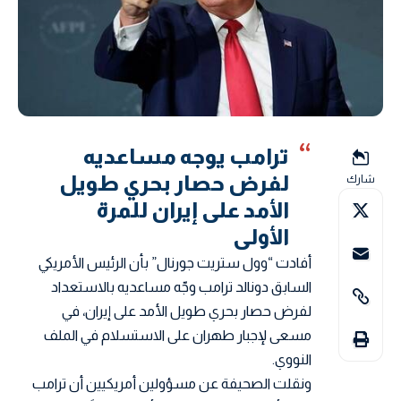
ترامب يوجه مساعديه
لفرض حصار بحري طويل
شارك
الأمد على إيران للمرة
الأولى
أفادت “وول ستريت جورنال” بأن الرئيس الأمريكي
السابق دونالد ترامب وجّه مساعديه بالاستعداد
لفرض حصار بحري طويل الأمد على إيران، في
مسعى لإجبار طهران على الاستسلام في الملف
النووي.
ونقلت الصحيفة عن مسؤولين أمريكيين أن ترامب