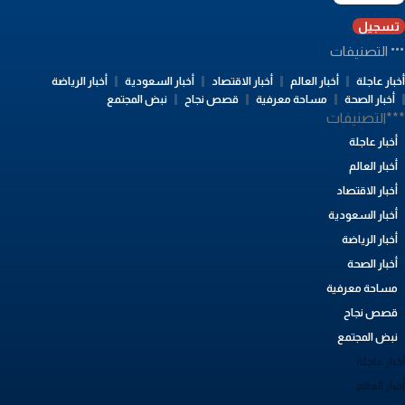
تسجيل
التصنيفات
بار عاجلة
أخبار العالم
أخبار الاقتصاد
أخبار السعودية
أخبار الرياضة
أخبار الصحة
مساحة معرفية
قصص نجاح
نبض المجتمع
**التصنيفات
أخبار عاجلة
أخبار العالم
أخبار الاقتصاد
أخبار السعودية
أخبار الرياضة
أخبار الصحة
مساحة معرفية
قصص نجاح
نبض المجتمع
بار عاجلة
بار العالم