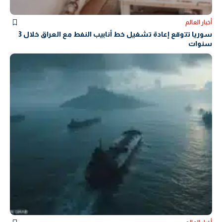
أخبار العالم
سوريا تتوقع إعادة تشغيل خط أنابيب النفط مع العراق خلال 3
سنوات