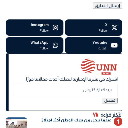
Instagram
X
Follow
Follow
WhatsApp
Youtube
اشترك
Follow
اشترك في نشرتنا الإخبارية لتصلك أحدث مقالاتنا فورًا
الأكثر قراءة
عندما يرحل من يترك الوطن أكثر امتلاءً