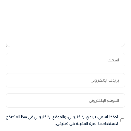
احفظ اسمي، بريدي الإلكتروني، والموقع الإلكتروني في هذا المتصفح
لاستخدامها المرة المقبلة في تعليقي.