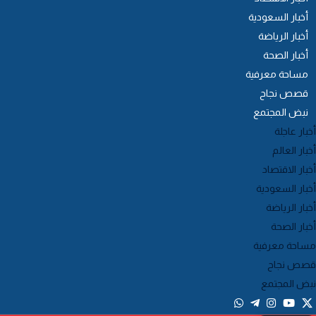
أخبار السعودية
أخبار الرياضة
أخبار الصحة
مساحة معرفية
قصص نجاح
نبض المجتمع
خبار عاجلة
خبار العالم
خبار الاقتصاد
خبار السعودية
خبار الرياضة
خبار الصحة
ساحة معرفية
صص نجاح
بض المجتمع