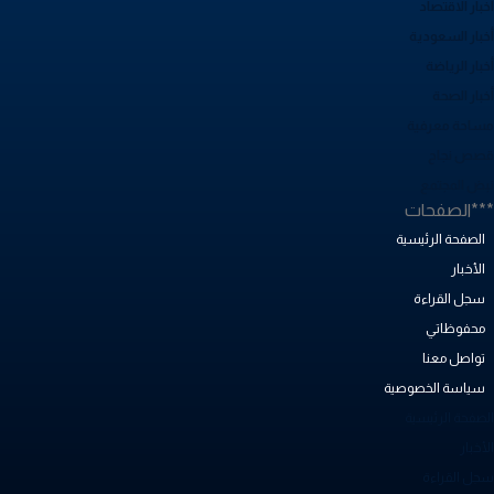
بار الاقتصاد
خبار السعودية
بار الرياضة
خبار الصحة
ساحة معرفية
صص نجاح
بض المجتمع
**الصفحات
الصفحة الرئيسية
الأخبار
سجل القراءة
محفوظاتي
تواصل معنا
سياسة الخصوصية
لصفحة الرئيسية
أخبار
جل القراءة