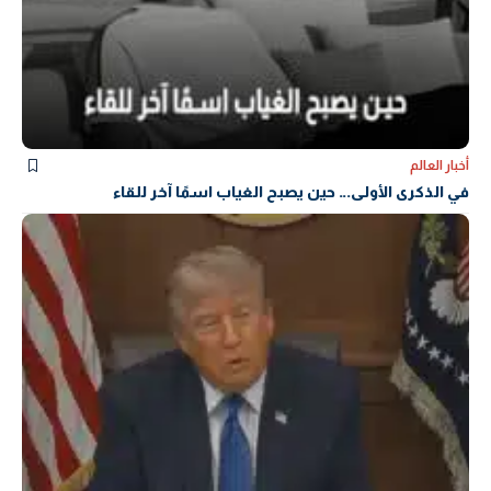
أخبار العالم
في الذكرى الأولى… حين يصبح الغياب اسمًا آخر للقاء